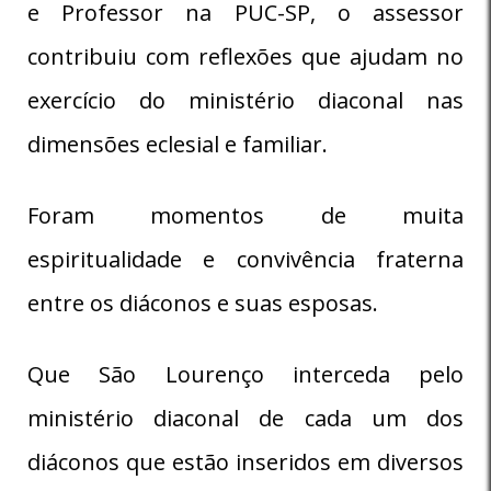
e Professor na PUC-SP, o assessor
contribuiu com reflexões que ajudam no
exercício do ministério diaconal nas
dimensões eclesial e familiar.
Foram momentos de muita
espiritualidade e convivência fraterna
entre os diáconos e suas esposas.
Que São Lourenço interceda pelo
ministério diaconal de cada um dos
diáconos que estão inseridos em diversos