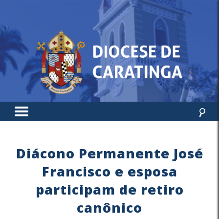
Diácono Permanente José
Francisco e esposa
participam de retiro
canônico