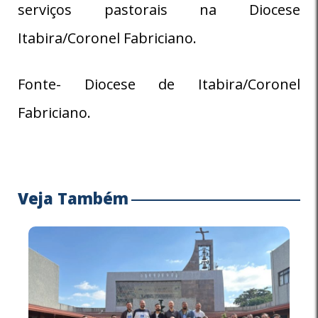
serviços pastorais na Diocese
Itabira/Coronel Fabriciano.
Fonte- Diocese de Itabira/Coronel
Fabriciano.
Veja Também