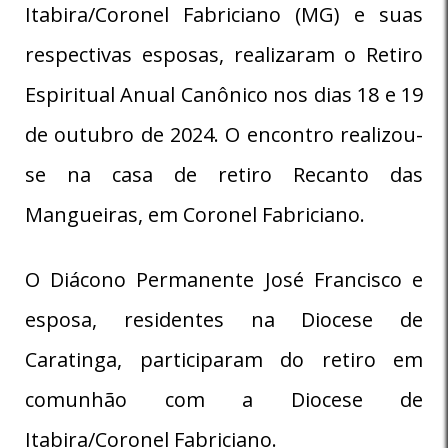
Itabira/Coronel Fabriciano (MG) e suas
respectivas esposas, realizaram o Retiro
Espiritual Anual Canônico nos dias 18 e 19
de outubro de 2024. O encontro realizou-
se na casa de retiro Recanto das
Mangueiras, em Coronel Fabriciano.
O Diácono Permanente José Francisco e
esposa, residentes na Diocese de
Caratinga, participaram do retiro em
comunhão com a Diocese de
Itabira/Coronel Fabriciano.