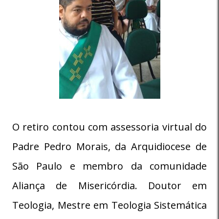
O retiro contou com assessoria virtual do
Padre Pedro Morais, da Arquidiocese de
São Paulo e membro da comunidade
Aliança de Misericórdia. Doutor em
Teologia, Mestre em Teologia Sistemática