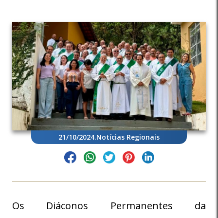
21/10/2024
.
Notícias Regionais
Os Diáconos Permanentes da