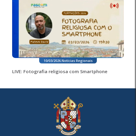
10/03/2026
.
Notícias Regionais
LIVE: Fotografia religiosa com Smartphone