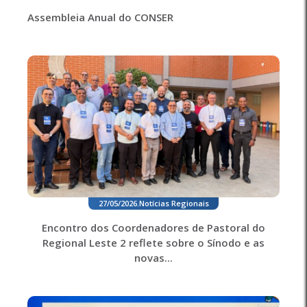
Assembleia Anual do CONSER
27/05/2026
.
Notícias Regionais
Encontro dos Coordenadores de Pastoral do
Regional Leste 2 reflete sobre o Sínodo e as
novas...