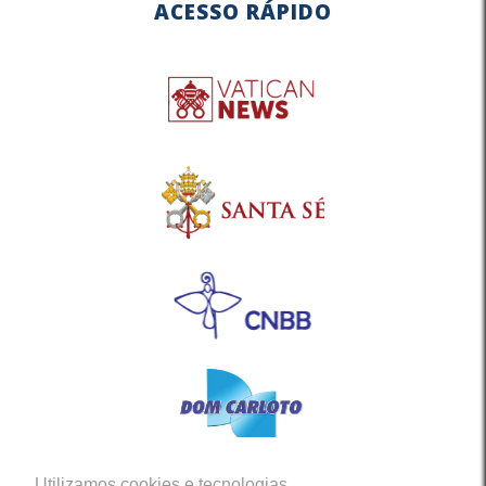
ACESSO RÁPIDO
Utilizamos cookies e tecnologias