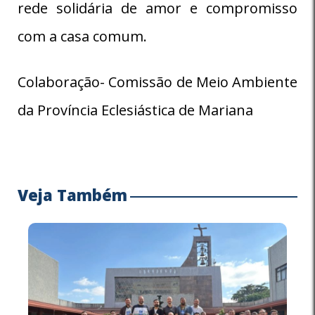
rede solidária de amor e compromisso
com a casa comum.
Colaboração- Comissão de Meio Ambiente
da Província Eclesiástica de Mariana
Veja Também