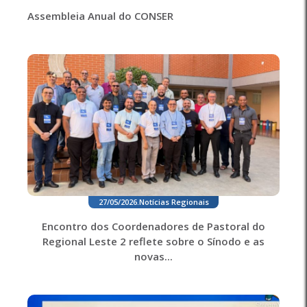
Assembleia Anual do CONSER
27/05/2026
.
Notícias Regionais
Encontro dos Coordenadores de Pastoral do
Regional Leste 2 reflete sobre o Sínodo e as
novas...