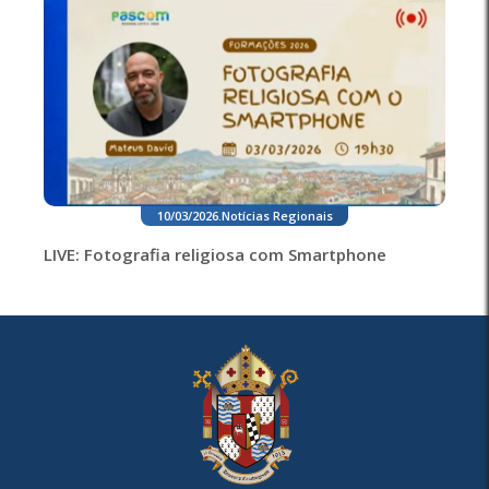
10/03/2026
.
Notícias Regionais
LIVE: Fotografia religiosa com Smartphone