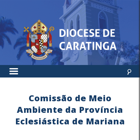
Comissão de Meio
Ambiente da Província
Eclesiástica de Mariana