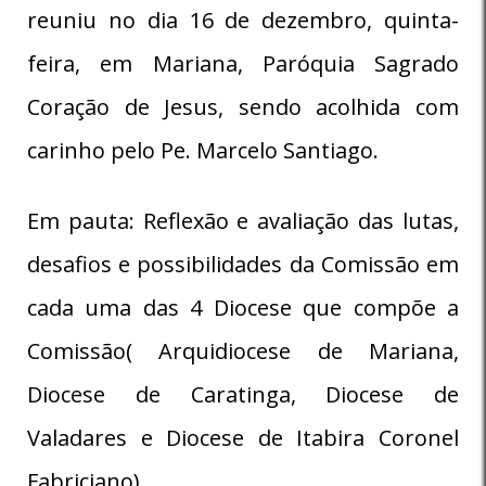
reuniu no dia 16 de dezembro, quinta-
feira, em Mariana, Paróquia Sagrado
Coração de Jesus, sendo acolhida com
carinho pelo Pe. Marcelo Santiago.
Em pauta: Reflexão e avaliação das lutas,
desafios e possibilidades da Comissão em
cada uma das 4 Diocese que compõe a
Comissão( Arquidiocese de Mariana,
Diocese de Caratinga, Diocese de
Valadares e Diocese de Itabira Coronel
Fabriciano).