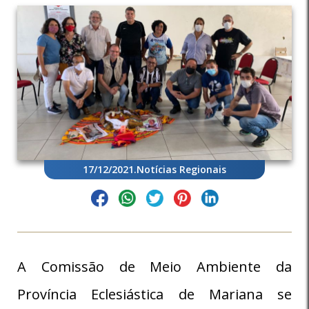
17/12/2021
.
Notícias Regionais
A Comissão de Meio Ambiente da
Província Eclesiástica de Mariana se