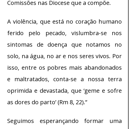
Comissões nas Diocese que a compõe.
A violência, que está no coração humano
ferido pelo pecado, vislumbra-se nos
sintomas de doença que notamos no
solo, na água, no ar e nos seres vivos. Por
isso, entre os pobres mais abandonados
e maltratados, conta-se a nossa terra
oprimida e devastada, que ‘geme e sofre
as dores do parto’ (Rm 8, 22).”
Seguimos esperançando formar uma