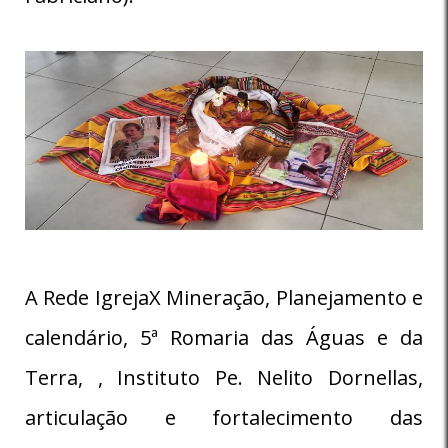
A Rede IgrejaX Mineração, Planejamento e
calendário, 5ª Romaria das Águas e da
Terra, , Instituto Pe. Nelito Dornellas,
articulação e fortalecimento das