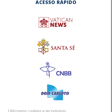
ACESSO RÁPIDO
Utilizamos cookies e tecnologias