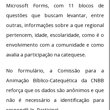
Microsoft Forms, com 11 blocos de
questões que buscam levantar, entre
outras, informações sobre a que regional
pertencem, idade, escolaridade, como é o
envolvimento com a comunidade e como
avalia a participação na catequese.
No formulário, a Comissão para a
Animação Bíblico-Catequética da CNBB
reforça que os dados são anônimos e que
não é necessário a identificação para
respondê-lo. Participe!