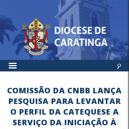
COMISSÃO DA CNBB LANÇA
PESQUISA PARA LEVANTAR
O PERFIL DA CATEQUESE A
SERVIÇO DA INICIAÇÃO À