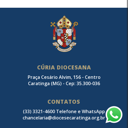
CÚRIA DIOCESANA
Praça Cesário Alvim, 156 - Centro
Caratinga (MG) - Cep: 35.300-036
CONTATOS
(33) 3321-4600 Telefone e WhatsApp
chancelaria@diocesecaratinga.org.br