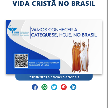
VIDA CRISTÃ NO BRASIL
23/10/2023
.
Notícias Nacionais