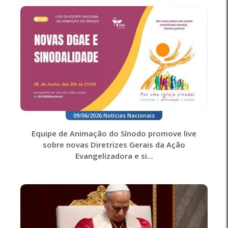
09/06/2026
.
Notícias Nacionais
Equipe de Animação do Sínodo promove live
sobre novas Diretrizes Gerais da Ação
Evangelizadora e si...