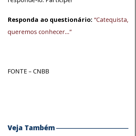
Responda ao questionário:
“Catequista,
queremos conhecer…”
FONTE – CNBB
Veja Também