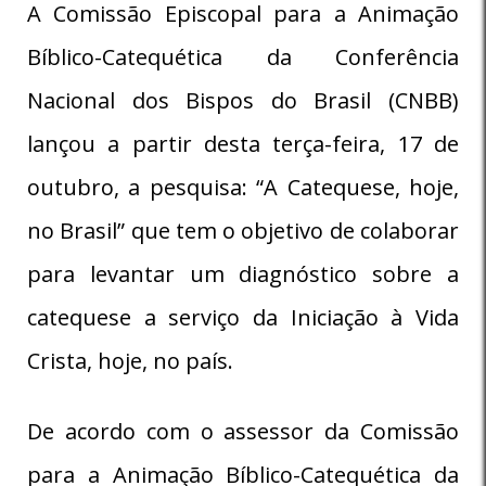
A Comissão Episcopal para a Animação
Bíblico-Catequética da Conferência
Nacional dos Bispos do Brasil (CNBB)
lançou a partir desta terça-feira, 17 de
outubro, a pesquisa: “A Catequese, hoje,
no Brasil” que tem o objetivo de colaborar
para levantar um diagnóstico sobre a
catequese a serviço da Iniciação à Vida
Crista, hoje, no país.
De acordo com o assessor da Comissão
para a Animação Bíblico-Catequética da