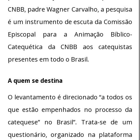
CNBB, padre Wagner Carvalho, a pesquisa
é um instrumento de escuta da Comissão
Episcopal para a Animação Bíblico-
Catequética da CNBB aos catequistas
presentes em todo o Brasil.
A quem se destina
O levantamento é direcionado “a todos os
que estão empenhados no processo da
catequese” no Brasil”. Trata-se de um
questionário, organizado na plataforma