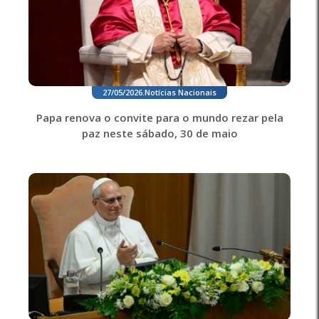
27/05/2026
.
Notícias Nacionais
Papa renova o convite para o mundo rezar pela
paz neste sábado, 30 de maio