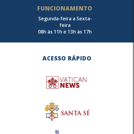
FUNCIONAMENTO
Segunda-feira a Sexta-
feira
08h às 11h e 13h às 17h
ACESSO RÁPIDO