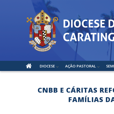
DIOCESE
AÇÃO PASTORAL
SEM
CNBB E CÁRITAS RE
FAMÍLIAS D