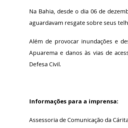
Na Bahia, desde o dia 06 de dezem
aguardavam resgate sobre seus telha
Além de provocar inundações e de
Apuarema e danos às vias de acess
Defesa Civil.
Informações para a imprensa:
Assessoria de Comunicação da Cárita