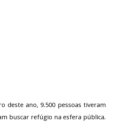
o deste ano, 9.500 pessoas tiveram
m buscar refúgio na esfera pública.