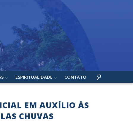
AS
ESPIRITUALIDADE
CONTATO
CIAL EM AUXÍLIO ÀS
ELAS CHUVAS