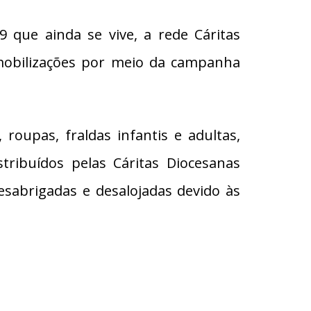
 que ainda se vive, a rede Cáritas
s mobilizações por meio da campanha
roupas, fraldas infantis e adultas,
tribuídos pelas Cáritas Diocesanas
desabrigadas e desalojadas devido às