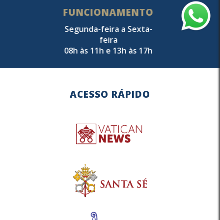
FUNCIONAMENTO
Segunda-feira a Sexta-
feira
08h às 11h e 13h às 17h
ACESSO RÁPIDO