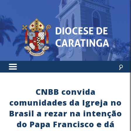
CNBB convida
comunidades da Igreja no
Brasil a rezar na intenção
do Papa Francisco e dá