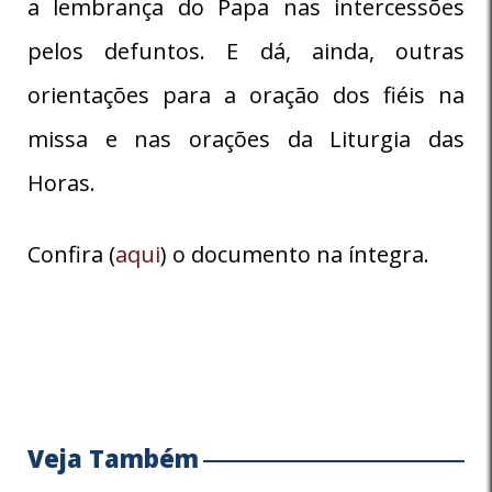
a lembrança do Papa nas intercessões
pelos defuntos. E dá, ainda, outras
orientações para a oração dos fiéis na
missa e nas orações da Liturgia das
Horas.
Confira (
aqui
) o documento na íntegra.
Veja Também