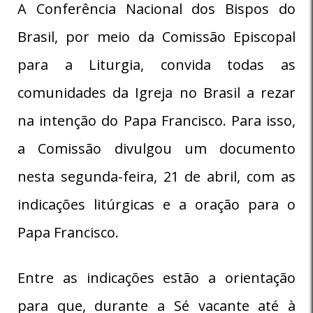
A Conferência Nacional dos Bispos do
Brasil, por meio da Comissão Episcopal
para a Liturgia, convida todas as
comunidades da Igreja no Brasil a rezar
na intenção do Papa Francisco. Para isso,
a Comissão divulgou um documento
nesta segunda-feira, 21 de abril, com as
indicações litúrgicas e a oração para o
Papa Francisco.
Entre as indicações estão a orientação
para que, durante a Sé vacante até à