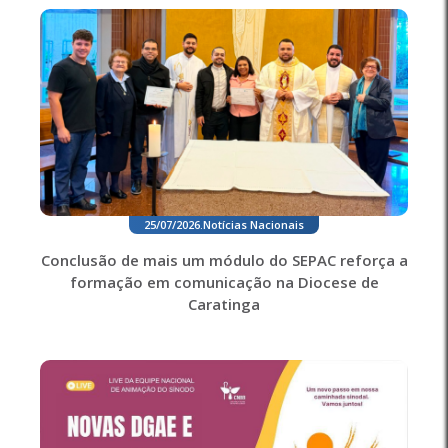
25/07/2026
.
Notícias Nacionais
Conclusão de mais um módulo do SEPAC reforça a
formação em comunicação na Diocese de
Caratinga