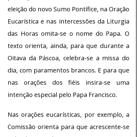
eleição do novo Sumo Pontífice, na Oração
Eucarística e nas intercessões da Liturgia
das Horas omita-se o nome do Papa. O
texto orienta, ainda, para que durante a
Oitava da Páscoa, celebra-se a missa do
dia, com paramentos brancos. E para que
nas orações dos fiéis insira-se uma
intenção especial pelo Papa Francisco.
Nas orações eucarísticas, por exemplo, a
Comissão orienta para que acrescente-se