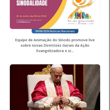
09/06/2026
.
Notícias Nacionais
Equipe de Animação do Sínodo promove live
sobre novas Diretrizes Gerais da Ação
Evangelizadora e si...