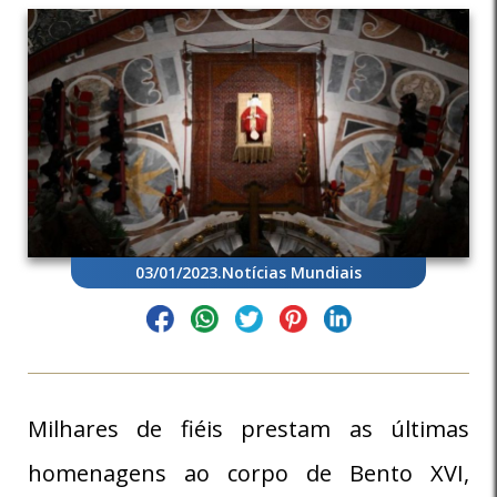
03/01/2023
.
Notícias Mundiais
Milhares de fiéis prestam as últimas
homenagens ao corpo de Bento XVI,