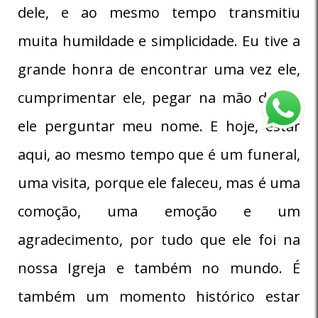
dele, e ao mesmo tempo transmitiu
muita humildade e simplicidade. Eu tive a
grande honra de encontrar uma vez ele,
cumprimentar ele, pegar na mão dele e
ele perguntar meu nome. E hoje, estar
aqui, ao mesmo tempo que é um funeral,
uma visita, porque ele faleceu, mas é uma
comoção, uma emoção e um
agradecimento, por tudo que ele foi na
nossa Igreja e também no mundo. É
também um momento histórico estar