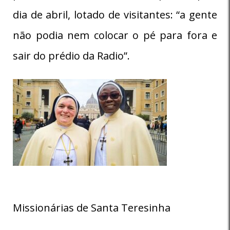
dia de abril, lotado de visitantes: “a gente
não podia nem colocar o pé para fora e
sair do prédio da Radio”.
Missionárias de Santa Teresinha