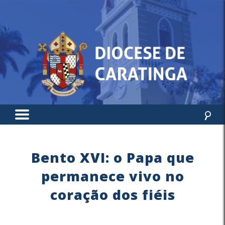
Bento XVI: o Papa que
permanece vivo no
coração dos fiéis