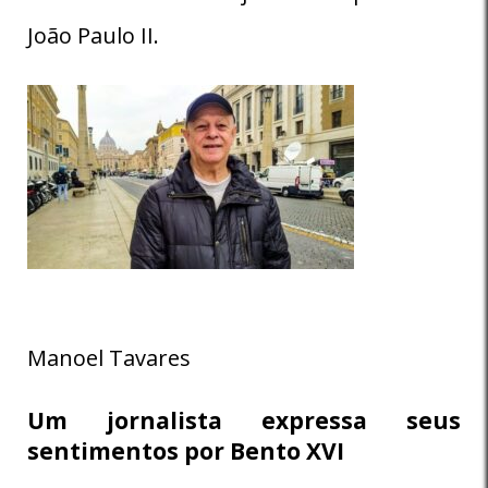
João Paulo II.
Manoel Tavares
Um jornalista expressa seus
sentimentos por Bento XVI