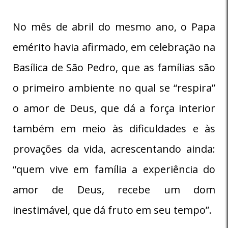
No mês de abril do mesmo ano, o Papa
emérito havia afirmado, em celebração na
Basílica de São Pedro, que as famílias são
o primeiro ambiente no qual se “respira”
o amor de Deus, que dá a força interior
também em meio às dificuldades e às
provações da vida, acrescentando ainda:
“quem vive em família a experiência do
amor de Deus, recebe um dom
inestimável, que dá fruto em seu tempo”.