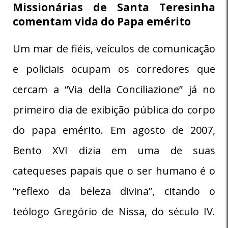
Missionárias de Santa Teresinha
comentam vida do Papa emérito
Um mar de fiéis, veículos de comunicação
e policiais ocupam os corredores que
cercam a “Via della Conciliazione” já no
primeiro dia de exibição pública do corpo
do papa emérito. Em agosto de 2007,
Bento XVI dizia em uma de suas
catequeses papais que o ser humano é o
“reflexo da beleza divina”, citando o
teólogo Gregório de Nissa, do século IV.