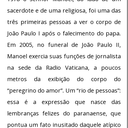
sacerdote e de uma religiosa, foi uma das
três primeiras pessoas a ver o corpo de
João Paulo I após o falecimento do papa.
Em 2005, no funeral de João Paulo II,
Manoel exercia suas funções de jornalista
na sede da Radio Vaticana, a poucos
metros da exibição do corpo do
“peregrino do amor”. Um “rio de pessoas”:
essa é a expressão que nasce das
lembranças felizes do paranaense, que
pontua um fato inusitado daquele atípico