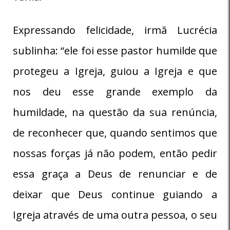
Expressando felicidade, irmã Lucrécia
sublinha: “ele foi esse pastor humilde que
protegeu a Igreja, guiou a Igreja e que
nos deu esse grande exemplo da
humildade, na questão da sua renúncia,
de reconhecer que, quando sentimos que
nossas forças já não podem, então pedir
essa graça a Deus de renunciar e de
deixar que Deus continue guiando a
Igreja através de uma outra pessoa, o seu