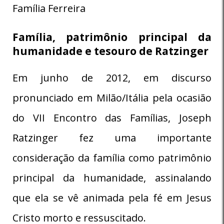
Família Ferreira
Família, patrimônio principal da
humanidade e tesouro de Ratzinger
Em junho de 2012, em discurso
pronunciado em Milão/Itália pela ocasião
do VII Encontro das Famílias, Joseph
Ratzinger fez uma importante
consideração da família como patrimônio
principal da humanidade, assinalando
que ela se vê animada pela fé em Jesus
Cristo morto e ressuscitado.