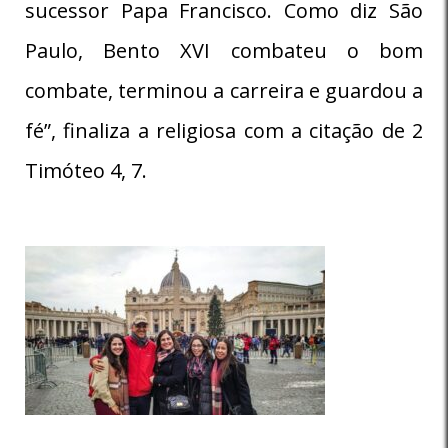
sucessor Papa Francisco. Como diz São
Paulo, Bento XVI combateu o bom
combate, terminou a carreira e guardou a
fé”, finaliza a religiosa com a citação de 2
Timóteo 4, 7.