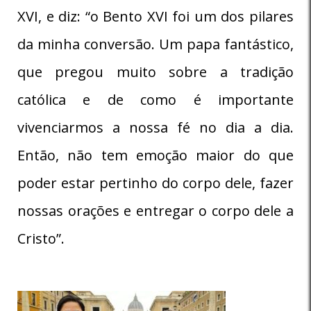
XVI, e diz: “o Bento XVI foi um dos pilares
da minha conversão. Um papa fantástico,
que pregou muito sobre a tradição
católica e de como é importante
vivenciarmos a nossa fé no dia a dia.
Então, não tem emoção maior do que
poder estar pertinho do corpo dele, fazer
nossas orações e entregar o corpo dele a
Cristo”.