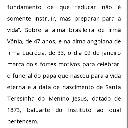
fundamento de que “educar não é
somente instruir, mas preparar para a
vida”. Sobre a alma brasileira de irmã
Vânia, de 47 anos, e na alma angolana de
irmã Lucrécia, de 33, o dia 02 de janeiro
marca dois fortes motivos para celebrar:
o funeral do papa que nasceu para a vida
eterna e a data de nascimento de Santa
Teresinha do Menino Jesus, datado de
1873, baluarte do instituto ao qual
pertencem.