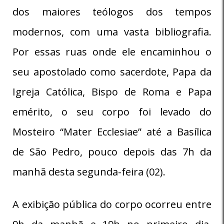
dos maiores teólogos dos tempos
modernos, com uma vasta bibliografia.
Por essas ruas onde ele encaminhou o
seu apostolado como sacerdote, Papa da
Igreja Católica, Bispo de Roma e Papa
emérito, o seu corpo foi levado do
Mosteiro “Mater Ecclesiae” até a Basílica
de São Pedro, pouco depois das 7h da
manhã desta segunda-feira (02).
A exibição pública do corpo ocorreu entre