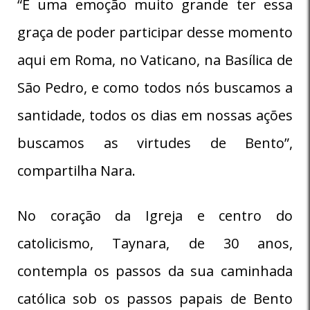
“É uma emoção muito grande ter essa
graça de poder participar desse momento
aqui em Roma, no Vaticano, na Basílica de
São Pedro, e como todos nós buscamos a
santidade, todos os dias em nossas ações
buscamos as virtudes de Bento”,
compartilha Nara.
No coração da Igreja e centro do
catolicismo, Taynara, de 30 anos,
contempla os passos da sua caminhada
católica sob os passos papais de Bento