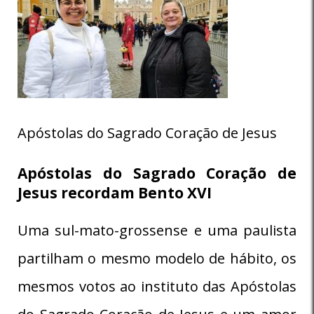
Apóstolas do Sagrado Coração de Jesus
Apóstolas do Sagrado Coração de
Jesus recordam Bento XVI
Uma sul-mato-grossense e uma paulista
partilham o mesmo modelo de hábito, os
mesmos votos ao instituto das Apóstolas