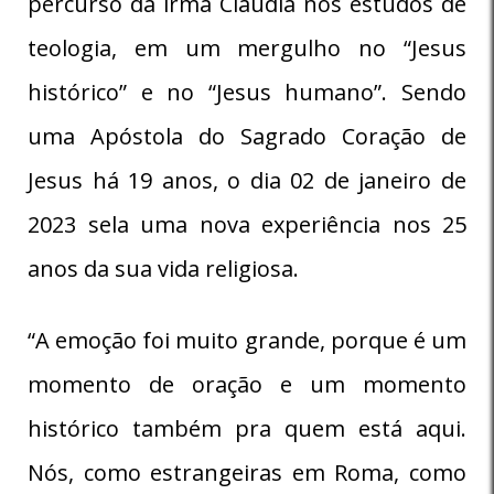
percurso da irmã Cláudia nos estudos de
teologia, em um mergulho no “Jesus
histórico” e no “Jesus humano”. Sendo
uma Apóstola do Sagrado Coração de
Jesus há 19 anos, o dia 02 de janeiro de
2023 sela uma nova experiência nos 25
anos da sua vida religiosa.
“A emoção foi muito grande, porque é um
momento de oração e um momento
histórico também pra quem está aqui.
Nós, como estrangeiras em Roma, como