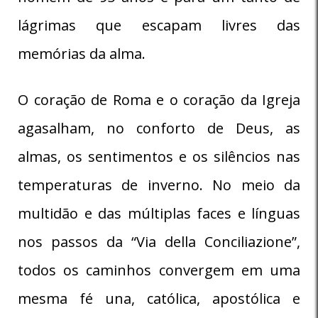
lágrimas que escapam livres das
memórias da alma.
O coração de Roma e o coração da Igreja
agasalham, no conforto de Deus, as
almas, os sentimentos e os silêncios nas
temperaturas de inverno. No meio da
multidão e das múltiplas faces e línguas
nos passos da “Via della Conciliazione”,
todos os caminhos convergem em uma
mesma fé una, católica, apostólica e