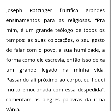
Joseph Ratzinger frutifica grandes
ensinamentos para as religiosas. “Pra
mim, é um grande teólogo de todos os
tempos: as suas colocações, o seu gesto
de falar com o povo, a sua humildade, a
forma como ele escrevia, então isso deixa
um grande legado na minha vida.
Passando ali próximo ao corpo, eu fiquei
muito emocionada com essa despedida”,
comentam as alegres palavras da irmã
Vânia.