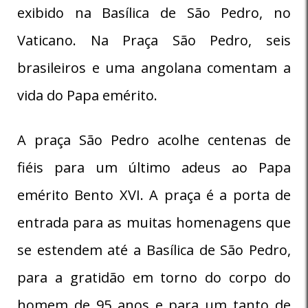
exibido na Basílica de São Pedro, no
Vaticano. Na Praça São Pedro, seis
brasileiros e uma angolana comentam a
vida do Papa emérito.
A praça São Pedro acolhe centenas de
fiéis para um último adeus ao Papa
emérito Bento XVI. A praça é a porta de
entrada para as muitas homenagens que
se estendem até a Basílica de São Pedro,
para a gratidão em torno do corpo do
homem de 95 anos e para um tanto de