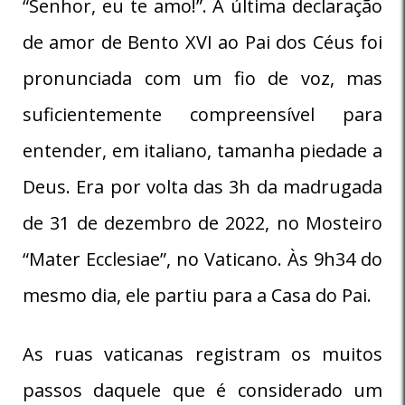
“Senhor, eu te amo!”. A última declaração
de amor de Bento XVI ao Pai dos Céus foi
pronunciada com um fio de voz, mas
suficientemente compreensível para
entender, em italiano, tamanha piedade a
Deus. Era por volta das 3h da madrugada
de 31 de dezembro de 2022, no Mosteiro
“Mater Ecclesiae”, no Vaticano. Às 9h34 do
mesmo dia, ele partiu para a Casa do Pai.
As ruas vaticanas registram os muitos
passos daquele que é considerado um