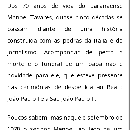
Dos 70 anos de vida do paranaense
Manoel Tavares, quase cinco décadas se
passam diante de uma história
construída com as pedras da Itália e do
jornalismo. Acompanhar de perto a
morte e o funeral de um papa não é
novidade para ele, que esteve presente
nas cerimônias de despedida ao Beato
João Paulo I e a São João Paulo II.
Poucos sabem, mas naquele setembro de
1978 o senhor Manoel, ao lado de um