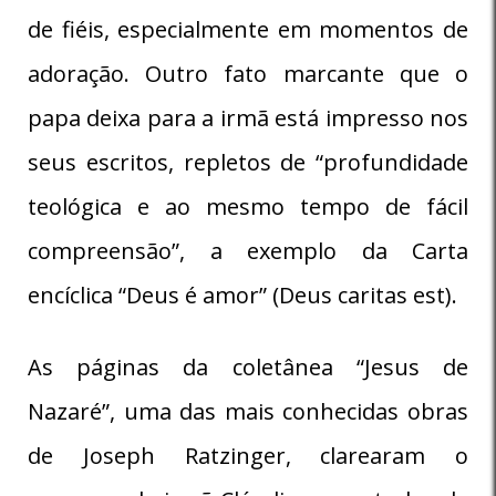
de fiéis, especialmente em momentos de
adoração. Outro fato marcante que o
papa deixa para a irmã está impresso nos
seus escritos, repletos de “profundidade
teológica e ao mesmo tempo de fácil
compreensão”, a exemplo da Carta
encíclica “Deus é amor” (Deus caritas est).
As páginas da coletânea “Jesus de
Nazaré”, uma das mais conhecidas obras
de Joseph Ratzinger, clarearam o