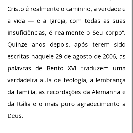
Cristo é realmente o caminho, a verdade e
a vida — e a Igreja, com todas as suas
insuficiências, é realmente o Seu corpo”.
Quinze anos depois, após terem sido
escritas naquele 29 de agosto de 2006, as
palavras de Bento XVI traduzem uma
verdadeira aula de teologia, a lembrança
da família, as recordações da Alemanha e
da Itália e o mais puro agradecimento a
Deus.