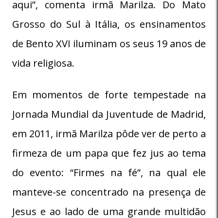
aqui”, comenta irmã Marilza. Do Mato
Grosso do Sul à Itália, os ensinamentos
de Bento XVI iluminam os seus 19 anos de
vida religiosa.
Em momentos de forte tempestade na
Jornada Mundial da Juventude de Madrid,
em 2011, irmã Marilza pôde ver de perto a
firmeza de um papa que fez jus ao tema
do evento: “Firmes na fé”, na qual ele
manteve-se concentrado na presença de
Jesus e ao lado de uma grande multidão