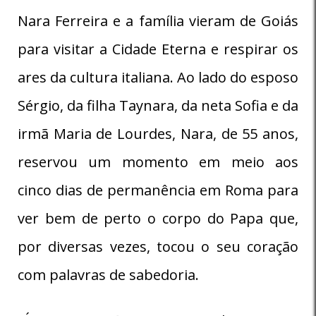
Nara Ferreira e a família vieram de Goiás
para visitar a Cidade Eterna e respirar os
ares da cultura italiana. Ao lado do esposo
Sérgio, da filha Taynara, da neta Sofia e da
irmã Maria de Lourdes, Nara, de 55 anos,
reservou um momento em meio aos
cinco dias de permanência em Roma para
ver bem de perto o corpo do Papa que,
por diversas vezes, tocou o seu coração
com palavras de sabedoria.