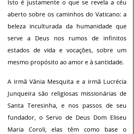
Isto é justamente o que se revela a céu
aberto sobre os caminhos do Vaticano: a
beleza inculturada da humanidade que
serve a Deus nos rumos de infinitos
estados de vida e vocações, sobre um
mesmo propósito ao amor e à santidade.
A irmã Vânia Mesquita e a irmã Lucrécia
Junqueira são religiosas missionárias de
Santa Teresinha, e nos passos de seu
fundador, o Servo de Deus Dom Eliseu
Maria Coroli, elas têm como base o