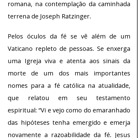
romana, na contemplação da caminhada
terrena de Joseph Ratzinger.
Pelos óculos da fé se vê além de um
Vaticano repleto de pessoas. Se enxerga
uma Igreja viva e atenta aos sinais da
morte de um dos mais importantes
nomes para a fé católica na atualidade,
que relatou em seu testamento
espiritual: “Vi e vejo como do emaranhado
das hipóteses tenha emergido e emerja
novamente a razoabilidade da fé. Jesus