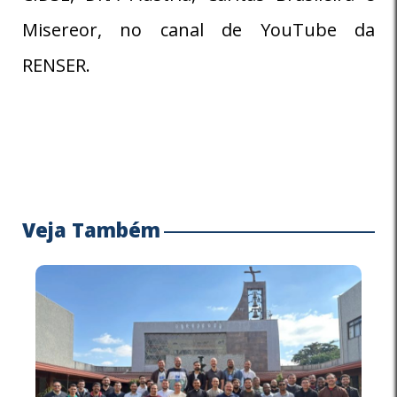
Misereor, no canal de YouTube da
RENSER.
Veja Também