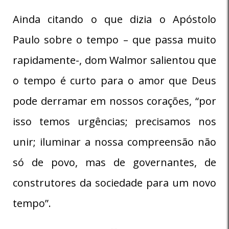
Ainda citando o que dizia o Apóstolo
Paulo sobre o tempo – que passa muito
rapidamente-, dom Walmor salientou que
o tempo é curto para o amor que Deus
pode derramar em nossos corações, “por
isso temos urgências; precisamos nos
unir; iluminar a nossa compreensão não
só de povo, mas de governantes, de
construtores da sociedade para um novo
tempo”.