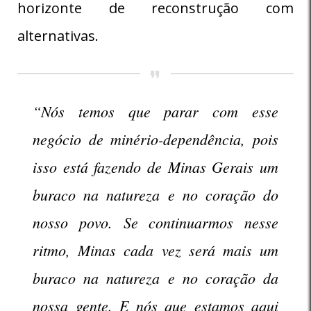
horizonte de reconstrução com
alternativas.
“Nós temos que parar com esse
negócio de minério-dependência, pois
isso está fazendo de Minas Gerais um
buraco na natureza e no coração do
nosso povo. Se continuarmos nesse
ritmo, Minas cada vez será mais um
buraco na natureza e no coração da
nossa gente. E nós que estamos aqui