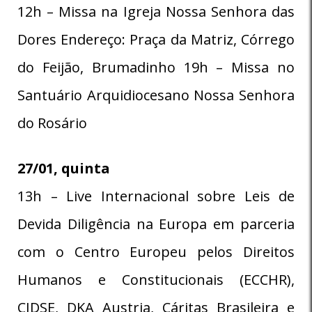
12h – Missa na Igreja Nossa Senhora das
Dores Endereço: Praça da Matriz, Córrego
do Feijão, Brumadinho 19h – Missa no
Santuário Arquidiocesano Nossa Senhora
do Rosário
27/01, quinta
13h – Live Internacional sobre Leis de
Devida Diligência na Europa em parceria
com o Centro Europeu pelos Direitos
Humanos e Constitucionais (ECCHR),
CIDSE, DKA Austria, Cáritas Brasileira e