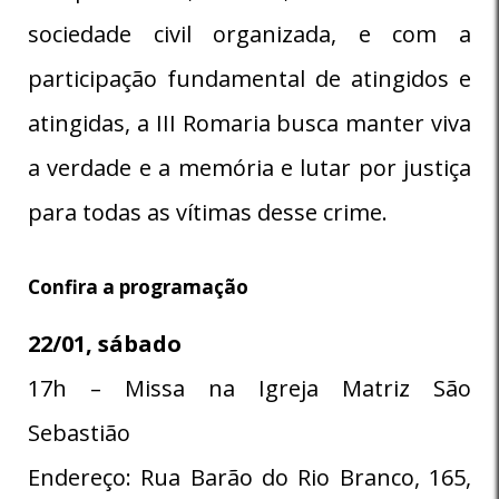
sociedade civil organizada, e com a
participação fundamental de atingidos e
atingidas, a III Romaria busca manter viva
a verdade e a memória e lutar por justiça
para todas as vítimas desse crime.
Confira a programação
22/01, sábado
17h – Missa na Igreja Matriz São
Sebastião
Endereço: Rua Barão do Rio Branco, 165,