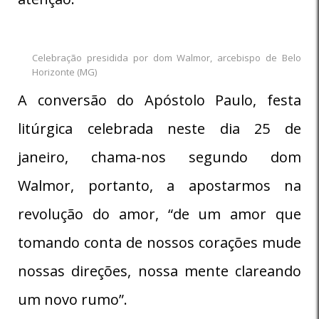
Celebração presidida por dom Walmor, arcebispo de Belo
Horizonte (MG)
A conversão do Apóstolo Paulo, festa
litúrgica celebrada neste dia 25 de
janeiro, chama-nos segundo dom
Walmor, portanto, a apostarmos na
revolução do amor, “de um amor que
tomando conta de nossos corações mude
nossas direções, nossa mente clareando
um novo rumo”.