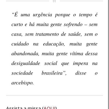
“É uma urgência porque o tempo é
curto e há muita gente sofrendo – sem
casa, sem tratamento de saúde, sem o
cuidado na educação, muita gente
abandonada, muita gente vítima dessa
desigualdade social que impera na
sociedade brasileira”, disse o
arcebispo.
Assista a missa (
AQUI
).