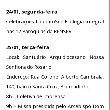
24/01, segunda-feira
Celebrações LaudatoSi e Ecologia Integral
nas 12 Paróquias da RENSER
25/01, terça-feira
Local: Santuário Arquidiocesano Nossa
Senhora do Rosário
Endereço: Rua Coronel Alberto Cambraia,
140, bairro Santa Cruz, Brumadinho
8h – Coletiva de imprensa
9h – Missa presidida pelo Arcebispo Dom