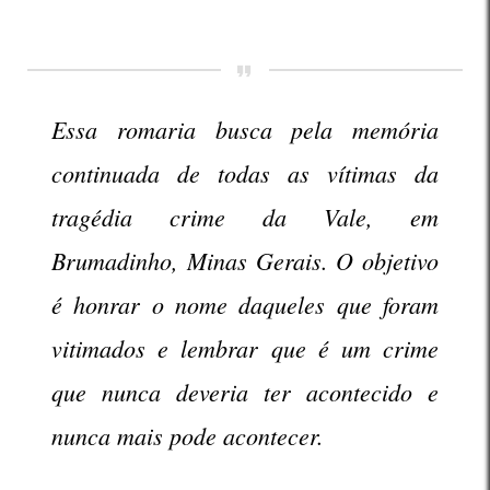
Essa romaria busca pela memória
continuada de todas as vítimas da
tragédia crime da Vale, em
Brumadinho, Minas Gerais. O objetivo
é honrar o nome daqueles que foram
vitimados e lembrar que é um crime
que nunca deveria ter acontecido e
nunca mais pode acontecer.