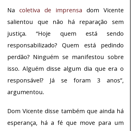
Na
coletiva de imprensa
dom Vicente
salientou que não há reparação sem
justiça. “Hoje quem está sendo
responsabilizado? Quem está pedindo
perdão? Ninguém se manifestou sobre
isso. Alguém disse algum dia que era o
responsável? Já se foram 3 anos”,
argumentou.
Dom Vicente disse também que ainda há
esperança, há a fé que move para um