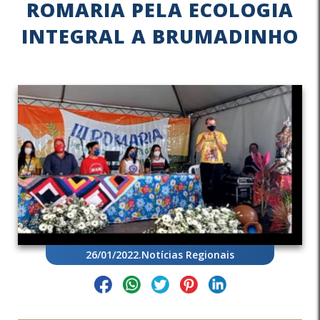
ROMARIA PELA ECOLOGIA
INTEGRAL A BRUMADINHO
26/01/2022
.
Notícias Regionais