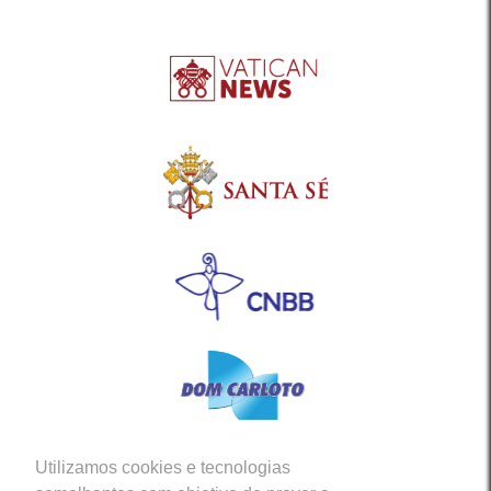
Utilizamos cookies e tecnologias
Siga-nos em nossas Redes Sociais