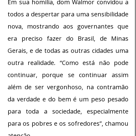
Em sua homilia, dom Walmor convidou a
todos a despertar para uma sensibilidade
nova, mostrando aos governantes que
era preciso fazer do Brasil, de Minas
Gerais, e de todas as outras cidades uma
outra realidade. “Como está não pode
continuar, porque se continuar assim
além de ser vergonhoso, na contramão
da verdade e do bem é um peso pesado
para toda a sociedade, especialmente
para os pobres e os sofredores”, chamou
atenção.