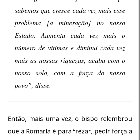
sabemos que cresce cada vez mais esse
problema [a mineração] no nosso
Estado. Aumenta cada vez mais o
número de vítimas e diminui cada vez
mais as nossas riquezas, acaba com o
nosso solo, com a força do nosso
povo”, disse.
Então, mais uma vez, o bispo relembrou
que a Romaria é para “rezar, pedir força a