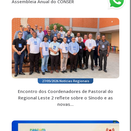
Assembleia Anual do CONSER
27/05/2026
.
Notícias Regionais
Encontro dos Coordenadores de Pastoral do
Regional Leste 2 reflete sobre o Sínodo e as
novas...