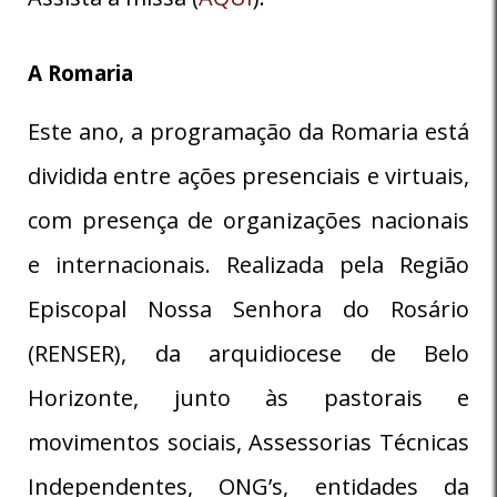
A Romaria
Este ano, a programação da Romaria está
dividida entre ações presenciais e virtuais,
com presença de organizações nacionais
e internacionais. Realizada pela Região
Episcopal Nossa Senhora do Rosário
(RENSER), da arquidiocese de Belo
Horizonte, junto às pastorais e
movimentos sociais, Assessorias Técnicas
Independentes, ONG’s, entidades da