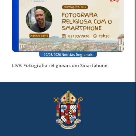
10/03/2026
.
Notícias Regionais
LIVE: Fotografia religiosa com Smartphone