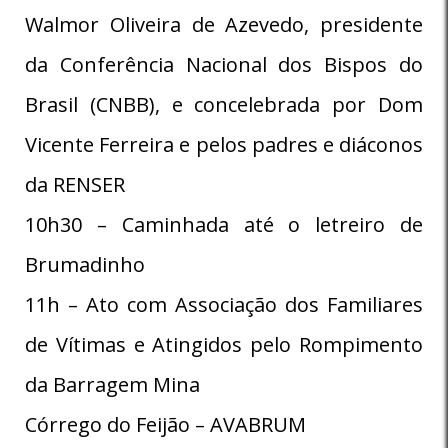
Walmor Oliveira de Azevedo, presidente
da Conferência Nacional dos Bispos do
Brasil (CNBB), e concelebrada por Dom
Vicente Ferreira e pelos padres e diáconos
da RENSER
10h30 – Caminhada até o letreiro de
Brumadinho
11h – Ato com Associação dos Familiares
de Vítimas e Atingidos pelo Rompimento
da Barragem Mina
Córrego do Feijão – AVABRUM