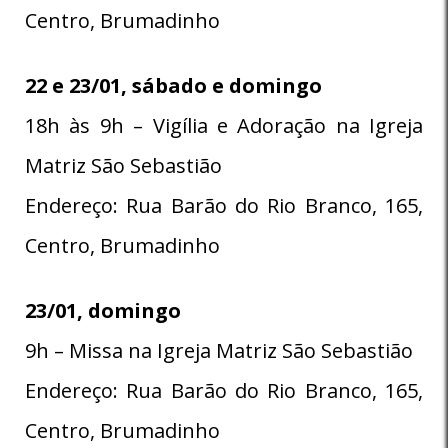
Centro, Brumadinho
22 e 23/01, sábado e domingo
18h às 9h – Vigília e Adoração na Igreja
Matriz São Sebastião
Endereço: Rua Barão do Rio Branco, 165,
Centro, Brumadinho
23/01, domingo
9h – Missa na Igreja Matriz São Sebastião
Endereço: Rua Barão do Rio Branco, 165,
Centro, Brumadinho