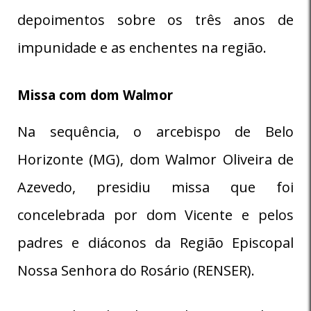
depoimentos sobre os três anos de
impunidade e as enchentes na região.
Missa com dom Walmor
Na sequência, o arcebispo de Belo
Horizonte (MG), dom Walmor Oliveira de
Azevedo, presidiu missa que foi
concelebrada por dom Vicente e pelos
padres e diáconos da Região Episcopal
Nossa Senhora do Rosário (RENSER).