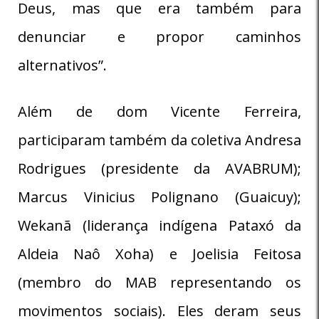
Deus, mas que era também para
denunciar e propor caminhos
alternativos”.
Além de dom Vicente Ferreira,
participaram também da coletiva Andresa
Rodrigues (presidente da AVABRUM);
Marcus Vinicius Polignano (Guaicuy);
Wekanã (liderança indígena Pataxó da
Aldeia Naô Xoha) e Joelisia Feitosa
(membro do MAB representando os
movimentos sociais). Eles deram seus