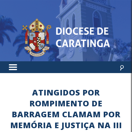
ATINGIDOS POR
ROMPIMENTO DE
BARRAGEM CLAMAM POR
MEMÓRIA E JUSTIÇA NA III