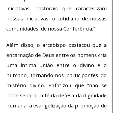
iniciativas, pastorais que caracterizam
nossas iniciativas, o cotidiano de nossas
comunidades, de nossa Conferência.”
Além disso, o arcebispo destacou que a
encarnação de Deus entre os homens cria
uma íntima união entre o divino e o
humano, tornando-nos participantes do
mistério divino. Enfatizou que “não se
pode separar a fé da defesa da dignidade
humana, a evangelização da promoção de