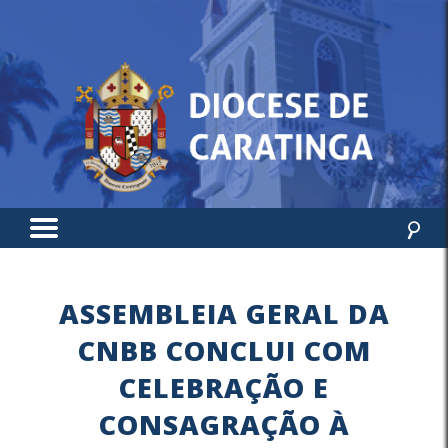
ASSEMBLEIA GERAL DA
CNBB CONCLUI COM
CELEBRAÇÃO E
CONSAGRAÇÃO À