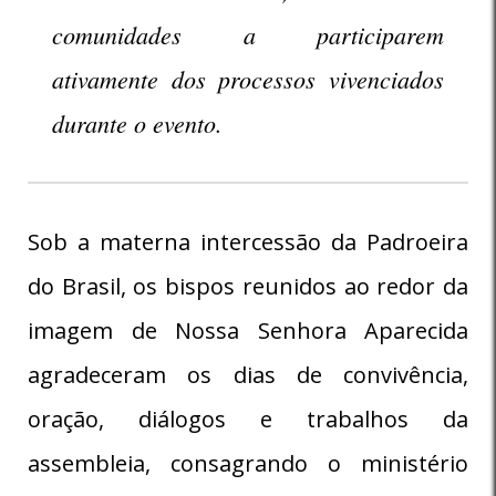
comunidades a participarem
ativamente dos processos vivenciados
durante o evento.
Sob a materna intercessão da Padroeira
do Brasil, os bispos reunidos ao redor da
imagem de Nossa Senhora Aparecida
agradeceram os dias de convivência,
oração, diálogos e trabalhos da
assembleia, consagrando o ministério