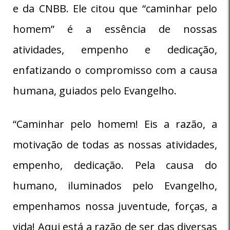
e da CNBB. Ele citou que “caminhar pelo
homem” é a essência de nossas
atividades, empenho e dedicação,
enfatizando o compromisso com a causa
humana, guiados pelo Evangelho.
“Caminhar pelo homem! Eis a razão, a
motivação de todas as nossas atividades,
empenho, dedicação. Pela causa do
humano, iluminados pelo Evangelho,
empenhamos nossa juventude, forças, a
vida! Aqui está a razão de ser das diversas