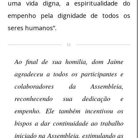
uma vida digna, a espiritualidade do
empenho pela dignidade de todos os
seres humanos”.
Ao final de sua homilia, dom Jaime
agradeceu a todos os participantes e
colaboradores da Assembleia,
reconhecendo sua dedicação e
empenho. Ele também incentivou os
bispos a dar continuidade ao trabalho
iniciado na Assembleia, estimulando as