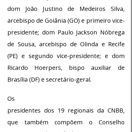
dom João Justino de Medeiros Silva,
arcebispo de Goiânia (GO) e primeiro vice-
presidente; dom Paulo Jackson Nóbrega
de Sousa, arcebispo de Olinda e Recife
(PE) e segundo vice-presidente; e dom
Ricardo Hoerpers, bispo auxiliar de
Brasília (DF) e secretário-geral.
Os
presidentes dos 19 regionais da CNBB,
que também compõem o Conselho