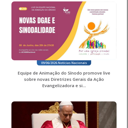
09/06/2026
.
Notícias Nacionais
Equipe de Animação do Sínodo promove live
sobre novas Diretrizes Gerais da Ação
Evangelizadora e si...