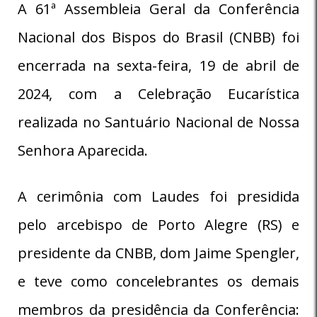
A 61ª Assembleia Geral da Conferência
Nacional dos Bispos do Brasil (CNBB) foi
encerrada na sexta-feira, 19 de abril de
2024, com a Celebração Eucarística
realizada no Santuário Nacional de Nossa
Senhora Aparecida.
A cerimônia com Laudes foi presidida
pelo arcebispo de Porto Alegre (RS) e
presidente da CNBB, dom Jaime Spengler,
e teve como concelebrantes os demais
membros da presidência da Conferência: