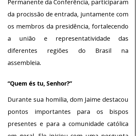
Permanente da Conferência, participaram
da procissão de entrada, juntamente com
os membros da presidência, fortalecendo
a união e representatividade das
diferentes regiões do Brasil na
assembleia.
“Quem és tu, Senhor?”
Durante sua homilia, dom Jaime destacou
pontos importantes para os bispos
presentes e para a comunidade católica
em geral. Ele iniciou com uma pergunta