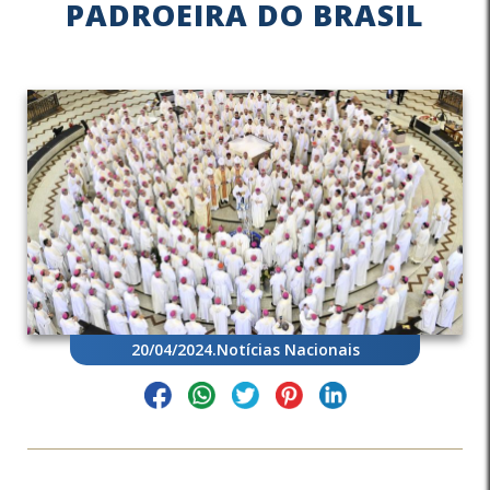
PADROEIRA DO BRASIL
20/04/2024
.
Notícias Nacionais