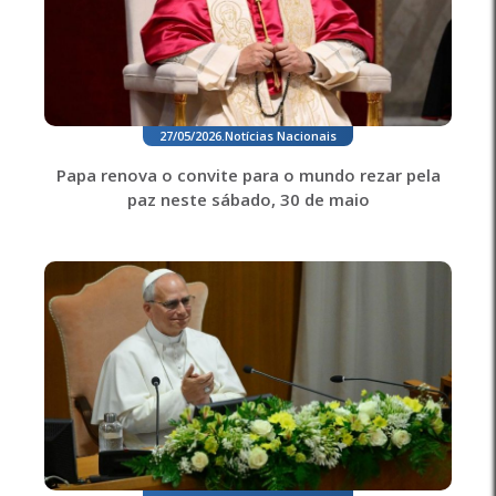
27/05/2026
.
Notícias Nacionais
Papa renova o convite para o mundo rezar pela
paz neste sábado, 30 de maio