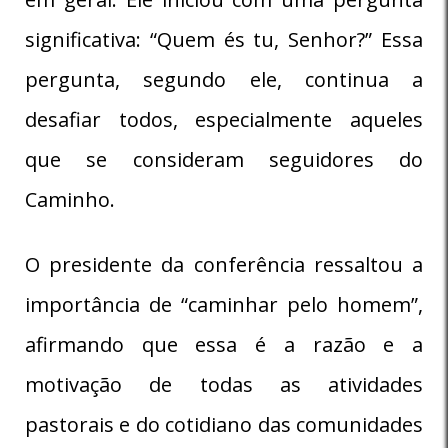
significativa: “Quem és tu, Senhor?” Essa
pergunta, segundo ele, continua a
desafiar todos, especialmente aqueles
que se consideram seguidores do
Caminho.
O presidente da conferência ressaltou a
importância de “caminhar pelo homem”,
afirmando que essa é a razão e a
motivação de todas as atividades
pastorais e do cotidiano das comunidades