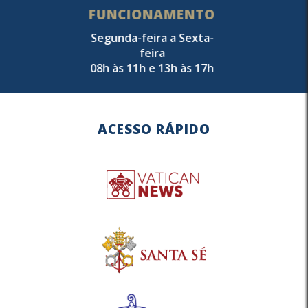
FUNCIONAMENTO
Segunda-feira a Sexta-
feira
08h às 11h e 13h às 17h
ACESSO RÁPIDO