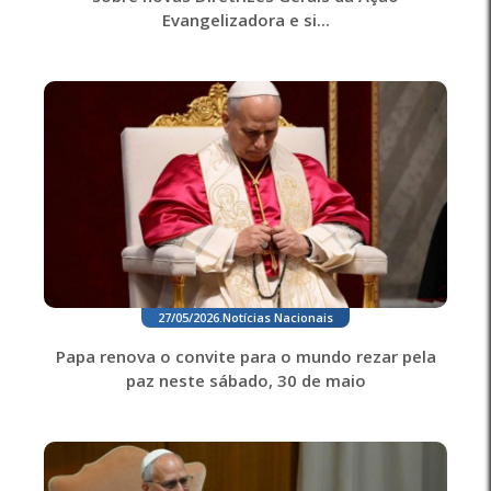
Evangelizadora e si...
27/05/2026
.
Notícias Nacionais
Papa renova o convite para o mundo rezar pela
paz neste sábado, 30 de maio