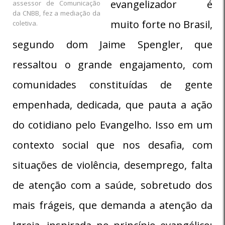
evangelizador é
assessor de Comunicação
da CNBB, fez a mediação da
muito forte no Brasil,
coletiva.
segundo dom Jaime Spengler, que
ressaltou o grande engajamento, com
comunidades constituídas de gente
empenhada, dedicada, que pauta a ação
do cotidiano pelo Evangelho. Isso em um
contexto social que nos desafia, com
situações de violência, desemprego, falta
de atenção com a saúde, sobretudo dos
mais frágeis, que demanda a atenção da