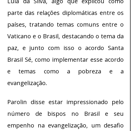
Lula da Silva, algo que explicou como
parte das relações diplomáticas entre os
países, tratando temas comuns entre o
Vaticano e o Brasil, destacando o tema da
paz, e junto com isso o acordo Santa
Brasil Sé, como implementar esse acordo
e temas como a pobreza e a
evangelização.
Parolin disse estar impressionado pelo
número de bispos no Brasil e seu
empenho na evangelização, um desafio