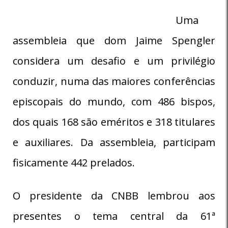
Uma
assembleia que dom Jaime Spengler
considera um desafio e um privilégio
conduzir, numa das maiores conferências
episcopais do mundo, com 486 bispos,
dos quais 168 são eméritos e 318 titulares
e auxiliares. Da assembleia, participam
fisicamente 442 prelados.
O presidente da CNBB lembrou aos
presentes o tema central da 61ª