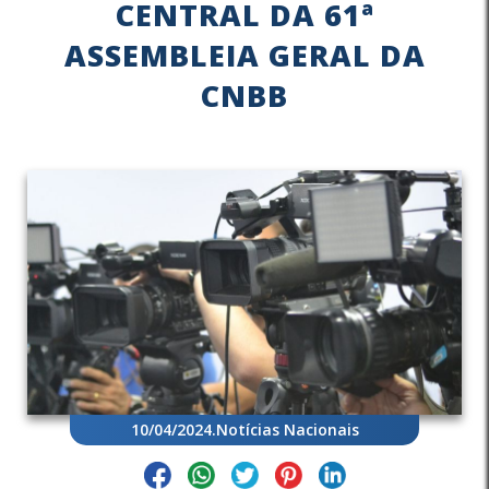
CENTRAL DA 61ª
ASSEMBLEIA GERAL DA
CNBB
10/04/2024
.
Notícias Nacionais