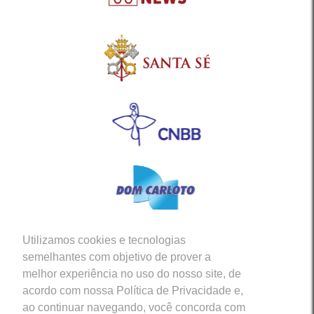
Utilizamos cookies e tecnologias
Siga-nos em nossas Redes Sociais
semelhantes com objetivo de prover a
melhor experiência no uso do nosso site, de
acordo com nossa Política de Privacidade e,
ao continuar navegando, você concorda com