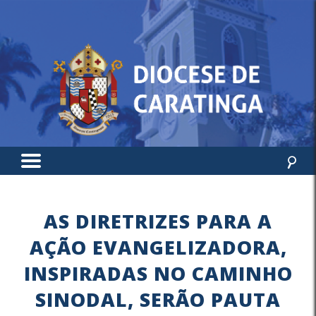
AS DIRETRIZES PARA A
AÇÃO EVANGELIZADORA,
INSPIRADAS NO CAMINHO
SINODAL, SERÃO PAUTA