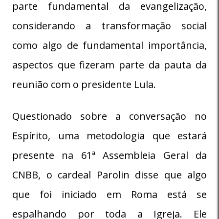
parte fundamental da evangelização,
considerando a transformação social
como algo de fundamental importância,
aspectos que fizeram parte da pauta da
reunião com o presidente Lula.
Questionado sobre a conversação no
Espírito, uma metodologia que estará
presente na 61ª Assembleia Geral da
CNBB, o cardeal Parolin disse que algo
que foi iniciado em Roma está se
espalhando por toda a Igreja. Ele