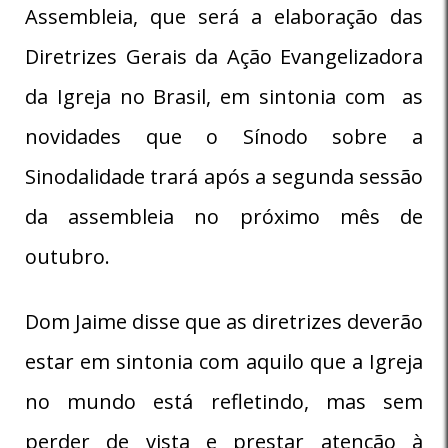
Assembleia, que será a elaboração das
Diretrizes Gerais da Ação Evangelizadora
da Igreja no Brasil, em sintonia com as
novidades que o Sínodo sobre a
Sinodalidade trará após a segunda sessão
da assembleia no próximo mês de
outubro.
Dom Jaime disse que as diretrizes deverão
estar em sintonia com aquilo que a Igreja
no mundo está refletindo, mas sem
perder de vista e prestar atenção à