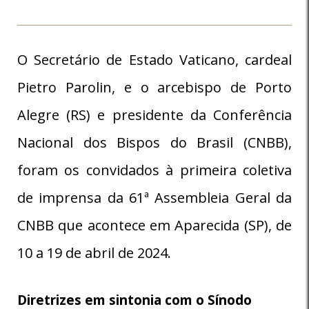
O Secretário de Estado Vaticano, cardeal
Pietro Parolin, e o arcebispo de Porto
Alegre (RS) e presidente da Conferência
Nacional dos Bispos do Brasil (CNBB),
foram os convidados à primeira coletiva
de imprensa da 61ª Assembleia Geral da
CNBB que acontece em Aparecida (SP), de
10 a 19 de abril de 2024.
Diretrizes em sintonia com o Sínodo