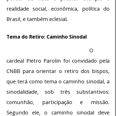
realidade social, econômica, política do
Brasil, e também eclesial.
Tema do Retiro: Caminho Sinodal
O
cardeal Pietro Parolin foi convidado pela
CNBB para orientar o retiro dos bispos,
que terá como tema o caminho sinodal, a
sinodalidade, sob três substantivos:
comunhão, participação e missão.
Segundo ele, o caminho sinodal deve