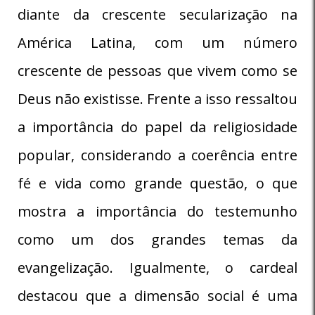
diante da crescente secularização na
América Latina, com um número
crescente de pessoas que vivem como se
Deus não existisse. Frente a isso ressaltou
a importância do papel da religiosidade
popular, considerando a coerência entre
fé e vida como grande questão, o que
mostra a importância do testemunho
como um dos grandes temas da
evangelização. Igualmente, o cardeal
destacou que a dimensão social é uma