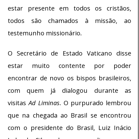
estar presente em todos os cristãos,
todos são chamados à missão, ao
testemunho missionário.
O Secretário de Estado Vaticano disse
estar muito contente por poder
encontrar de novo os bispos brasileiros,
com quem já dialogou durante as
visitas
Ad Liminas
. O purpurado lembrou
que na chegada ao Brasil se encontrou
com o presidente do Brasil, Luiz Inácio