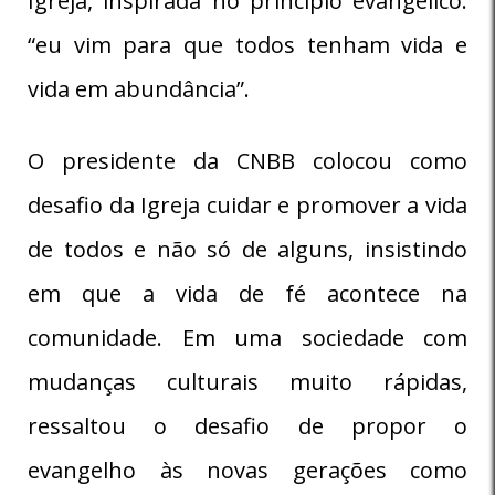
Igreja, inspirada no princípio evangélico:
“eu vim para que todos tenham vida e
vida em abundância”.
O presidente da CNBB colocou como
desafio da Igreja cuidar e promover a vida
de todos e não só de alguns, insistindo
em que a vida de fé acontece na
comunidade. Em uma sociedade com
mudanças culturais muito rápidas,
ressaltou o desafio de propor o
evangelho às novas gerações como