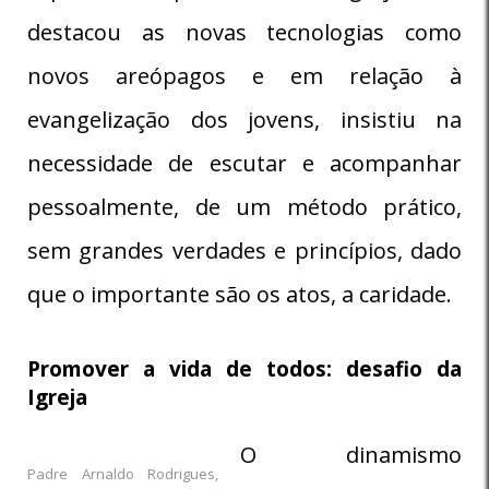
destacou as novas tecnologias como
novos areópagos e em relação à
evangelização dos jovens, insistiu na
necessidade de escutar e acompanhar
pessoalmente, de um método prático,
sem grandes verdades e princípios, dado
que o importante são os atos, a caridade.
Promover a vida de todos: desafio da
Igreja
O dinamismo
Padre Arnaldo Rodrigues,