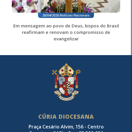
26/04/2026
.
Notícias Nacionais
Em mensagem ao povo de Deus, bispos do Brasil
reafirmam e renovam o compromisso de
evangelizar
CÚRIA DIOCESANA
Praça Cesário Alvim, 156 - Centro