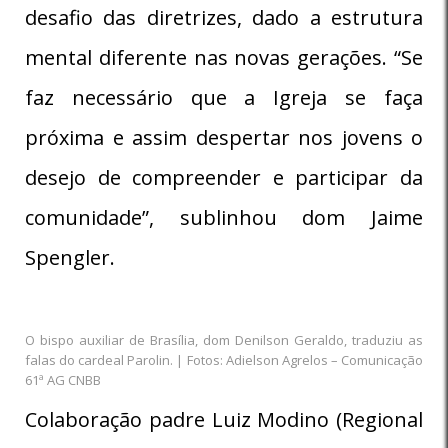
desafio das diretrizes, dado a estrutura
mental diferente nas novas gerações. “Se
faz necessário que a Igreja se faça
próxima e assim despertar nos jovens o
desejo de compreender e participar da
comunidade”, sublinhou dom Jaime
Spengler.
O bispo auxiliar de Brasília, dom Denilson Geraldo, traduziu as
falas do cardeal Parolin. | Fotos: Adielson Agrelos – Comunicação
61ª AG CNBB
Colaboração padre Luiz Modino (Regional