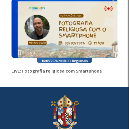
10/03/2026
.
Notícias Regionais
LIVE: Fotografia religiosa com Smartphone