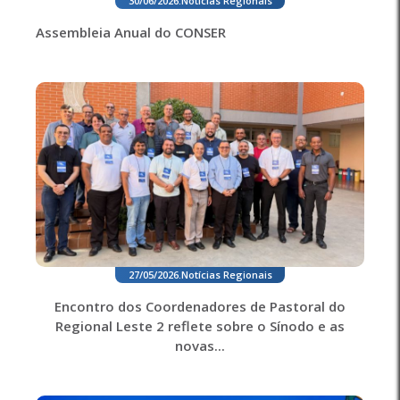
30/06/2026
.
Notícias Regionais
Assembleia Anual do CONSER
27/05/2026
.
Notícias Regionais
Encontro dos Coordenadores de Pastoral do
Regional Leste 2 reflete sobre o Sínodo e as
novas...