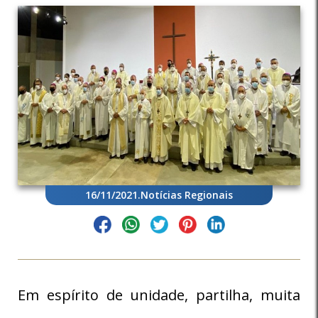
16/11/2021
.
Notícias Regionais
Em espírito de unidade, partilha, muita