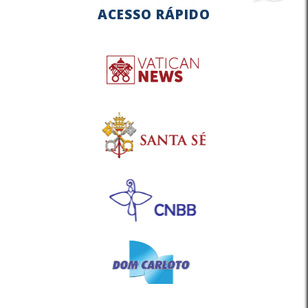
ACESSO RÁPIDO