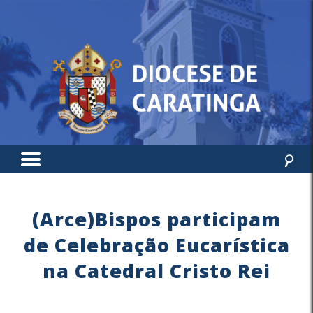
(Arce)Bispos participam
de Celebração Eucarística
na Catedral Cristo Rei