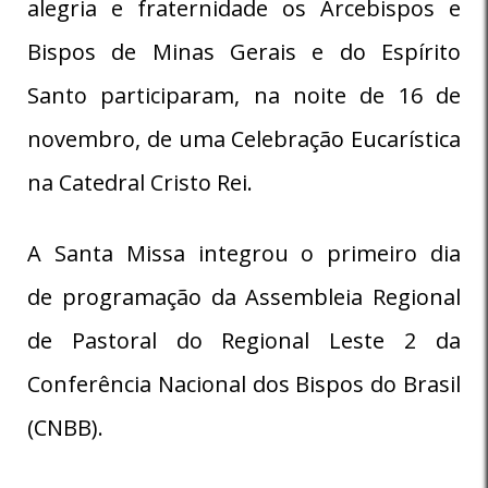
alegria e fraternidade os Arcebispos e
Bispos de Minas Gerais e do Espírito
Santo participaram, na noite de 16 de
novembro, de uma Celebração Eucarística
na Catedral Cristo Rei.
A Santa Missa integrou o primeiro dia
de programação da Assembleia Regional
de Pastoral do Regional Leste 2 da
Conferência Nacional dos Bispos do Brasil
(CNBB).