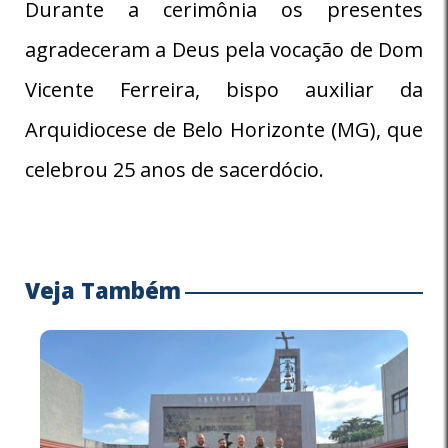
Durante a cerimônia os presentes
agradeceram a Deus pela vocação de Dom
Vicente Ferreira, bispo auxiliar da
Arquidiocese de Belo Horizonte (MG), que
celebrou 25 anos de sacerdócio.
Veja Também