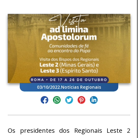
03/10/2022
.
Notícias Regionais
Os presidentes dos Regionais Leste 2