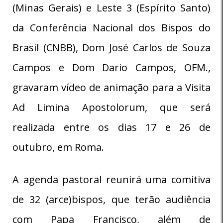
(Minas Gerais) e Leste 3 (Espírito Santo)
da Conferência Nacional dos Bispos do
Brasil (CNBB), Dom José Carlos de Souza
Campos e Dom Dario Campos, OFM.,
gravaram vídeo de animação para a Visita
Ad Limina Apostolorum, que será
realizada entre os dias 17 e 26 de
outubro, em Roma.
A agenda pastoral reunirá uma comitiva
de 32 (arce)bispos, que terão audiência
com Papa Francisco, além de