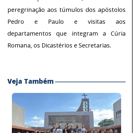
peregrinação aos túmulos dos apóstolos
Pedro e Paulo e visitas aos
departamentos que integram a Cúria
Romana, os Dicastérios e Secretarias.
Veja Também