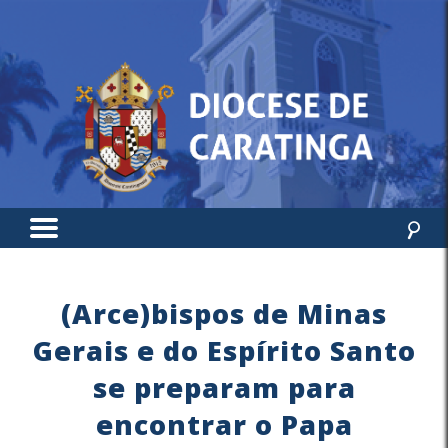
(Arce)bispos de Minas
Gerais e do Espírito Santo
se preparam para
encontrar o Papa