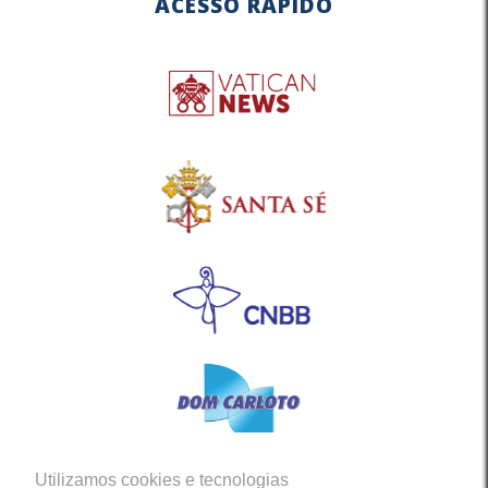
ACESSO RÁPIDO
Utilizamos cookies e tecnologias