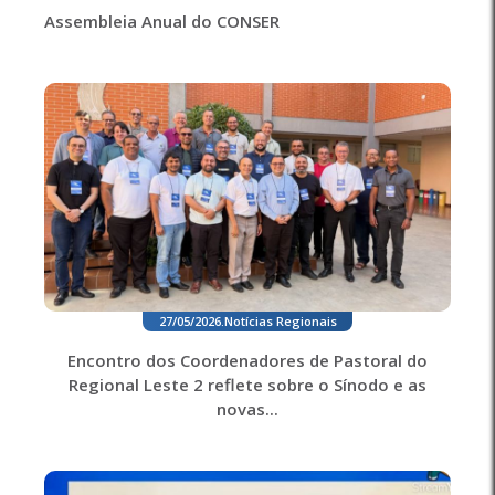
Assembleia Anual do CONSER
27/05/2026
.
Notícias Regionais
Encontro dos Coordenadores de Pastoral do
Regional Leste 2 reflete sobre o Sínodo e as
novas...