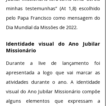
minhas testemunhas” (At 1,8) escolhido
pelo Papa Francisco como mensagem do
Dia Mundial da Missões de 2022.
Identidade visual do Ano Jubilar
Missionário
Durante a live de lançamento foi
apresentada a logo que vai marcar as
atividades durante o ano. A identidade
visual do Ano Jubilar Missionário compõe
alguns elementos que expressam a