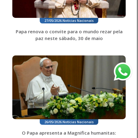
27/05/2026
.
Notícias Nacionais
Papa renova o convite para o mundo rezar pela
paz neste sábado, 30 de maio
26/05/2026
.
Notícias Nacionais
O Papa apresenta a Magnifica humanitas: