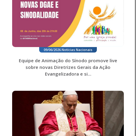
09/06/2026
.
Notícias Nacionais
Equipe de Animação do Sínodo promove live
sobre novas Diretrizes Gerais da Ação
Evangelizadora e si...