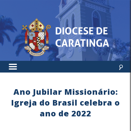
Ano Jubilar Missionário:
Igreja do Brasil celebra o
ano de 2022