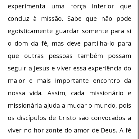
experimenta uma força interior que
conduz à missão. Sabe que não pode
egoisticamente guardar somente para si
o dom da fé, mas deve partilha-lo para
que outras pessoas também possam
seguir a Jesus e viver essa experiência do
maior e mais importante encontro da
nossa vida. Assim, cada missionário e
missionária ajuda a mudar o mundo, pois
os discípulos de Cristo são convocados a
viver no horizonte do amor de Deus. A fé