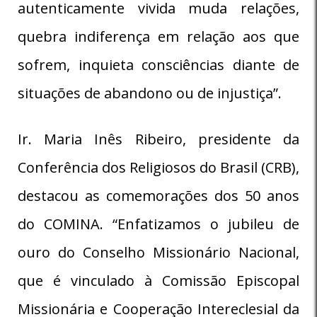
autenticamente vivida muda relações,
quebra indiferença em relação aos que
sofrem, inquieta consciências diante de
situações de abandono ou de injustiça”.
Ir. Maria Inês Ribeiro, presidente da
Conferência dos Religiosos do Brasil (CRB),
destacou as comemorações dos 50 anos
do COMINA. “Enfatizamos o jubileu de
ouro do Conselho Missionário Nacional,
que é vinculado à Comissão Episcopal
Missionária e Cooperação Intereclesial da