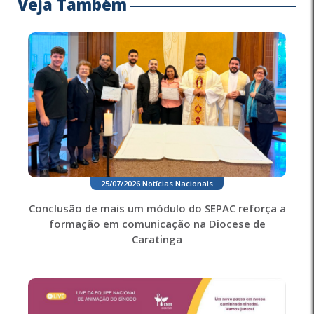
Veja Também
25/07/2026
.
Notícias Nacionais
Conclusão de mais um módulo do SEPAC reforça a
formação em comunicação na Diocese de
Caratinga