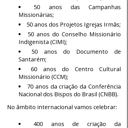
50 anos das Campanhas
Missionárias;
50 anos dos Projetos Igrejas Irmãs;
50 anos do Conselho Missionário
Indigenista (CIMI);
50 anos do Documento de
Santarém;
60 anos do Centro Cultural
Missionário (CCM);
70 anos da criação da Conferência
Nacional dos Bispos do Brasil (CNBB).
No âmbito internacional vamos celebrar:
400 anos de criação da