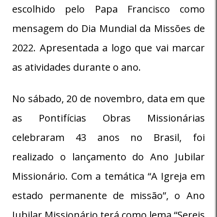
escolhido pelo Papa Francisco como
mensagem do Dia Mundial da Missões de
2022. Apresentada a logo que vai marcar
as atividades durante o ano.
No sábado, 20 de novembro, data em que
as Pontifícias Obras Missionárias
celebraram 43 anos no Brasil, foi
realizado o lançamento do Ano Jubilar
Missionário. Com a temática “A Igreja em
estado permanente de missão”, o Ano
Jubilar Missionário terá como lema “Sereis