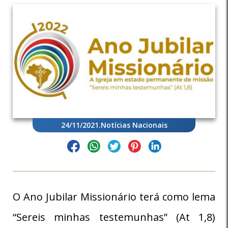
24/11/2021
.
Notícias Nacionais
O Ano Jubilar Missionário terá como lema
“Sereis minhas testemunhas” (At 1,8)