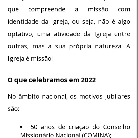
que compreende a missão com
identidade da Igreja, ou seja, não é algo
optativo, uma atividade da Igreja entre
outras, mas a sua própria natureza. A
Igreja é missão!
O que celebramos em 2022
No âmbito nacional, os motivos jubilares
são:
50 anos de criação do Conselho
Missionário Nacional (COMINA);