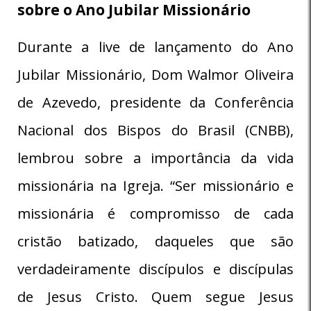
sobre o Ano Jubilar Missionário
Durante a live de lançamento do Ano
Jubilar Missionário, Dom Walmor Oliveira
de Azevedo, presidente da Conferência
Nacional dos Bispos do Brasil (CNBB),
lembrou sobre a importância da vida
missionária na Igreja. “Ser missionário e
missionária é compromisso de cada
cristão batizado, daqueles que são
verdadeiramente discípulos e discípulas
de Jesus Cristo. Quem segue Jesus