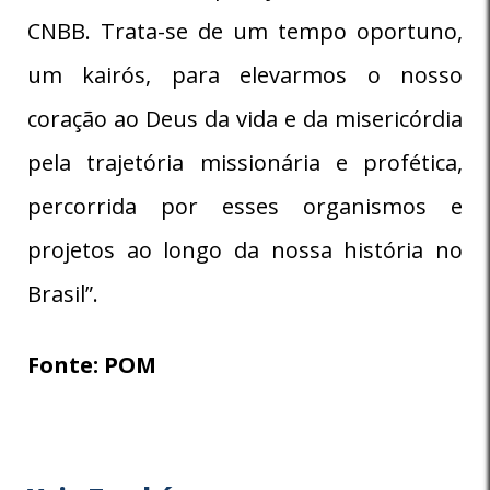
CNBB. Trata-se de um tempo oportuno,
um kairós, para elevarmos o nosso
coração ao Deus da vida e da misericórdia
pela trajetória missionária e profética,
percorrida por esses organismos e
projetos ao longo da nossa história no
Brasil”.
Fonte: POM