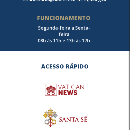
FUNCIONAMENTO
Segunda-feira a Sexta-
feira
08h às 11h e 13h às 17h
ACESSO RÁPIDO