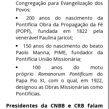
Congregação para Evangelização dos
Povos;
200 anos do nascimento da
Pontifícia Obra da Propagação da Fé
(POPF), fundada em 1822 pela
venerável Paulina Jaricot;
150 anos do nascimento do beato
Paolo Manna, PIME, fundador da
Pontifícia União Missionária;
100 anos do motu
próprio
Romanorum Pontificum
do
Papa Pio XI, com o qual, em 1922,
designou as Obras Missionárias como
Pontifícias.
Presidentes da CNBB e CRB falam