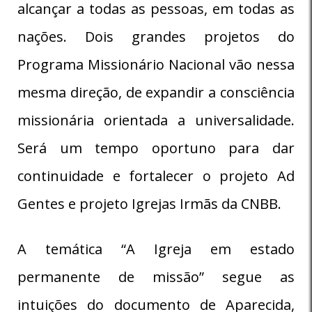
alcançar a todas as pessoas, em todas as
nações. Dois grandes projetos do
Programa Missionário Nacional vão nessa
mesma direção, de expandir a consciência
missionária orientada a universalidade.
Será um tempo oportuno para dar
continuidade e fortalecer o projeto Ad
Gentes e projeto Igrejas Irmãs da CNBB.
A temática “A Igreja em estado
permanente de missão” segue as
intuições do documento de Aparecida,