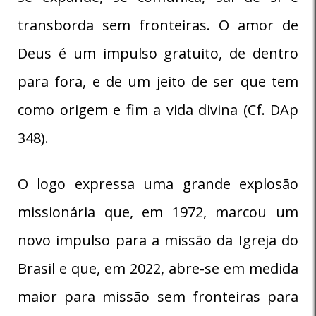
transborda sem fronteiras. O amor de
Deus é um impulso gratuito, de dentro
para fora, e de um jeito de ser que tem
como origem e fim a vida divina (Cf. DAp
348).
O logo expressa uma grande explosão
missionária que, em 1972, marcou um
novo impulso para a missão da Igreja do
Brasil e que, em 2022, abre-se em medida
maior para missão sem fronteiras para