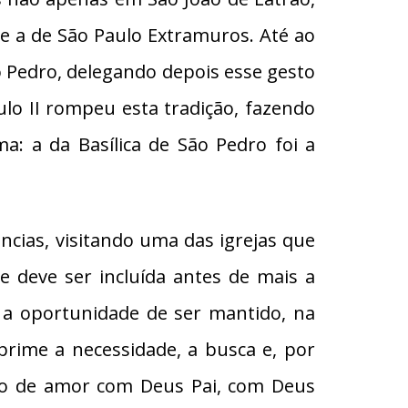
e a de São Paulo Extramuros. Até ao
o Pedro, delegando depois esse gesto
ulo II rompeu esta tradição, fazendo
: a da Basílica de São Pedro foi a
ncias, visitando uma das igrejas que
e deve ser incluída antes de mais a
 a oportunidade de ser mantido, na
prime a necessidade, a busca e, por
ulo de amor com Deus Pai, com Deus