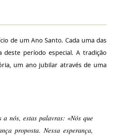
ício de um Ano Santo. Cada uma das
deste período especial. A tradição
ria, um ano jubilar através de uma
 a nós, estas palavras: «Nós que
ança proposta. Nessa esperança,