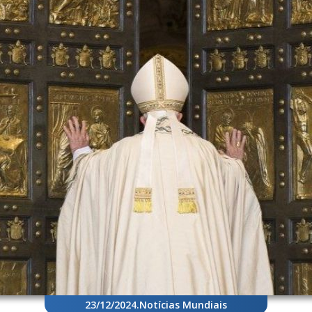
23/12/2024
.
Notícias Mundiais