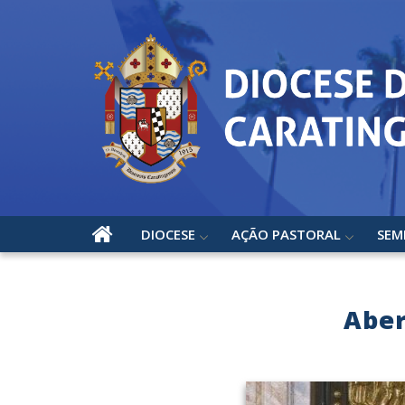
DIOCESE
AÇÃO PASTORAL
SEM
Aber