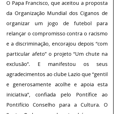
O Papa Francisco, que aceitou a proposta
da Organização Mundial dos Ciganos de
organizar um jogo de futebol para
relançar o compromisso contra o racismo
e a discriminação, encorajou depois “com
particular afeto” o projeto “Um chute na
exclusão”. E manifestou os seus
agradecimentos ao clube Lazio que “gentil
e generosamente acolhe e apoia esta
iniciativa”, confiada pelo Pontífice ao
Pontifício Conselho para a Cultura. O