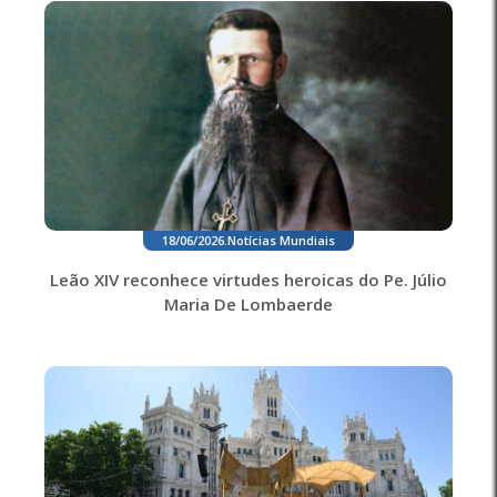
18/06/2026
.
Notícias Mundiais
Leão XIV reconhece virtudes heroicas do Pe. Júlio
Maria De Lombaerde