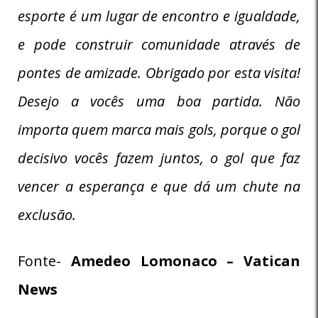
esporte é um lugar de encontro e igualdade,
e pode construir comunidade através de
pontes de amizade. Obrigado por esta visita!
Desejo a vocês uma boa partida. Não
importa quem marca mais gols, porque o gol
decisivo vocês fazem juntos, o gol que faz
vencer a esperança e que dá um chute na
exclusão.
Fonte-
Amedeo Lomonaco – Vatican
News