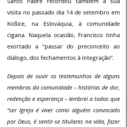
Santo Padre recordou também a sua
visita no passado dia 14 de setembro em
Koßice, na Eslováquia, à comunidade
cigana. Naquela ocasião, Francisco tinha
exortado a “passar do preconceito ao
diálogo, dos fechamentos à integração”.
Depois de ouvir os testemunhos de alguns
membros da comunidade – histórias de dor,
redenção e esperança – lembrei a todos que
“ser Igreja é viver como alguém convocado
por Deus, é sentir-se titulares na vida, fazer