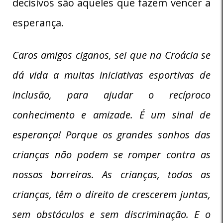
decisivos são aqueles que fazem vencer a
esperança.
Caros amigos ciganos, sei que na Croácia se
dá vida a muitas iniciativas esportivas de
inclusão, para ajudar o recíproco
conhecimento e amizade. É um sinal de
esperança! Porque os grandes sonhos das
crianças não podem se romper contra as
nossas barreiras. As crianças, todas as
crianças, têm o direito de crescerem juntas,
sem obstáculos e sem discriminação. E o