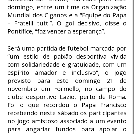
domingo, entre um time da Organização
Mundial dos Ciganos e a “Equipe do Papa
– Fratelli tutti”. O gol decisivo, disse o
Pontífice, “faz vencer a esperança”.
Será uma partida de futebol marcada por
“um estilo de paixão desportiva vivida
com solidariedade e gratuidade, com um
espírito amador e inclusivo”, o jogo
previsto para este domingo 21 de
novembro em Formello, no campo do
clube desportivo Lazio, perto de Roma.
Foi o que recordou o Papa Francisco
recebendo neste sábado os participantes
no jogo amistoso associado a um evento
para angariar fundos para apoiar o