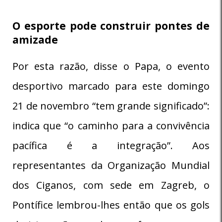
O esporte pode construir pontes de
amizade
Por esta razão, disse o Papa, o evento
desportivo marcado para este domingo
21 de novembro “tem grande significado”:
indica que “o caminho para a convivência
pacífica é a integração”. Aos
representantes da Organização Mundial
dos Ciganos, com sede em Zagreb, o
Pontífice lembrou-lhes então que os gols