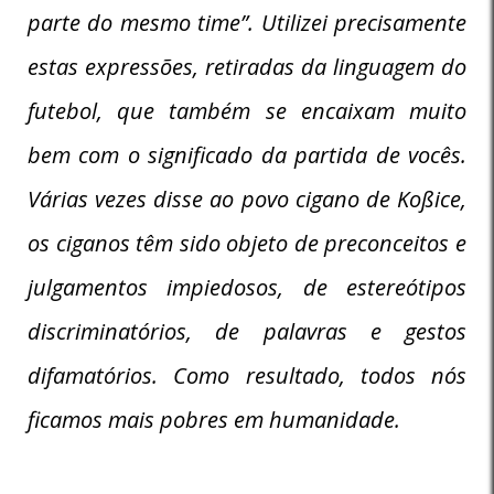
parte do mesmo time”. Utilizei precisamente
estas expressões, retiradas da linguagem do
futebol, que também se encaixam muito
bem com o significado da partida de vocês.
Várias vezes disse ao povo cigano de Koßice,
os ciganos têm sido objeto de preconceitos e
julgamentos impiedosos, de estereótipos
discriminatórios, de palavras e gestos
difamatórios. Como resultado, todos nós
ficamos mais pobres em humanidade.