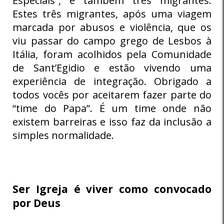
Especiais”, e também três migrantes.
Estes três migrantes, após uma viagem
marcada por abusos e violência, que os
viu passar do campo grego de Lesbos à
Itália, foram acolhidos pela Comunidade
de Sant’Egidio e estão vivendo uma
experiência de integração. Obrigado a
todos vocês por aceitarem fazer parte do
“time do Papa”. É um time onde não
existem barreiras e isso faz da inclusão a
simples normalidade.
Ser Igreja é viver como convocado
por Deus