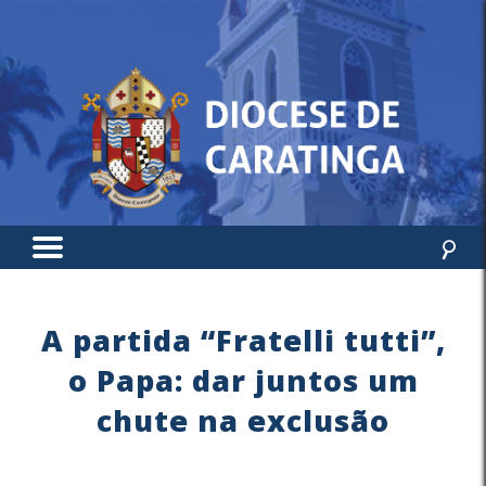
A partida “Fratelli tutti”,
o Papa: dar juntos um
chute na exclusão