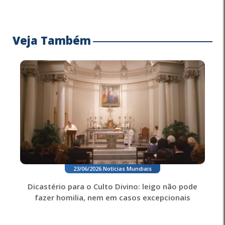
Veja Também
23/06/2026
.
Notícias Mundiais
Dicastério para o Culto Divino: leigo não pode
fazer homilia, nem em casos excepcionais