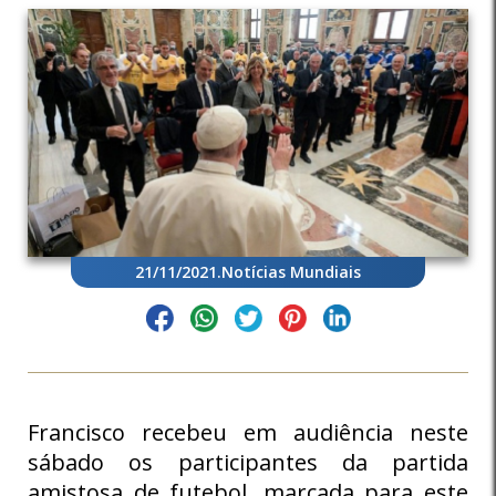
21/11/2021
.
Notícias Mundiais
Francisco recebeu em audiência neste
sábado os participantes da partida
amistosa de futebol, marcada para este