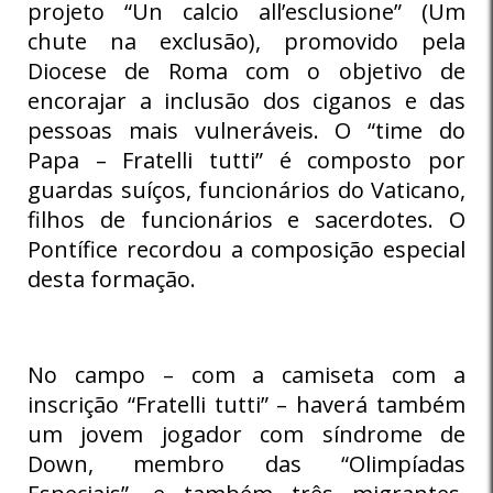
projeto “Un calcio all’esclusione” (Um
chute na exclusão), promovido pela
Diocese de Roma com o objetivo de
encorajar a inclusão dos ciganos e das
pessoas mais vulneráveis. O “time do
Papa – Fratelli tutti” é composto por
guardas suíços, funcionários do Vaticano,
filhos de funcionários e sacerdotes. O
Pontífice recordou a composição especial
desta formação.
No campo – com a camiseta com a
inscrição “Fratelli tutti” – haverá também
um jovem jogador com síndrome de
Down, membro das “Olimpíadas