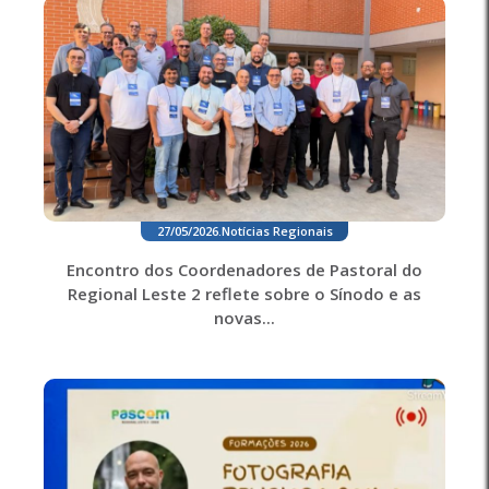
27/05/2026
.
Notícias Regionais
Encontro dos Coordenadores de Pastoral do
Regional Leste 2 reflete sobre o Sínodo e as
novas...