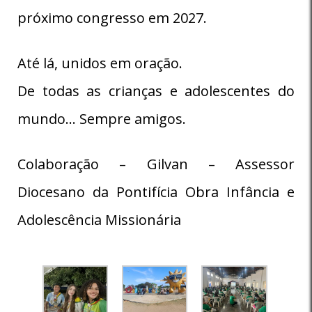
próximo congresso em 2027.
Até lá, unidos em oração.
De todas as crianças e adolescentes do
mundo… Sempre amigos.
Colaboração – Gilvan – Assessor
Diocesano da Pontifícia Obra Infância e
Adolescência Missionária