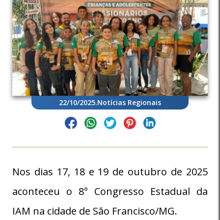
22/10/2025
.
Notícias Regionais
Nos dias 17, 18 e 19 de outubro de 2025
aconteceu o 8° Congresso Estadual da
IAM na cidade de São Francisco/MG.