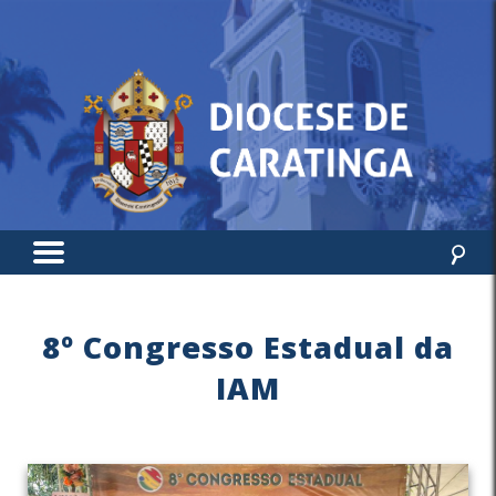
8º Congresso Estadual da
IAM