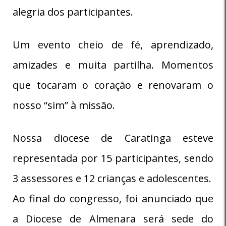
alegria dos participantes.
Um evento cheio de fé, aprendizado,
amizades e muita partilha. Momentos
que tocaram o coração e renovaram o
nosso “sim” à missão.
Nossa diocese de Caratinga esteve
representada por 15 participantes, sendo
3 assessores e 12 crianças e adolescentes.
Ao final do congresso, foi anunciado que
a Diocese de Almenara será sede do