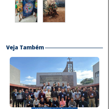
Veja Também