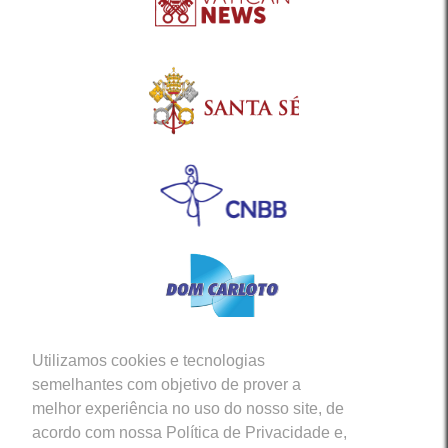
Utilizamos cookies e tecnologias
Siga-nos em nossas Redes Sociais
semelhantes com objetivo de prover a
melhor experiência no uso do nosso site, de
acordo com nossa Política de Privacidade e,