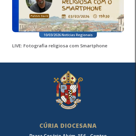
10/03/2026
.
Notícias Regionais
LIVE: Fotografia religiosa com Smartphone
CÚRIA DIOCESANA