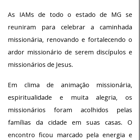
As IAMs de todo o estado de MG se
reuniram para celebrar a caminhada
missionária, renovando e fortalecendo o
ardor missionário de serem discípulos e
missionários de Jesus.
Em clima de animação missionária,
espiritualidade e muita alegria, os
missionários foram acolhidos pelas
famílias da cidade em suas casas. O
encontro ficou marcado pela energia e