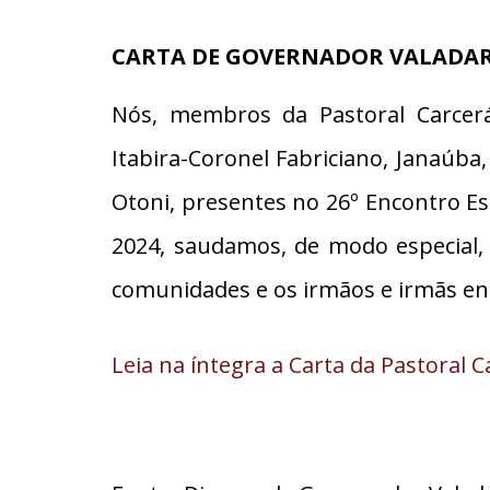
CARTA DE GOVERNADOR VALADAR
Nós, membros da Pastoral Carcerár
Itabira-Coronel Fabriciano, Janaúba,
Otoni, presentes no 26º Encontro Es
2024, saudamos, de modo especial,
comunidades e os irmãos e irmãs en
Leia na íntegra a Carta da Pastoral C