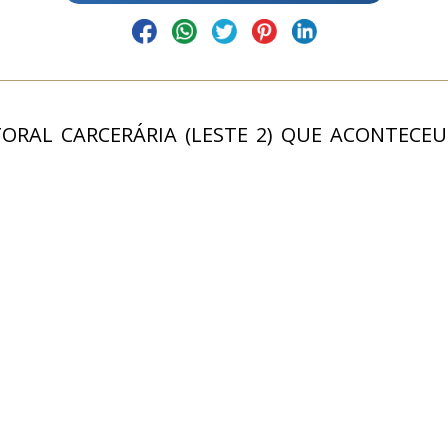
ORAL CARCERÁRIA (LESTE 2) QUE ACONTEC