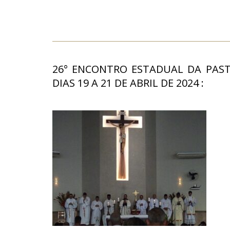
26° ENCONTRO ESTADUAL DA PAST
DIAS 19 A 21 DE ABRIL DE 2024 :