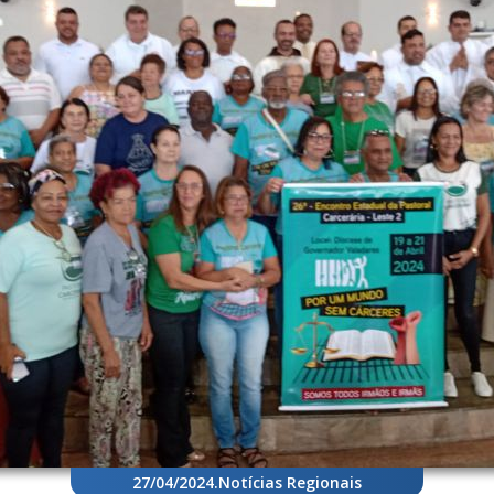
27/04/2024
.
Notícias Regionais