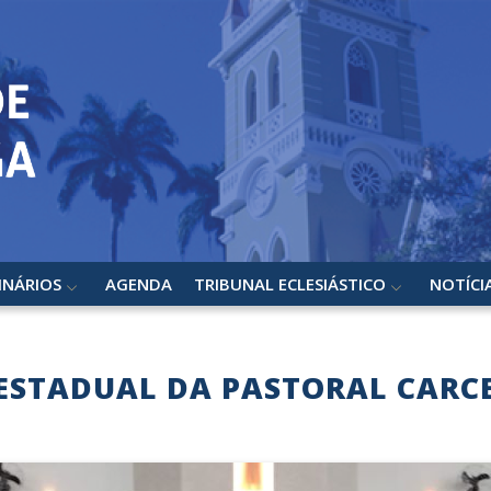
INÁRIOS
AGENDA
TRIBUNAL ECLESIÁSTICO
NOTÍCI
ESTADUAL DA PASTORAL CARCER