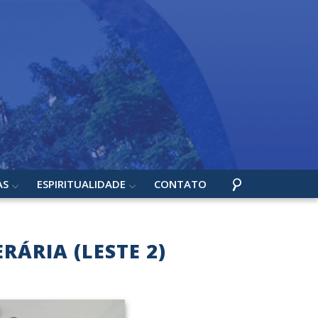
AS
ESPIRITUALIDADE
CONTATO
ÁRIA (LESTE 2)