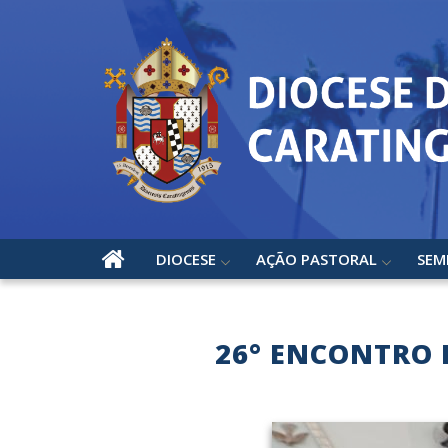
DIOCESE
AÇÃO PASTORAL
SEM
26° ENCONTRO 