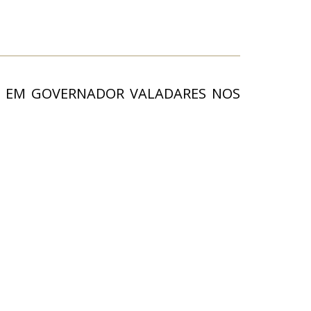
EU EM GOVERNADOR VALADARES NOS