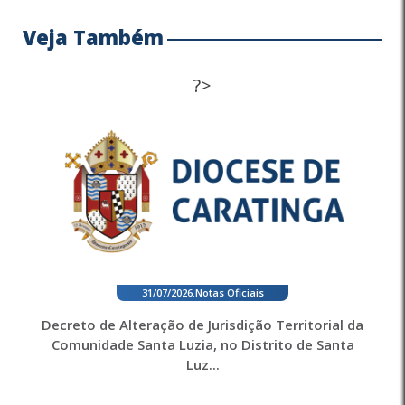
Veja Também
?>
31/07/2026
.
Notas Oficiais
Decreto de Alteração de Jurisdição Territorial da
Comunidade Santa Luzia, no Distrito de Santa
Luz...