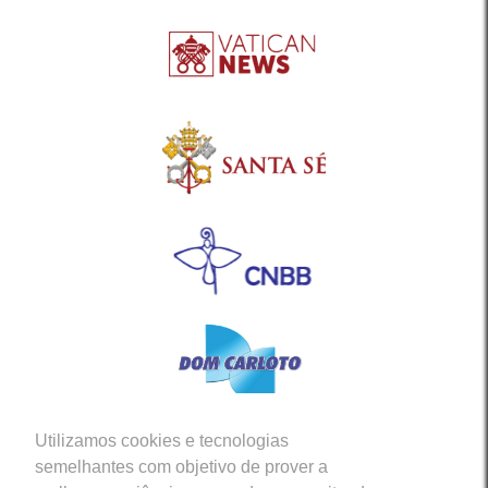
Utilizamos cookies e tecnologias
Siga-nos em nossas Redes Sociais
semelhantes com objetivo de prover a