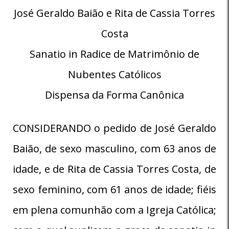
José Geraldo Baião e Rita de Cassia Torres
Costa
Sanatio in Radice de Matrimônio de
Nubentes Católicos
Dispensa da Forma Canônica
CONSIDERANDO o pedido de José Geraldo
Baião, de sexo masculino, com 63 anos de
idade, e de Rita de Cassia Torres Costa, de
sexo feminino, com 61 anos de idade; fiéis
em plena comunhão com a Igreja Católica;