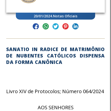
20/01/2024
.
Notas Oficiais
SANATIO IN RADICE DE MATRIMÔNIO
DE NUBENTES CATÓLICOS DISPENSA
DA FORMA CANÔNICA
Livro XIV de Protocolos; Número 064/2024
AOS SENHORES