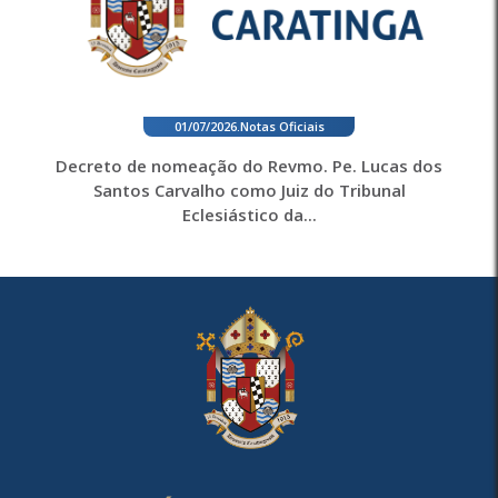
01/07/2026
.
Notas Oficiais
Decreto de nomeação do Revmo. Pe. Lucas dos
Santos Carvalho como Juiz do Tribunal
Eclesiástico da...