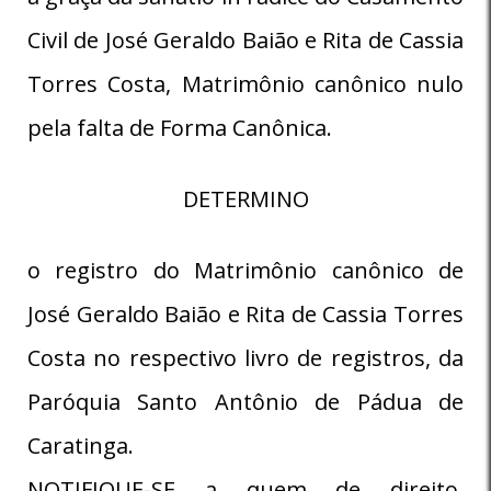
Civil de José Geraldo Baião e Rita de Cassia
Torres Costa, Matrimônio canônico nulo
pela falta de Forma Canônica.
DETERMINO
o registro do Matrimônio canônico de
José Geraldo Baião e Rita de Cassia Torres
Costa no respectivo livro de registros, da
Paróquia Santo Antônio de Pádua de
Caratinga.
NOTIFIQUE-SE a quem de direito,