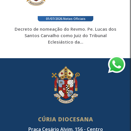
01/07/2026
.
Notas Oficiais
Decreto de nomeação do Revmo. Pe. Lucas dos
Santos Carvalho como Juiz do Tribunal
Eclesiástico da...
CÚRIA DIOCESANA
Praça Cesário Alvim, 156 - Centro