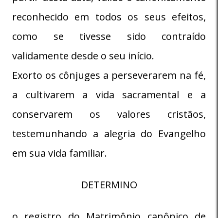
reconhecido em todos os seus efeitos,
como se tivesse sido contraído
validamente desde o seu início.
Exorto os cônjuges a perseverarem na fé,
a cultivarem a vida sacramental e a
conservarem os valores cristãos,
testemunhando a alegria do Evangelho
em sua vida familiar.
DETERMINO
o registro do Matrimônio canônico de