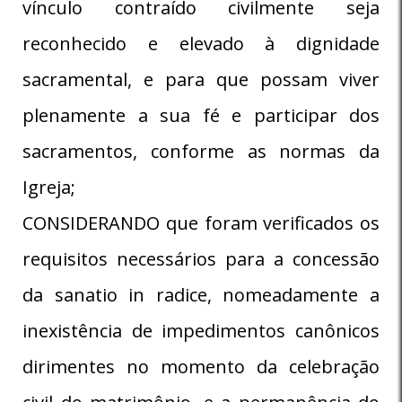
vínculo contraído civilmente seja
reconhecido e elevado à dignidade
sacramental, e para que possam viver
plenamente a sua fé e participar dos
sacramentos, conforme as normas da
Igreja;
CONSIDERANDO que foram verificados os
requisitos necessários para a concessão
da sanatio in radice, nomeadamente a
inexistência de impedimentos canônicos
dirimentes no momento da celebração