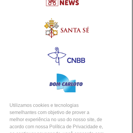
Utilizamos cookies e tecnologias
Siga-nos em nossas Redes Sociais
semelhantes com objetivo de prover a
melhor experiência no uso do nosso site, de
acordo com nossa Política de Privacidade e,