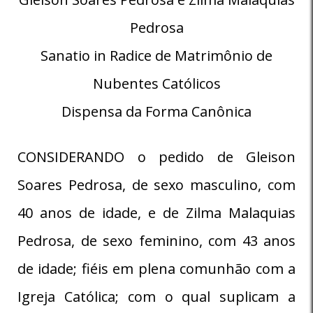
Pedrosa
Sanatio in Radice de Matrimônio de
Nubentes Católicos
Dispensa da Forma Canônica
CONSIDERANDO o pedido de Gleison
Soares Pedrosa, de sexo masculino, com
40 anos de idade, e de Zilma Malaquias
Pedrosa, de sexo feminino, com 43 anos
de idade; fiéis em plena comunhão com a
Igreja Católica; com o qual suplicam a