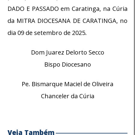
DADO E PASSADO em Caratinga, na Cúria
da MITRA DIOCESANA DE CARATINGA, no
dia 09 de setembro de 2025.
Dom Juarez Delorto Secco
Bispo Diocesano
Pe. Bismarque Maciel de Oliveira
Chanceler da Cúria
Veja Também