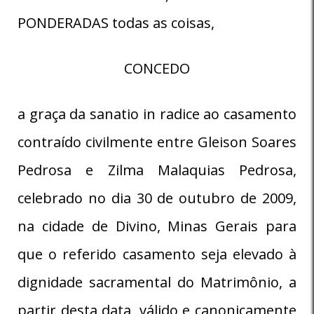
PONDERADAS todas as coisas,
CONCEDO
a graça da sanatio in radice ao casamento
contraído civilmente entre Gleison Soares
Pedrosa e Zilma Malaquias Pedrosa,
celebrado no dia 30 de outubro de 2009,
na cidade de Divino, Minas Gerais para
que o referido casamento seja elevado à
dignidade sacramental do Matrimônio, a
partir desta data, válido e canonicamente