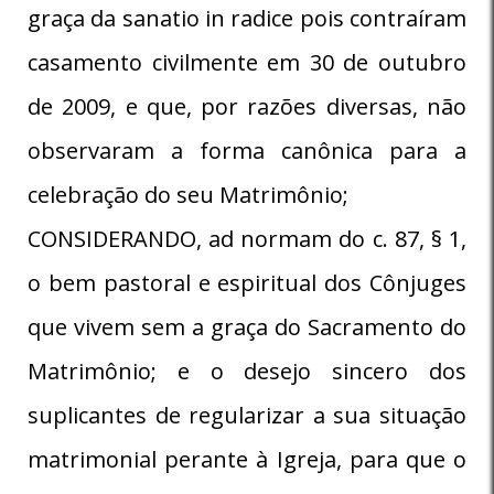
graça da sanatio in radice pois contraíram
casamento civilmente em 30 de outubro
de 2009, e que, por razões diversas, não
observaram a forma canônica para a
celebração do seu Matrimônio;
CONSIDERANDO, ad normam do c. 87, § 1,
o bem pastoral e espiritual dos Cônjuges
que vivem sem a graça do Sacramento do
Matrimônio; e o desejo sincero dos
suplicantes de regularizar a sua situação
matrimonial perante à Igreja, para que o