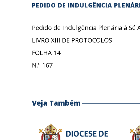
PEDIDO DE INDULGÊNCIA PLENÁR
Pedido de Indulgência Plenária à Sé 
LIVRO XIII DE PROTOCOLOS
FOLHA 14
N.º 167
Veja Também