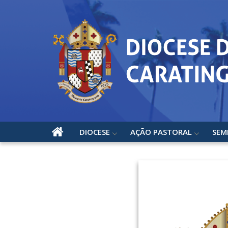
DIOCESE
AÇÃO PASTORAL
SEM