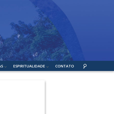
AS
ESPIRITUALIDADE
CONTATO