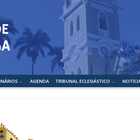
INÁRIOS
AGENDA
TRIBUNAL ECLESIÁSTICO
NOTÍCI