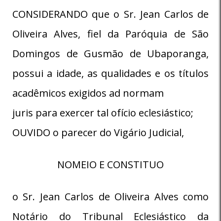
CONSIDERANDO que o Sr. Jean Carlos de
Oliveira Alves, fiel da Paróquia de São
Domingos de Gusmão de Ubaporanga,
possui a idade, as qualidades e os títulos
acadêmicos exigidos ad normam
juris para exercer tal ofício eclesiástico;
OUVIDO o parecer do Vigário Judicial,
NOMEIO E CONSTITUO
o Sr. Jean Carlos de Oliveira Alves como
Notário do Tribunal Eclesiástico da