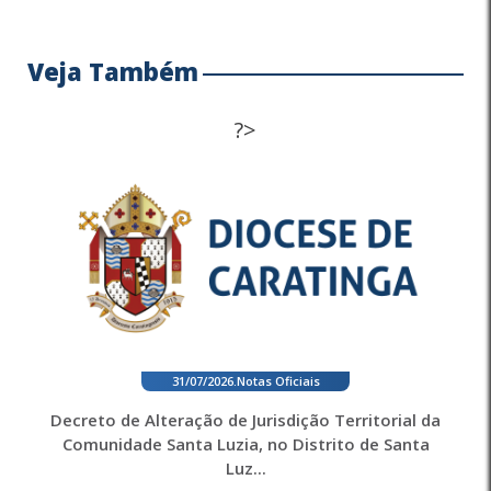
Veja Também
?>
31/07/2026
.
Notas Oficiais
Decreto de Alteração de Jurisdição Territorial da
Comunidade Santa Luzia, no Distrito de Santa
Luz...