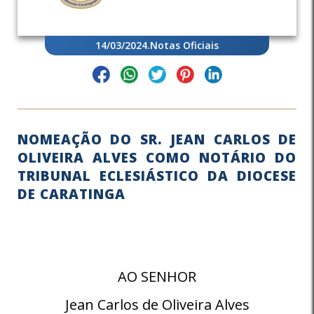
14/03/2024
.
Notas Oficiais
NOMEAÇÃO DO SR. JEAN CARLOS DE
OLIVEIRA ALVES COMO NOTÁRIO DO
TRIBUNAL ECLESIÁSTICO DA DIOCESE
DE CARATINGA
AO SENHOR
Jean Carlos de Oliveira Alves