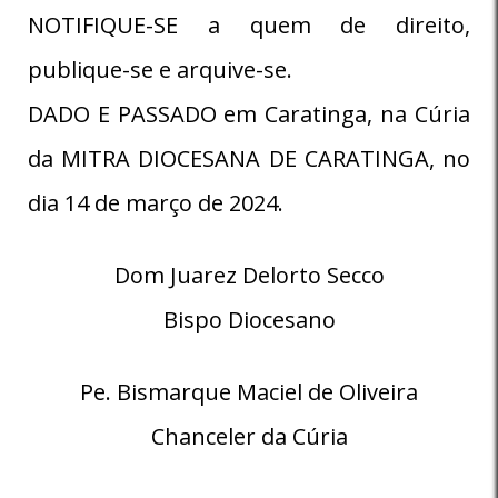
NOTIFIQUE-SE a quem de direito,
publique-se e arquive-se.
DADO E PASSADO em Caratinga, na Cúria
da MITRA DIOCESANA DE CARATINGA, no
dia 14 de março de 2024.
Dom Juarez Delorto Secco
Bispo Diocesano
Pe. Bismarque Maciel de Oliveira
Chanceler da Cúria