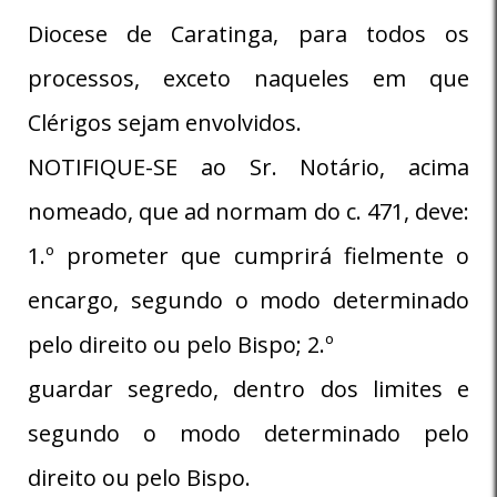
Diocese de Caratinga, para todos os
processos, exceto naqueles em que
Clérigos sejam envolvidos.
NOTIFIQUE-SE ao Sr. Notário, acima
nomeado, que ad normam do c. 471, deve:
1.º prometer que cumprirá fielmente o
encargo, segundo o modo determinado
pelo direito ou pelo Bispo; 2.º
guardar segredo, dentro dos limites e
segundo o modo determinado pelo
direito ou pelo Bispo.