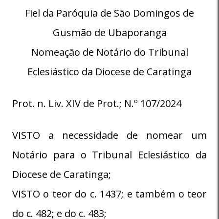
Fiel da Paróquia de São Domingos de
Gusmão de Ubaporanga
Nomeação de Notário do Tribunal
Eclesiástico da Diocese de Caratinga
Prot. n. Liv. XIV de Prot.; N.º 107/2024
VISTO a necessidade de nomear um
Notário para o Tribunal Eclesiástico da
Diocese de Caratinga;
VISTO o teor do c. 1437; e também o teor
do c. 482; e do c. 483;