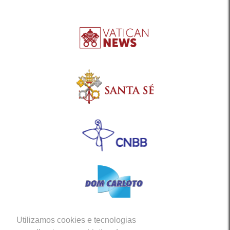
Utilizamos cookies e tecnologias