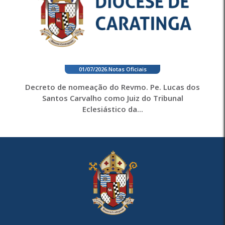
01/07/2026
.
Notas Oficiais
Decreto de nomeação do Revmo. Pe. Lucas dos
Santos Carvalho como Juiz do Tribunal
Eclesiástico da...