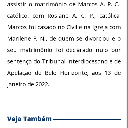
assistir o matrimônio de Marcos A. P. C.,
católico, com Rosiane A. C. P., católica.
Marcos foi casado no Civil e na Igreja com
Marilene F. N., de quem se divorciou e o
seu matrimônio foi declarado nulo por
sentença do Tribunal Interdiocesano e de
Apelação de Belo Horizonte, aos 13 de
janeiro de 2022.
Veja Também