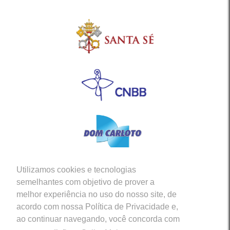
Utilizamos cookies e tecnologias
Siga-nos em nossas Redes Sociais
semelhantes com objetivo de prover a
melhor experiência no uso do nosso site, de
acordo com nossa Política de Privacidade e,
ao continuar navegando, você concorda com