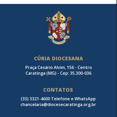
CÚRIA DIOCESANA
Praça Cesário Alvim, 156 - Centro
Caratinga (MG) - Cep: 35.300-036
CONTATOS
(33) 3321-4600 Telefone e WhatsApp
chancelaria@diocesecaratinga.org.br