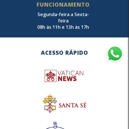
FUNCIONAMENTO
Segunda-feira a Sexta-
feira
08h às 11h e 13h às 17h
ACESSO RÁPIDO