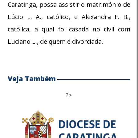
Caratinga, possa assistir o matrimônio de
Lúcio L. A., católico, e Alexandra F. B.,
católica, a qual foi casada no civil com
Luciano L., de quem é divorciada.
Veja Também
?>