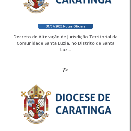
31/07/2026
.
Notas Oficiais
Decreto de Alteração de Jurisdição Territorial da
Comunidade Santa Luzia, no Distrito de Santa
Luz...
?>