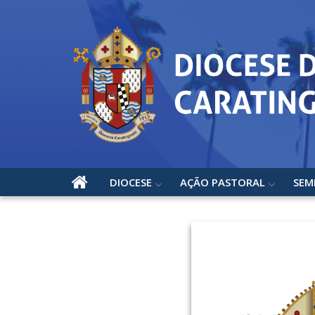
DIOCESE
AÇÃO PASTORAL
SEM