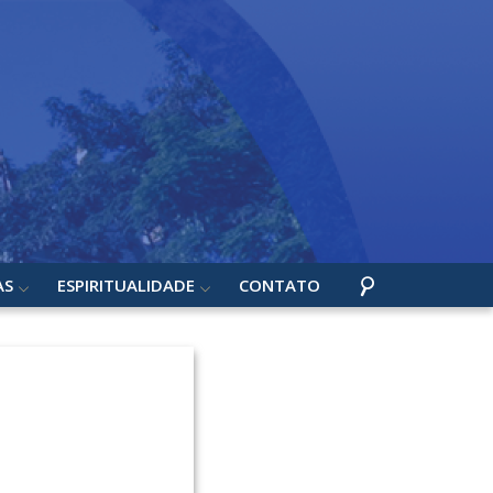
AS
ESPIRITUALIDADE
CONTATO