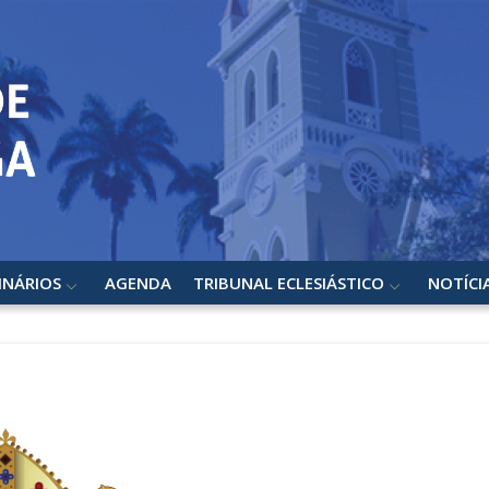
INÁRIOS
AGENDA
TRIBUNAL ECLESIÁSTICO
NOTÍCI