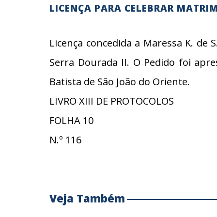
LICENÇA PARA CELEBRAR MATRI
Licença concedida a Maressa K. de S.,
Serra Dourada II. O Pedido foi apr
Batista de São João do Oriente.
LIVRO XIII DE PROTOCOLOS
FOLHA 10
N.º 116
Veja Também