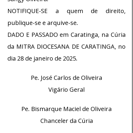
NOTIFIQUE-SE a quem de direito,
publique-se e arquive-se.
DADO E PASSADO em Caratinga, na Cúria
da MITRA DIOCESANA DE CARATINGA, no
dia 28 de janeiro de 2025.
Pe. José Carlos de Oliveira
Vigário Geral
Pe. Bismarque Maciel de Oliveira
Chanceler da Cúria