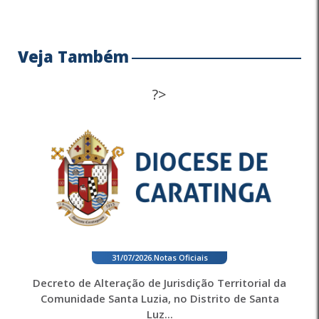
Veja Também
?>
31/07/2026
.
Notas Oficiais
Decreto de Alteração de Jurisdição Territorial da
Comunidade Santa Luzia, no Distrito de Santa
Luz...