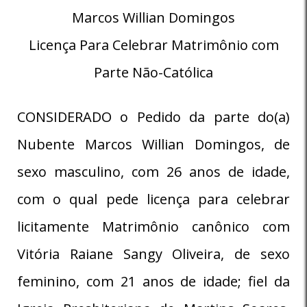
Marcos Willian Domingos
Licença Para Celebrar Matrimônio com
Parte Não-Católica
CONSIDERADO o Pedido da parte do(a)
Nubente Marcos Willian Domingos, de
sexo masculino, com 26 anos de idade,
com o qual pede licença para celebrar
licitamente Matrimônio canônico com
Vitória Raiane Sangy Oliveira, de sexo
feminino, com 21 anos de idade; fiel da