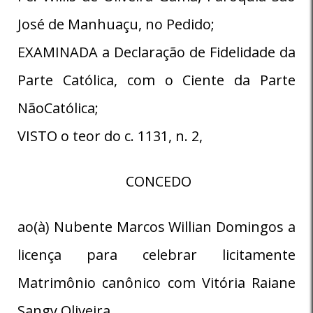
José de Manhuaçu, no Pedido;
EXAMINADA a Declaração de Fidelidade da
Parte Católica, com o Ciente da Parte
NãoCatólica;
VISTO o teor do c. 1131, n. 2,
CONCEDO
ao(à) Nubente Marcos Willian Domingos a
licença para celebrar licitamente
Matrimônio canônico com Vitória Raiane
Sangy Oliveira.