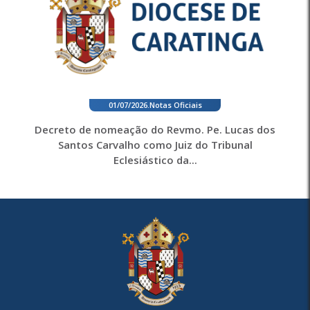
01/07/2026
.
Notas Oficiais
Decreto de nomeação do Revmo. Pe. Lucas dos
Santos Carvalho como Juiz do Tribunal
Eclesiástico da...