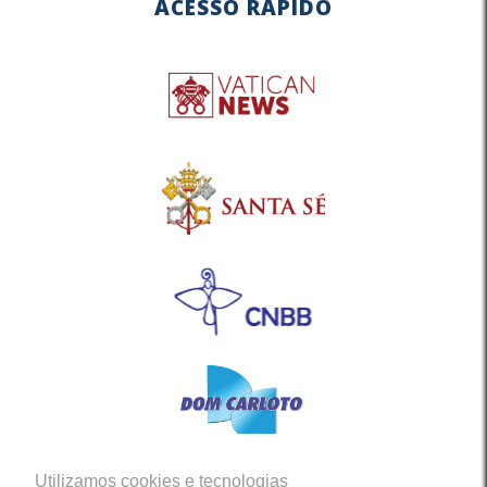
ACESSO RÁPIDO
Utilizamos cookies e tecnologias