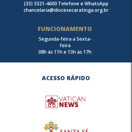
(33) 3321-4600 Telefone e WhatsApp
chancelaria@diocesecaratinga.org.br
FUNCIONAMENTO
Segunda-feira a Sexta-
feira
08h às 11h e 13h às 17h
ACESSO RÁPIDO