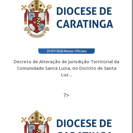
31/07/2026
.
Notas Oficiais
Decreto de Alteração de Jurisdição Territorial da
Comunidade Santa Luzia, no Distrito de Santa
Luz...
?>