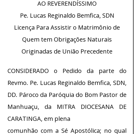
AO REVERENDÍSSIMO
Pe. Lucas Reginaldo Bemfica, SDN
Licença Para Assistir o Matrimônio de
Quem tem Obrigações Naturais
Originadas de União Precedente
CONSIDERADO o Pedido da parte do
Revmo. Pe. Lucas Reginaldo Bemfica, SDN,
DD. Pároco da Paróquia do Bom Pastor de
Manhuaçu, da MITRA DIOCESANA DE
CARATINGA, em plena
comunhão com a Sé Apostólica; no qual