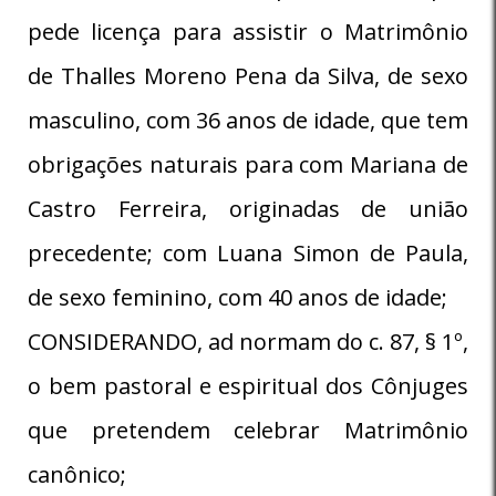
pede licença para assistir o Matrimônio
de Thalles Moreno Pena da Silva, de sexo
masculino, com 36 anos de idade, que tem
obrigações naturais para com Mariana de
Castro Ferreira, originadas de união
precedente; com Luana Simon de Paula,
de sexo feminino, com 40 anos de idade;
CONSIDERANDO, ad normam do c. 87, § 1º,
o bem pastoral e espiritual dos Cônjuges
que pretendem celebrar Matrimônio
canônico;