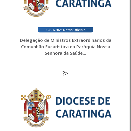
10/07/2026
.
Notas Oficiais
Delegação de Ministros Extraordinários da
Comunhão Eucarística da Paróquia Nossa
Senhora da Saúde...
?>