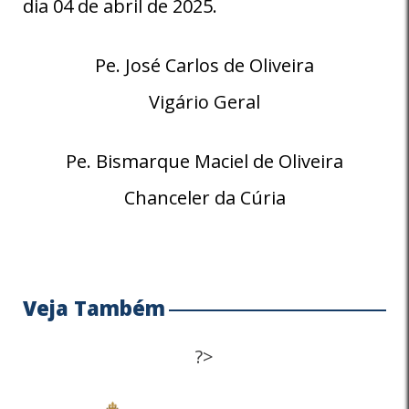
dia 04 de abril de 2025.
Pe. José Carlos de Oliveira
Vigário Geral
Pe. Bismarque Maciel de Oliveira
Chanceler da Cúria
Veja Também
?>