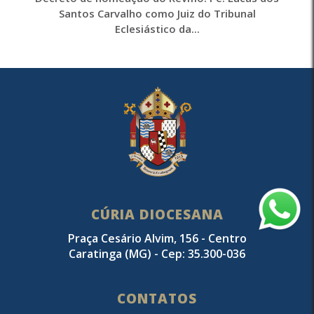
Santos Carvalho como Juiz do Tribunal
Eclesiástico da...
CÚRIA DIOCESANA
Praça Cesário Alvim, 156 - Centro
Caratinga (MG) - Cep: 35.300-036
CONTATOS