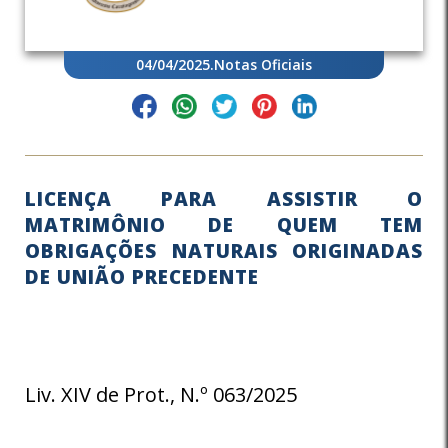
04/04/2025
.
Notas Oficiais
LICENÇA PARA ASSISTIR O
MATRIMÔNIO DE QUEM TEM
OBRIGAÇÕES NATURAIS ORIGINADAS
DE UNIÃO PRECEDENTE
Liv. XIV de Prot., N.º 063/2025