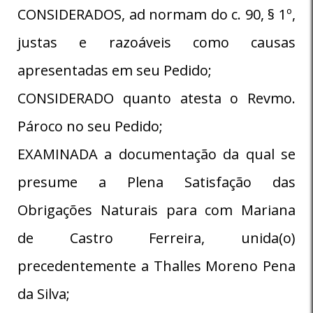
CONSIDERADOS, ad normam do c. 90, § 1º,
justas e razoáveis como causas
apresentadas em seu Pedido;
CONSIDERADO quanto atesta o Revmo.
Pároco no seu Pedido;
EXAMINADA a documentação da qual se
presume a Plena Satisfação das
Obrigações Naturais para com Mariana
de Castro Ferreira, unida(o)
precedentemente a Thalles Moreno Pena
da Silva;