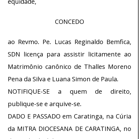
equidade,
CONCEDO
ao Revmo. Pe. Lucas Reginaldo Bemfica,
SDN licença para assistir licitamente ao
Matrimônio canônico de Thalles Moreno
Pena da Silva e Luana Simon de Paula.
NOTIFIQUE-SE a quem de direito,
publique-se e arquive-se.
DADO E PASSADO em Caratinga, na Cúria
da MITRA DIOCESANA DE CARATINGA, no