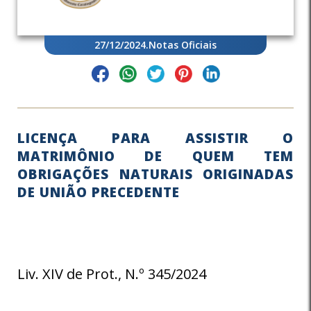
27/12/2024
.
Notas Oficiais
LICENÇA PARA ASSISTIR O
MATRIMÔNIO DE QUEM TEM
OBRIGAÇÕES NATURAIS ORIGINADAS
DE UNIÃO PRECEDENTE
Liv. XIV de Prot., N.º 345/2024