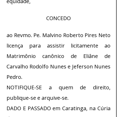
equidade,
CONCEDO
ao Revmo. Pe. Malvino Roberto Pires Neto
licença para assistir licitamente ao
Matrimônio canônico de Eliâne de
Carvalho Rodolfo Nunes e Jeferson Nunes
Pedro.
NOTIFIQUE-SE a quem de direito,
publique-se e arquive-se.
DADO E PASSADO em Caratinga, na Cúria