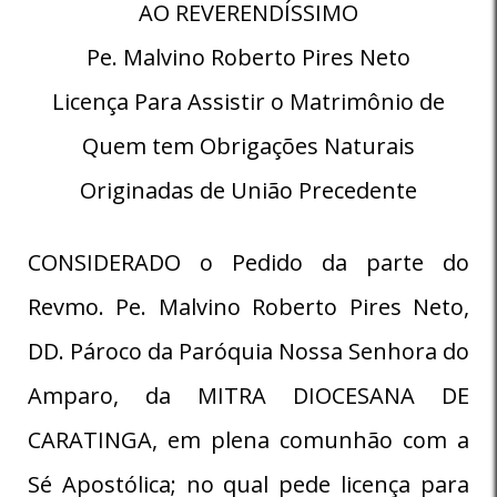
AO REVERENDÍSSIMO
Pe. Malvino Roberto Pires Neto
Licença Para Assistir o Matrimônio de
Quem tem Obrigações Naturais
Originadas de União Precedente
CONSIDERADO o Pedido da parte do
Revmo. Pe. Malvino Roberto Pires Neto,
DD. Pároco da Paróquia Nossa Senhora do
Amparo, da MITRA DIOCESANA DE
CARATINGA, em plena comunhão com a
Sé Apostólica; no qual pede licença para