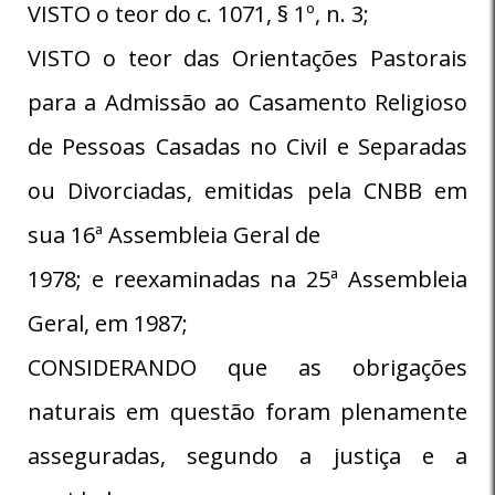
VISTO o teor do c. 1071, § 1º, n. 3;
VISTO o teor das Orientações Pastorais
para a Admissão ao Casamento Religioso
de Pessoas Casadas no Civil e Separadas
ou Divorciadas, emitidas pela CNBB em
sua 16ª Assembleia Geral de
1978; e reexaminadas na 25ª Assembleia
Geral, em 1987;
CONSIDERANDO que as obrigações
naturais em questão foram plenamente
asseguradas, segundo a justiça e a