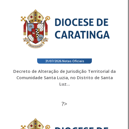
31/07/2026
.
Notas Oficiais
Decreto de Alteração de Jurisdição Territorial da
Comunidade Santa Luzia, no Distrito de Santa
Luz...
?>