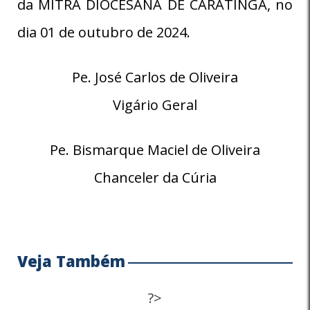
da MITRA DIOCESANA DE CARATINGA, no
dia 01 de outubro de 2024.
Pe. José Carlos de Oliveira
Vigário Geral
Pe. Bismarque Maciel de Oliveira
Chanceler da Cúria
Veja Também
?>