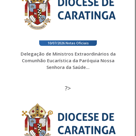
10/07/2026
.
Notas Oficiais
Delegação de Ministros Extraordinários da
Comunhão Eucarística da Paróquia Nossa
Senhora da Saúde...
?>