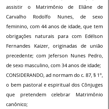
assistir o Matrimônio de Eliâne de
Carvalho Rodolfo Nunes, de sexo
feminino, com 44 anos de idade, que tem
obrigações naturais para com Edélson
Fernandes Kaizer, originadas de união
precedente; com Jeferson Nunes Pedro,
de sexo masculino, com 34 anos de idade;
CONSIDERANDO, ad normam do c. 87, § 1º,
o bem pastoral e espiritual dos Cônjuges
que pretendem celebrar Matrimônio
canônico;