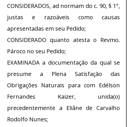
CONSIDERADOS, ad normam do c. 90, § 1º,
justas e razoáveis como causas
apresentadas em seu Pedido;
CONSIDERADO quanto atesta o Revmo.
Pároco no seu Pedido;
EXAMINADA a documentação da qual se
presume a Plena Satisfação das
Obrigações Naturais para com Edélson
Fernandes Kaizer, unida(o)
precedentemente a Eliâne de Carvalho
Rodolfo Nunes;