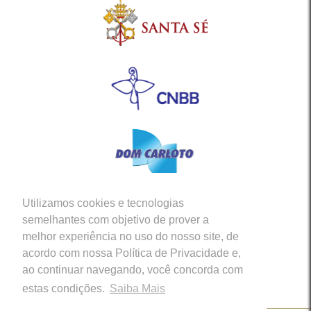
Utilizamos cookies e tecnologias
Siga-nos em nossas Redes Sociais
semelhantes com objetivo de prover a
melhor experiência no uso do nosso site, de
acordo com nossa Política de Privacidade e,
ao continuar navegando, você concorda com
estas condições.
Saiba Mais