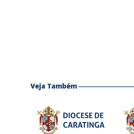
Veja Também