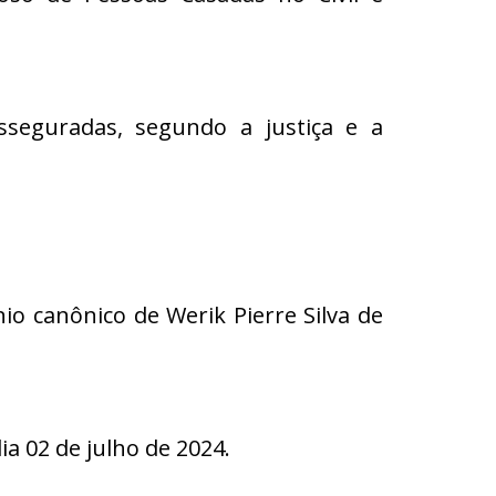
eguradas, segundo a justiça e a
nio canônico de Werik Pierre Silva de
 02 de julho de 2024.