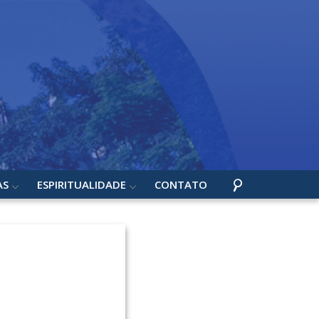
AS
ESPIRITUALIDADE
CONTATO