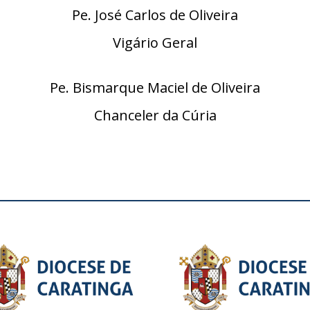
Pe. José Carlos de Oliveira
Vigário Geral
Pe. Bismarque Maciel de Oliveira
Chanceler da Cúria