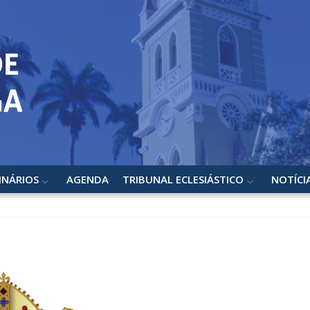
INÁRIOS
AGENDA
TRIBUNAL ECLESIÁSTICO
NOTÍCI