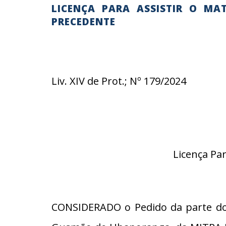
LICENÇA PARA ASSISTIR O MA
PRECEDENTE
Liv. XIV de Prot.; Nº 179/2024
Licença Pa
CONSIDERADO o Pedido da parte do 