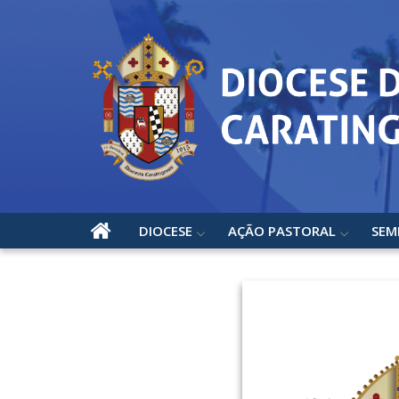
DIOCESE
AÇÃO PASTORAL
SEM