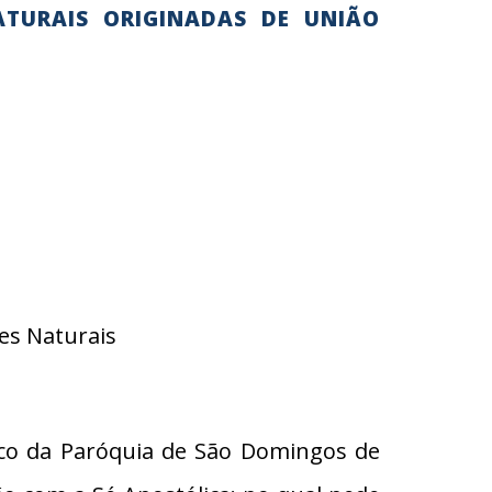
ATURAIS ORIGINADAS DE UNIÃO
es Naturais
oco da Paróquia de São Domingos de