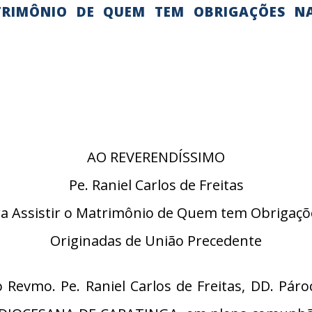
TRIMÔNIO DE QUEM TEM OBRIGAÇÕES N
AO REVERENDÍSSIMO
Pe. Raniel Carlos de Freitas
ra Assistir o Matrimônio de Quem tem Obrigaçõ
Originadas de União Precedente
Revmo. Pe. Raniel Carlos de Freitas, DD. Pár