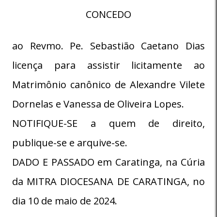
CONCEDO
ao Revmo. Pe. Sebastião Caetano Dias
licença para assistir licitamente ao
Matrimônio canônico de Alexandre Vilete
Dornelas e Vanessa de Oliveira Lopes.
NOTIFIQUE-SE a quem de direito,
publique-se e arquive-se.
DADO E PASSADO em Caratinga, na Cúria
da MITRA DIOCESANA DE CARATINGA, no
dia 10 de maio de 2024.