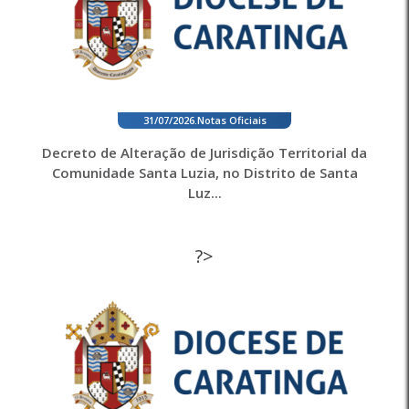
31/07/2026
.
Notas Oficiais
Decreto de Alteração de Jurisdição Territorial da
Comunidade Santa Luzia, no Distrito de Santa
Luz...
?>