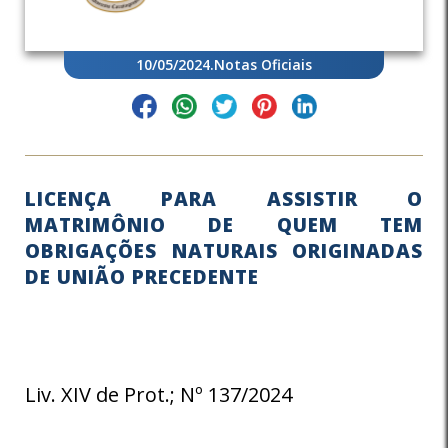
10/05/2024
.
Notas Oficiais
LICENÇA PARA ASSISTIR O
MATRIMÔNIO DE QUEM TEM
OBRIGAÇÕES NATURAIS ORIGINADAS
DE UNIÃO PRECEDENTE
Liv. XIV de Prot.; Nº 137/2024