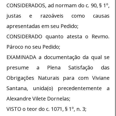
CONSIDERADOS, ad normam do c. 90, § 1º,
justas e razoáveis como causas
apresentadas em seu Pedido;
CONSIDERADO quanto atesta o Revmo.
Pároco no seu Pedido;
EXAMINADA a documentação da qual se
presume a Plena Satisfação das
Obrigações Naturais para com Viviane
Santana, unida(o) precedentemente a
Alexandre Vilete Dornelas;
VISTO o teor do c. 1071, § 1º, n. 3;