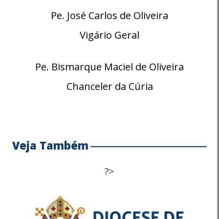
Pe. José Carlos de Oliveira
Vigário Geral
Pe. Bismarque Maciel de Oliveira
Chanceler da Cúria
Veja Também
?>