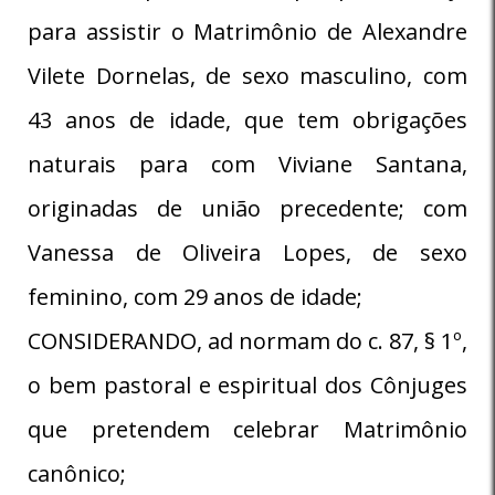
para assistir o Matrimônio de Alexandre
Vilete Dornelas, de sexo masculino, com
43 anos de idade, que tem obrigações
naturais para com Viviane Santana,
originadas de união precedente; com
Vanessa de Oliveira Lopes, de sexo
feminino, com 29 anos de idade;
CONSIDERANDO, ad normam do c. 87, § 1º,
o bem pastoral e espiritual dos Cônjuges
que pretendem celebrar Matrimônio
canônico;