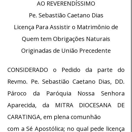
AO REVERENDÍSSIMO
Pe. Sebastião Caetano Dias
Licença Para Assistir o Matrimônio de
Quem tem Obrigações Naturais
Originadas de União Precedente
CONSIDERADO o Pedido da parte do
Revmo. Pe. Sebastião Caetano Dias, DD.
Pároco da Paróquia Nossa Senhora
Aparecida, da MITRA DIOCESANA DE
CARATINGA, em plena comunhão
com a Sé Apostólica; no qual pede licença