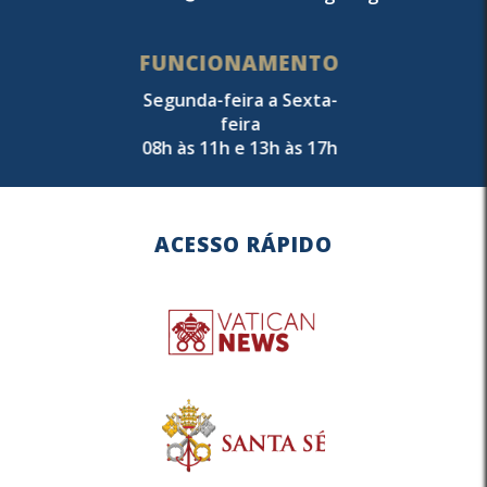
FUNCIONAMENTO
Segunda-feira a Sexta-
feira
08h às 11h e 13h às 17h
ACESSO RÁPIDO