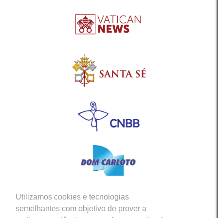
Utilizamos cookies e tecnologias
Siga-nos em nossas Redes Sociais
semelhantes com objetivo de prover a