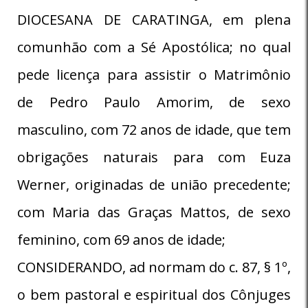
DIOCESANA DE CARATINGA, em plena
comunhão com a Sé Apostólica; no qual
pede licença para assistir o Matrimônio
de Pedro Paulo Amorim, de sexo
masculino, com 72 anos de idade, que tem
obrigações naturais para com Euza
Werner, originadas de união precedente;
com Maria das Graças Mattos, de sexo
feminino, com 69 anos de idade;
CONSIDERANDO, ad normam do c. 87, § 1º,
o bem pastoral e espiritual dos Cônjuges