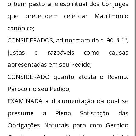
o bem pastoral e espiritual dos Cônjuges
que pretendem celebrar Matrimônio
canônico;
CONSIDERADOS, ad normam do c. 90, § 1º,
justas e razoáveis como causas
apresentadas em seu Pedido;
CONSIDERADO quanto atesta o Revmo.
Pároco no seu Pedido;
EXAMINADA a documentação da qual se
presume a Plena Satisfação das
Obrigações Naturais para com Geraldo