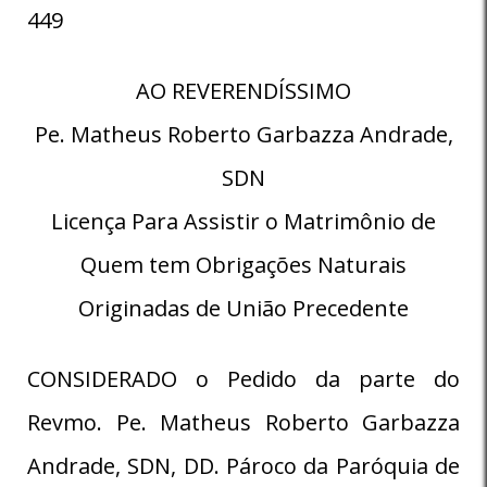
449
AO REVERENDÍSSIMO
Pe. Matheus Roberto Garbazza Andrade,
SDN
Licença Para Assistir o Matrimônio de
Quem tem Obrigações Naturais
Originadas de União Precedente
CONSIDERADO o Pedido da parte do
Revmo. Pe. Matheus Roberto Garbazza
Andrade, SDN, DD. Pároco da Paróquia de