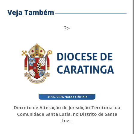
Veja Também
?>
31/07/2026
.
Notas Oficiais
Decreto de Alteração de Jurisdição Territorial da
Comunidade Santa Luzia, no Distrito de Santa
Luz...