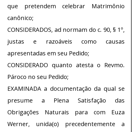
que pretendem celebrar Matrimônio
canônico;
CONSIDERADOS, ad normam do c. 90, § 1º,
justas e razoáveis como causas
apresentadas em seu Pedido;
CONSIDERADO quanto atesta o Revmo.
Pároco no seu Pedido;
EXAMINADA a documentação da qual se
presume a Plena Satisfação das
Obrigações Naturais para com Euza
Werner, unida(o) precedentemente a