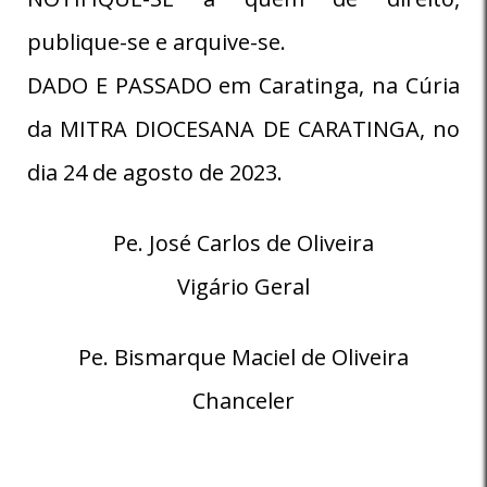
publique-se e arquive-se.
DADO E PASSADO em Caratinga, na Cúria
da MITRA DIOCESANA DE CARATINGA, no
dia 24 de agosto de 2023.
Pe. José Carlos de Oliveira
Vigário Geral
Pe. Bismarque Maciel de Oliveira
Chanceler