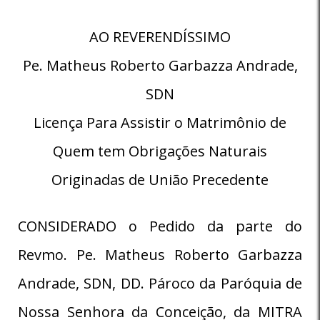
AO REVERENDÍSSIMO
Pe. Matheus Roberto Garbazza Andrade,
SDN
Licença Para Assistir o Matrimônio de
Quem tem Obrigações Naturais
Originadas de União Precedente
CONSIDERADO o Pedido da parte do
Revmo. Pe. Matheus Roberto Garbazza
Andrade, SDN, DD. Pároco da Paróquia de
Nossa Senhora da Conceição, da MITRA