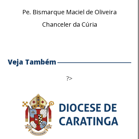
Pe. Bismarque Maciel de Oliveira
Chanceler da Cúria
Veja Também
?>