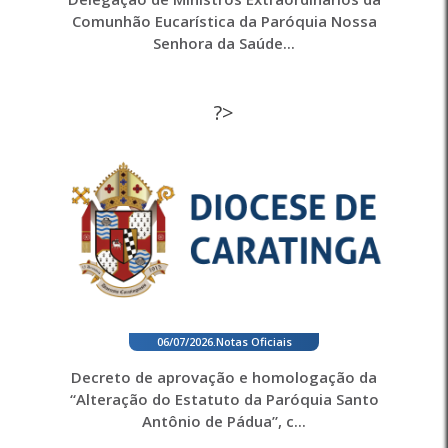
Comunhão Eucarística da Paróquia Nossa
Senhora da Saúde...
?>
06/07/2026
.
Notas Oficiais
Decreto de aprovação e homologação da
“Alteração do Estatuto da Paróquia Santo
Antônio de Pádua”, c...