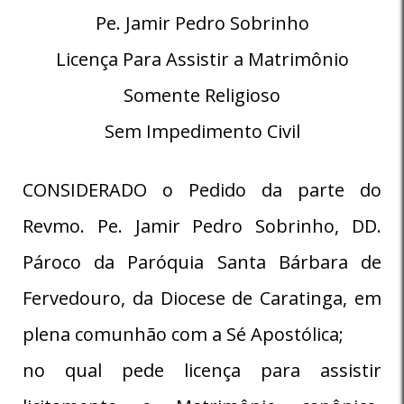
Pe. Jamir Pedro Sobrinho
Licença Para Assistir a Matrimônio
Somente Religioso
Sem Impedimento Civil
CONSIDERADO o Pedido da parte do
Revmo. Pe. Jamir Pedro Sobrinho, DD.
Pároco da Paróquia Santa Bárbara de
Fervedouro, da Diocese de Caratinga, em
plena comunhão com a Sé Apostólica;
no qual pede licença para assistir