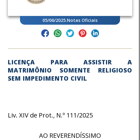
05/06/2025
.
Notas Oficiais
LICENÇA PARA ASSISTIR A
MATRIMÔNIO SOMENTE RELIGIOSO
SEM IMPEDIMENTO CIVIL
Liv. XIV de Prot., N.º 111/2025
AO REVERENDÍSSIMO