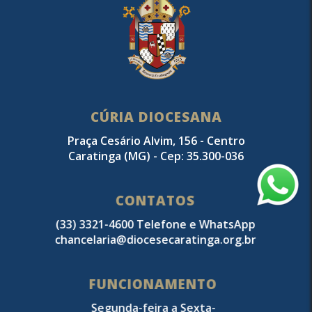
CÚRIA DIOCESANA
Praça Cesário Alvim, 156 - Centro
Caratinga (MG) - Cep: 35.300-036
CONTATOS
(33) 3321-4600 Telefone e WhatsApp
chancelaria@diocesecaratinga.org.br
FUNCIONAMENTO
Segunda-feira a Sexta-