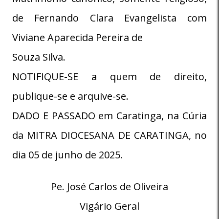
de Fernando Clara Evangelista com
Viviane Aparecida Pereira de
Souza Silva.
NOTIFIQUE-SE a quem de direito,
publique-se e arquive-se.
DADO E PASSADO em Caratinga, na Cúria
da MITRA DIOCESANA DE CARATINGA, no
dia 05 de junho de 2025.
Pe. José Carlos de Oliveira
Vigário Geral