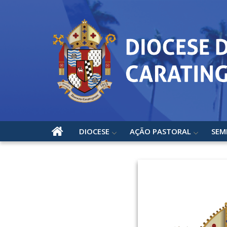
DIOCESE
AÇÃO PASTORAL
SEM