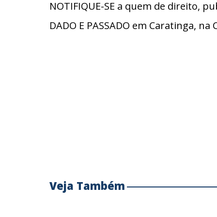
NOTIFIQUE-SE a quem de direito, pub
DADO E PASSADO em Caratinga, na C
Veja Também