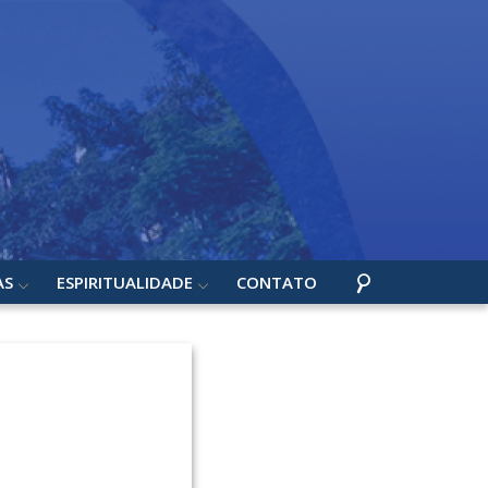
AS
ESPIRITUALIDADE
CONTATO