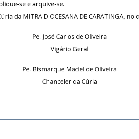
lique-se e arquive-se.
úria da MITRA DIOCESANA DE CARATINGA, no di
Pe. José Carlos de Oliveira
Vigário Geral
Pe. Bismarque Maciel de Oliveira
Chanceler da Cúria