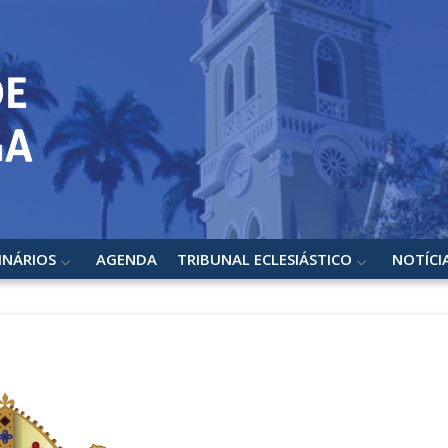
INÁRIOS
AGENDA
TRIBUNAL ECLESIÁSTICO
NOTÍCI