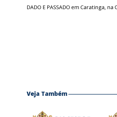
DADO E PASSADO em Caratinga, na Cú
Veja Também