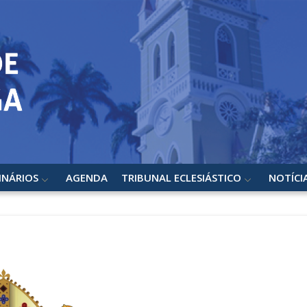
INÁRIOS
AGENDA
TRIBUNAL ECLESIÁSTICO
NOTÍCI