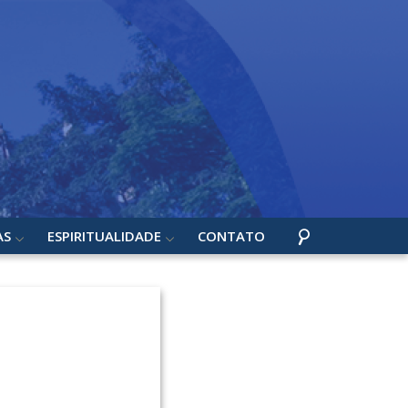
AS
ESPIRITUALIDADE
CONTATO