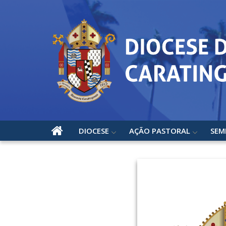
DIOCESE
AÇÃO PASTORAL
SEM