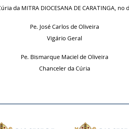
ria da MITRA DIOCESANA DE CARATINGA, no dia 
Pe. José Carlos de Oliveira
Vigário Geral
Pe. Bismarque Maciel de Oliveira
Chanceler da Cúria