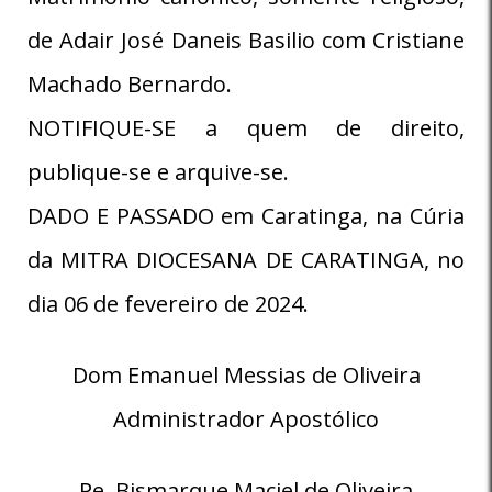
de Adair José Daneis Basilio com Cristiane
Machado Bernardo.
NOTIFIQUE-SE a quem de direito,
publique-se e arquive-se.
DADO E PASSADO em Caratinga, na Cúria
da MITRA DIOCESANA DE CARATINGA, no
dia 06 de fevereiro de 2024.
Dom Emanuel Messias de Oliveira
Administrador Apostólico
Pe. Bismarque Maciel de Oliveira