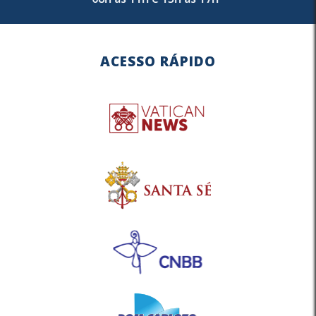
ACESSO RÁPIDO