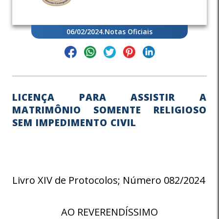
06/02/2024
.
Notas Oficiais
LICENÇA PARA ASSISTIR A
MATRIMÔNIO SOMENTE RELIGIOSO
SEM IMPEDIMENTO CIVIL
Livro XIV de Protocolos; Número 082/2024
AO REVERENDÍSSIMO