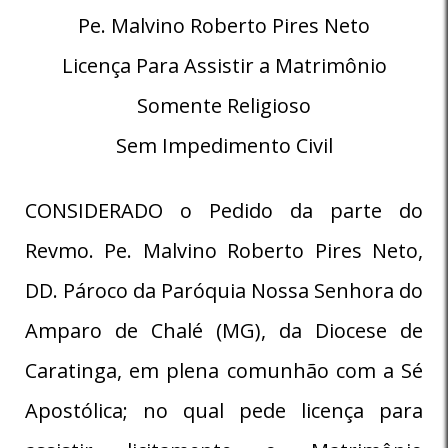
Pe. Malvino Roberto Pires Neto
Licença Para Assistir a Matrimônio
Somente Religioso
Sem Impedimento Civil
CONSIDERADO o Pedido da parte do
Revmo. Pe. Malvino Roberto Pires Neto,
DD. Pároco da Paróquia Nossa Senhora do
Amparo de Chalé (MG), da Diocese de
Caratinga, em plena comunhão com a Sé
Apostólica; no qual pede licença para