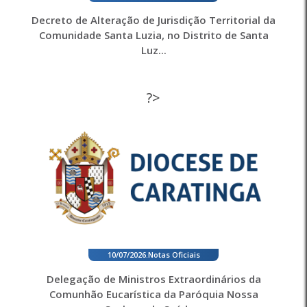
Decreto de Alteração de Jurisdição Territorial da
Comunidade Santa Luzia, no Distrito de Santa
Luz...
?>
10/07/2026
.
Notas Oficiais
Delegação de Ministros Extraordinários da
Comunhão Eucarística da Paróquia Nossa