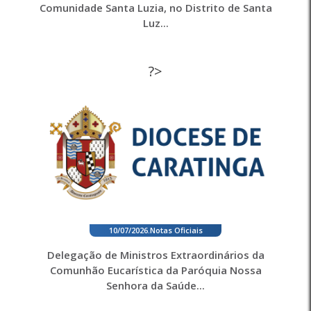
Comunidade Santa Luzia, no Distrito de Santa
Luz...
?>
10/07/2026
.
Notas Oficiais
Delegação de Ministros Extraordinários da
Comunhão Eucarística da Paróquia Nossa
Senhora da Saúde...