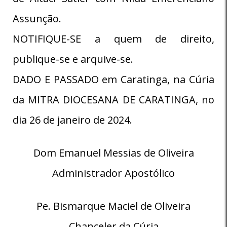
Assunção.
NOTIFIQUE-SE a quem de direito,
publique-se e arquive-se.
DADO E PASSADO em Caratinga, na Cúria
da MITRA DIOCESANA DE CARATINGA, no
dia 26 de janeiro de 2024.
Dom Emanuel Messias de Oliveira
Administrador Apostólico
Pe. Bismarque Maciel de Oliveira
Chanceler da Cúria