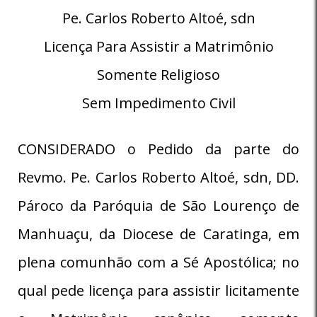
Pe. Carlos Roberto Altoé, sdn
Licença Para Assistir a Matrimônio
Somente Religioso
Sem Impedimento Civil
CONSIDERADO o Pedido da parte do
Revmo. Pe. Carlos Roberto Altoé, sdn, DD.
Pároco da Paróquia de São Lourenço de
Manhuaçu, da Diocese de Caratinga, em
plena comunhão com a Sé Apostólica; no
qual pede licença para assistir licitamente