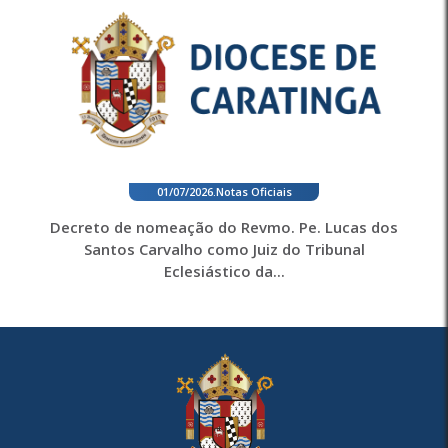
01/07/2026
.
Notas Oficiais
Decreto de nomeação do Revmo. Pe. Lucas dos
Santos Carvalho como Juiz do Tribunal
Eclesiástico da...