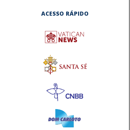
ACESSO RÁPIDO