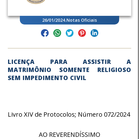
26/01/2024
.
Notas Oficiais
LICENÇA PARA ASSISTIR A
MATRIMÔNIO SOMENTE RELIGIOSO
SEM IMPEDIMENTO CIVIL
Livro XIV de Protocolos; Número 072/2024
AO REVERENDÍSSIMO