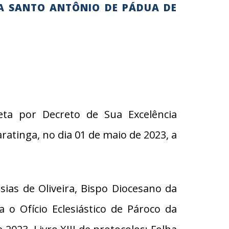
IA SANTO ANTÔNIO DE PÁDUA DE
ta por Decreto de Sua Excelência
atinga, no dia 01 de maio de 2023, a
s de Oliveira, Bispo Diocesano da
o Ofício Eclesiástico de Pároco da