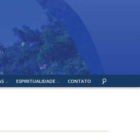
AS
ESPIRITUALIDADE
CONTATO