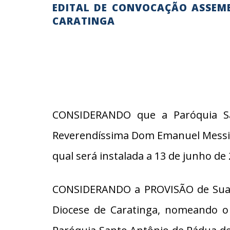
EDITAL DE CONVOCAÇÃO ASSEMB
CARATINGA
CONSIDERANDO que a Paróquia San
Reverendíssima Dom Emanuel Messias 
qual será instalada a 13 de junho de 
CONSIDERANDO a PROVISÃO de Sua E
Diocese de Caratinga, nomeando o 