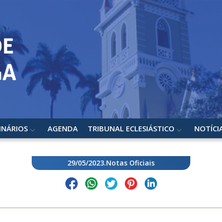
INÁRIOS
AGENDA
TRIBUNAL ECLESIÁSTICO
NOTÍCI
29/05/2023
.
Notas Oficiais