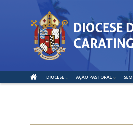
DIOCESE
AÇÃO PASTORAL
SEM