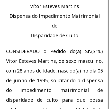
Vítor Esteves Martins
Dispensa do Impedimento Matrimonial
de
Disparidade de Culto
CONSIDERADO o Pedido do(a) Sr.(Sra.)
Vítor Esteves Martins, de sexo masculino,
com 28 anos de idade, nascido(a) no dia 05
de junho de 1995, solicitando a dispensa
do impedimento matrimonial de
disparidade de culto para que possa