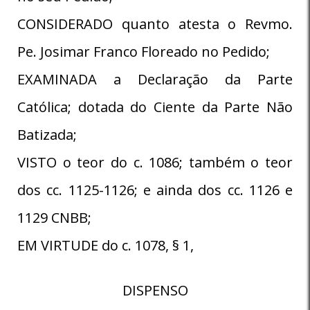
CONSIDERADO quanto atesta o Revmo.
Pe. Josimar Franco Floreado no Pedido;
EXAMINADA a Declaração da Parte
Católica; dotada do Ciente da Parte Não
Batizada;
VISTO o teor do c. 1086; também o teor
dos cc. 1125-1126; e ainda dos cc. 1126 e
1129 CNBB;
EM VIRTUDE do c. 1078, § 1,
DISPENSO