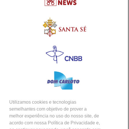
Utilizamos cookies e tecnologias
Siga-nos em nossas Redes Sociais
semelhantes com objetivo de prover a
melhor experiência no uso do nosso site, de
acordo com nossa Política de Privacidade e,