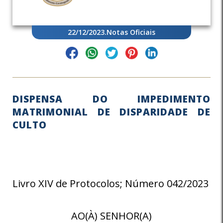
22/12/2023
.
Notas Oficiais
DISPENSA DO IMPEDIMENTO
MATRIMONIAL DE DISPARIDADE DE
CULTO
Livro XIV de Protocolos; Número 042/2023
AO(À) SENHOR(A)