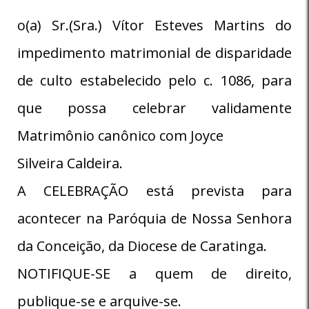
o(a) Sr.(Sra.) Vítor Esteves Martins do
impedimento matrimonial de disparidade
de culto estabelecido pelo c. 1086, para
que possa celebrar validamente
Matrimônio canônico com Joyce
Silveira Caldeira.
A CELEBRAÇÃO está prevista para
acontecer na Paróquia de Nossa Senhora
da Conceição, da Diocese de Caratinga.
NOTIFIQUE-SE a quem de direito,
publique-se e arquive-se.