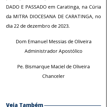
DADO E PASSADO em Caratinga, na Cúria
da MITRA DIOCESANA DE CARATINGA, no
dia 22 de dezembro de 2023.
Dom Emanuel Messias de Oliveira
Administrador Apostólico
Pe. Bismarque Maciel de Oliveira
Chanceler
Veja Também