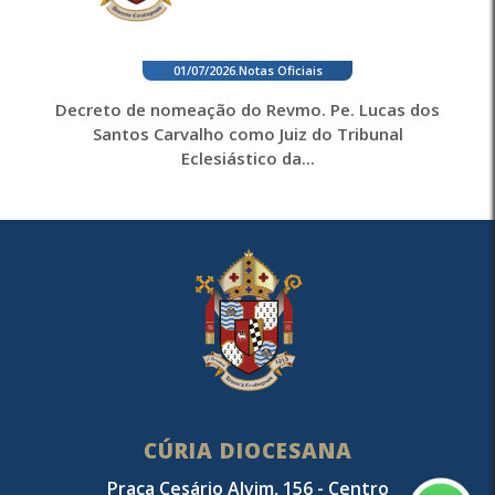
01/07/2026
.
Notas Oficiais
Decreto de nomeação do Revmo. Pe. Lucas dos
Santos Carvalho como Juiz do Tribunal
Eclesiástico da...
CÚRIA DIOCESANA
Praça Cesário Alvim, 156 - Centro