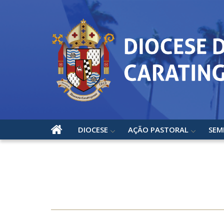
DIOCESE
AÇÃO PASTORAL
SEM