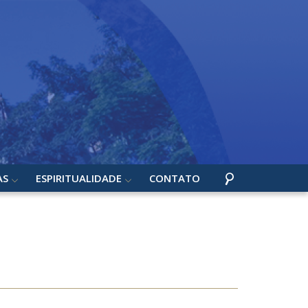
AS
ESPIRITUALIDADE
CONTATO