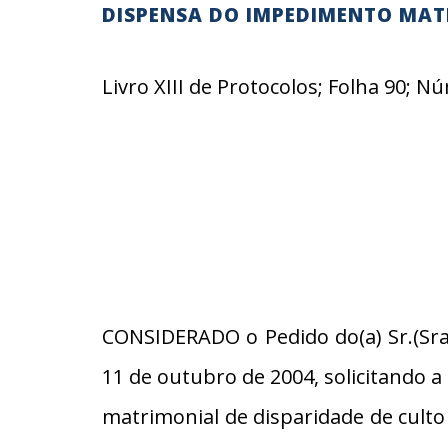
DISPENSA DO IMPEDIMENTO MAT
Livro XIII de Protocolos; Folha 90; 
CONSIDERADO o Pedido do(a) Sr.(Sra.
11 de outubro de 2004, solicitando 
matrimonial de disparidade de culto