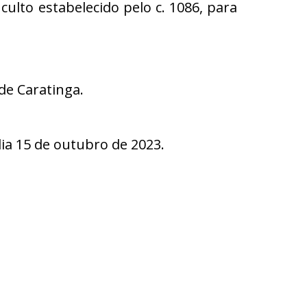
culto estabelecido pelo c. 1086, para
de Caratinga.
a 15 de outubro de 2023.