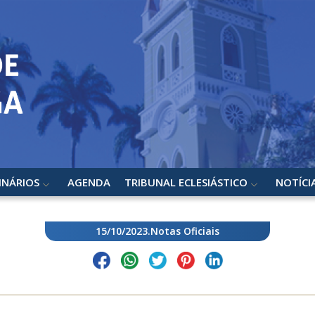
INÁRIOS
AGENDA
TRIBUNAL ECLESIÁSTICO
NOTÍCI
15/10/2023
.
Notas Oficiais