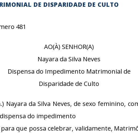
RIMONIAL DE DISPARIDADE DE CULTO
Número 481
AO(À) SENHOR(A)
Nayara da Silva Neves
Dispensa do Impedimento Matrimonial de
Disparidade de Culto
) Nayara da Silva Neves, de sexo feminino, com
a dispensa do impedimento
 para que possa celebrar, validamente, Matrim