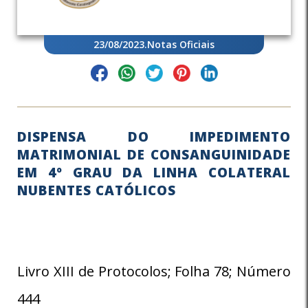
23/08/2023
.
Notas Oficiais
DISPENSA DO IMPEDIMENTO
MATRIMONIAL DE CONSANGUINIDADE
EM 4º GRAU DA LINHA COLATERAL
NUBENTES CATÓLICOS
Livro XIII de Protocolos; Folha 78; Número
444