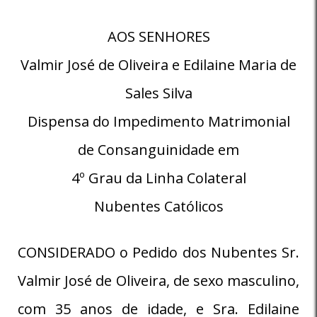
AOS SENHORES
Valmir José de Oliveira e Edilaine Maria de
Sales Silva
Dispensa do Impedimento Matrimonial
de Consanguinidade em
4º Grau da Linha Colateral
Nubentes Católicos
CONSIDERADO o Pedido dos Nubentes Sr.
Valmir José de Oliveira, de sexo masculino,
com 35 anos de idade, e Sra. Edilaine