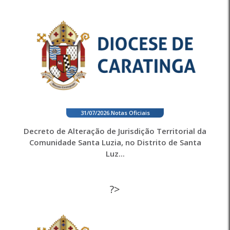
31/07/2026
.
Notas Oficiais
Decreto de Alteração de Jurisdição Territorial da
Comunidade Santa Luzia, no Distrito de Santa
Luz...
?>