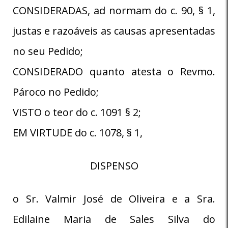
CONSIDERADAS, ad normam do c. 90, § 1,
justas e razoáveis as causas apresentadas
no seu Pedido;
CONSIDERADO quanto atesta o Revmo.
Pároco no Pedido;
VISTO o teor do c. 1091 § 2;
EM VIRTUDE do c. 1078, § 1,
DISPENSO
o Sr. Valmir José de Oliveira e a Sra.
Edilaine Maria de Sales Silva do