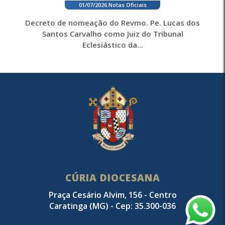
01/07/2026
.
Notas Oficiais
Decreto de nomeação do Revmo. Pe. Lucas dos
Santos Carvalho como Juiz do Tribunal
Eclesiástico da...
CÚRIA DIOCESANA
Praça Cesário Alvim, 156 - Centro
Caratinga (MG) - Cep: 35.300-036