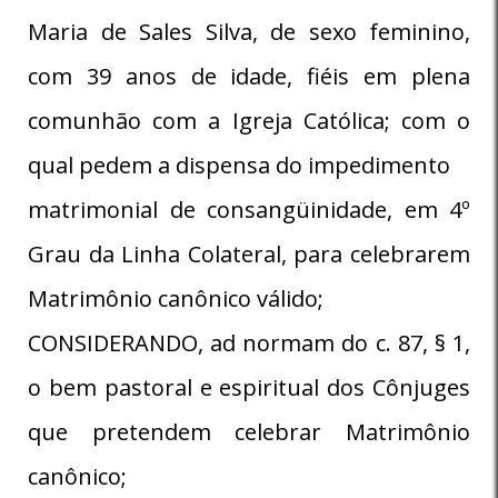
Maria de Sales Silva, de sexo feminino,
com 39 anos de idade, fiéis em plena
comunhão com a Igreja Católica; com o
qual pedem a dispensa do impedimento
matrimonial de consangüinidade, em 4º
Grau da Linha Colateral, para celebrarem
Matrimônio canônico válido;
CONSIDERANDO, ad normam do c. 87, § 1,
o bem pastoral e espiritual dos Cônjuges
que pretendem celebrar Matrimônio
canônico;