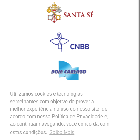
Utilizamos cookies e tecnologias
Siga-nos em nossas Redes Sociais
semelhantes com objetivo de prover a
melhor experiência no uso do nosso site, de
acordo com nossa Política de Privacidade e,
ao continuar navegando, você concorda com
estas condições.
Saiba Mais