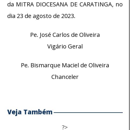
da MITRA DIOCESANA DE CARATINGA, no
dia 23 de agosto de 2023.
Pe. José Carlos de Oliveira
Vigário Geral
Pe. Bismarque Maciel de Oliveira
Chanceler
Veja Também
?>