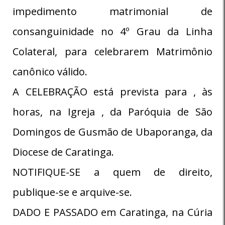
impedimento matrimonial de
consanguinidade no 4º Grau da Linha
Colateral, para celebrarem Matrimônio
canônico válido.
A CELEBRAÇÃO está prevista para , às
horas, na Igreja , da Paróquia de São
Domingos de Gusmão de Ubaporanga, da
Diocese de Caratinga.
NOTIFIQUE-SE a quem de direito,
publique-se e arquive-se.
DADO E PASSADO em Caratinga, na Cúria