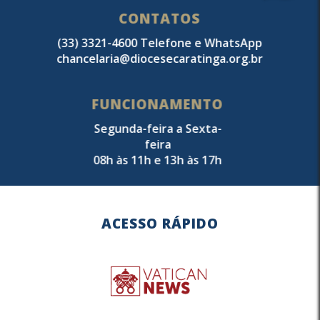
CONTATOS
(33) 3321-4600 Telefone e WhatsApp
chancelaria@diocesecaratinga.org.br
FUNCIONAMENTO
Segunda-feira a Sexta-
feira
08h às 11h e 13h às 17h
ACESSO RÁPIDO