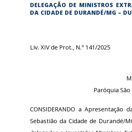
DELEGAÇÃO DE MINISTROS EXT
DA CIDADE DE DURANDÉ/MG – DU
Liv. XIV de Prot., N.º 141/2025
M
Paróquia São
CONSIDERANDO a Apresentação da 
Sebastião da Cidade de Durandé/