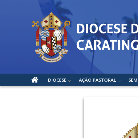
DIOCESE
AÇÃO PASTORAL
SEM