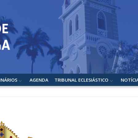
INÁRIOS
AGENDA
TRIBUNAL ECLESIÁSTICO
NOTÍCI