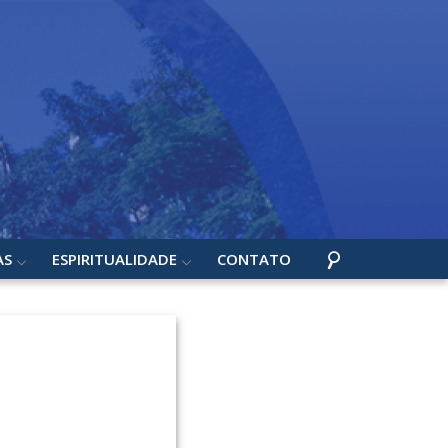
AS
ESPIRITUALIDADE
CONTATO