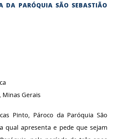
A DA PARÓQUIA SÃO SEBASTIÃO
ca
 Minas Gerais
as Pinto, Pároco da Paróquia São
 qual apresenta e pede que sejam