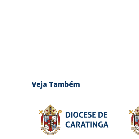
Veja Também