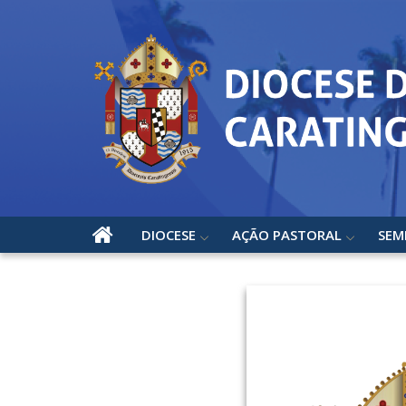
DIOCESE
AÇÃO PASTORAL
SEM