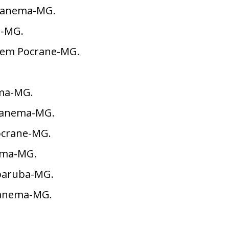
Ipanema-MG.
a-MG.
4 em Pocrane-MG.
ema-MG.
Ipanema-MG.
Pocrane-MG.
nema-MG.
aparuba-MG.
Ipanema-MG.