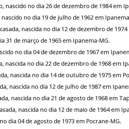
o, nascido no dia 26 de dezembro de 1984 em 
o, nascido no dia 19 de julho de 1962 em Ipanem
, casada, nascida no dia 12 de dezembro de 197
 dia 31 de março de 1965 em Ipanema-MG.
ascido no dia 04 de dezembro de 1967 em Ipan
ada, nascida no dia 22 de dezembro de 1968 em 
sada, nascida no dia 14 de outubro de 1975 em 
da, nascida no dia 12 de julho de 1987 em Ipa
asada, nascida no dia 21 de agosto de 1968 em T
asada, nascida no dia 12 de maio de 1964 em 
a no dia 04 de agosto de 1973 em Pocrane-MG.