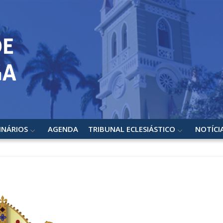
INÁRIOS
AGENDA
TRIBUNAL ECLESIÁSTICO
NOTÍCI