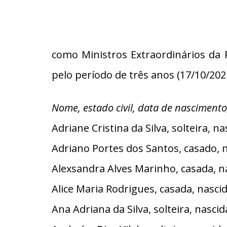
como Ministros Extraordinários da
pelo período de três anos (17/10/2025
Nome, estado civil, data de nascimento
Adriane Cristina da Silva, solteira,
Adriano Portes dos Santos, casado, 
Alexsandra Alves Marinho, casada, 
Alice Maria Rodrigues, casada, nasc
Ana Adriana da Silva, solteira, nasc