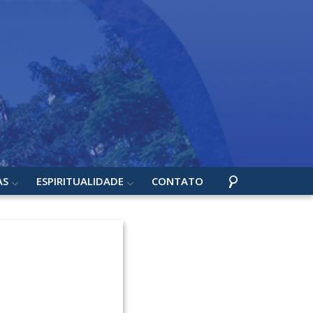
AS
ESPIRITUALIDADE
CONTATO