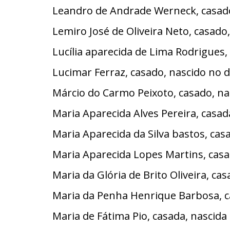
Leandro de Andrade Werneck, casad
Lemiro José de Oliveira Neto, casad
Lucília aparecida de Lima Rodrigues
Lucimar Ferraz, casado, nascido no
Márcio do Carmo Peixoto, casado, n
Maria Aparecida Alves Pereira, cas
Maria Aparecida da Silva bastos, ca
Maria Aparecida Lopes Martins, casa
Maria da Glória de Brito Oliveira, c
Maria da Penha Henrique Barbosa, c
Maria de Fátima Pio, casada, nascid