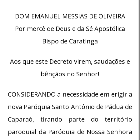
DOM EMANUEL MESSIAS DE OLIVEIRA
Por mercê de Deus e da Sé Apostólica
Bispo de Caratinga
Aos que este Decreto virem, saudações e
bênçãos no Senhor!
CONSIDERANDO a necessidade em erigir a
nova Paróquia Santo Antônio de Pádua de
Caparaó, tirando parte do território
paroquial da Paróquia de Nossa Senhora