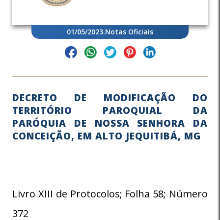
01/05/2023
.
Notas Oficiais
DECRETO DE MODIFICAÇÃO DO
TERRITÓRIO PAROQUIAL DA
PARÓQUIA DE NOSSA SENHORA DA
CONCEIÇÃO, EM ALTO JEQUITIBÁ, MG
Livro XIII de Protocolos; Folha 58; Número
372