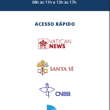
08h às 11h e 13h às 17h
ACESSO RÁPIDO