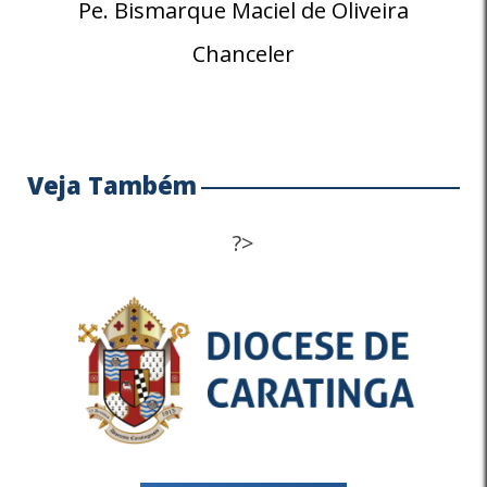
Pe. Bismarque Maciel de Oliveira
Chanceler
Veja Também
?>