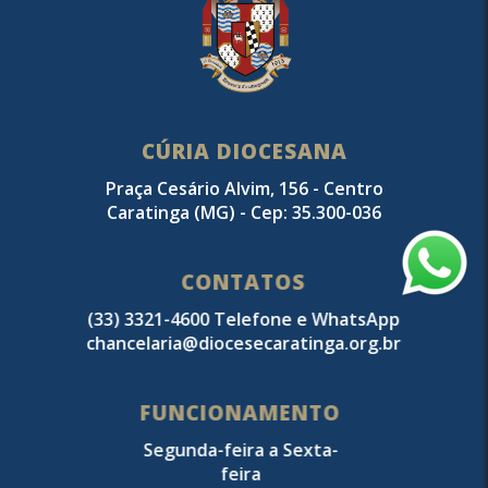
CÚRIA DIOCESANA
Praça Cesário Alvim, 156 - Centro
Caratinga (MG) - Cep: 35.300-036
CONTATOS
(33) 3321-4600 Telefone e WhatsApp
chancelaria@diocesecaratinga.org.br
FUNCIONAMENTO
Segunda-feira a Sexta-
feira