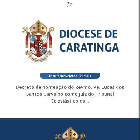
?>
01/07/2026
.
Notas Oficiais
Decreto de nomeação do Revmo. Pe. Lucas dos
Santos Carvalho como Juiz do Tribunal
Eclesiástico da...