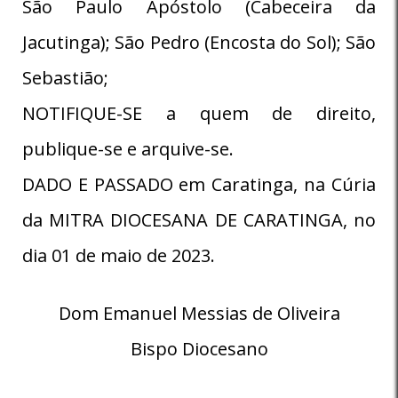
São Paulo Apóstolo (Cabeceira da
Jacutinga); São Pedro (Encosta do Sol); São
Sebastião;
NOTIFIQUE-SE a quem de direito,
publique-se e arquive-se.
DADO E PASSADO em Caratinga, na Cúria
da MITRA DIOCESANA DE CARATINGA, no
dia 01 de maio de 2023.
Dom Emanuel Messias de Oliveira
Bispo Diocesano