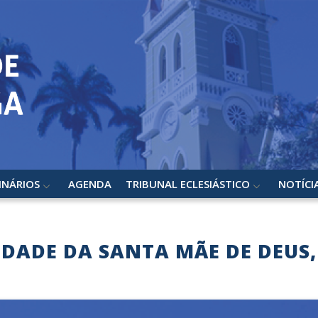
INÁRIOS
AGENDA
TRIBUNAL ECLESIÁSTICO
NOTÍCI
DADE DA SANTA MÃE DE DEUS