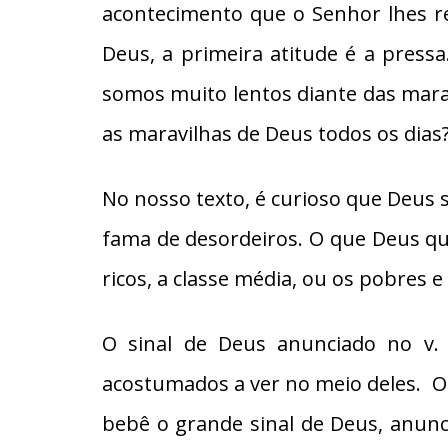
acontecimento que o Senhor lhes re
Deus, a primeira atitude é a pressa
somos muito lentos diante das mar
as maravilhas de Deus todos os dias
No nosso texto, é curioso que Deus 
fama de desordeiros. O que Deus qu
ricos, a classe média, ou os pobres 
O sinal de Deus anunciado no v.
acostumados a ver no meio deles. Os
bebê o grande sinal de Deus, anunc