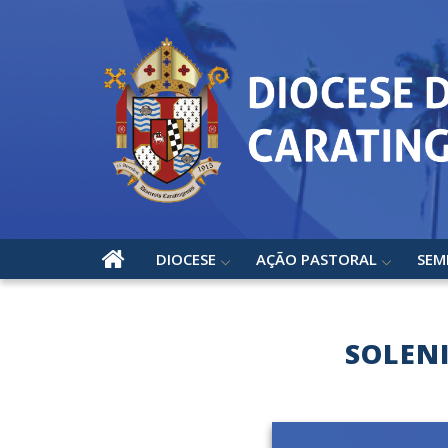
DIOCESE
AÇÃO PASTORAL
SEM
SOLENI