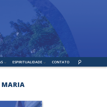
AS
ESPIRITUALIDADE
CONTATO
, MARIA