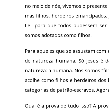
no meio de nós, vivemos o presente 
mas filhos, herdeiros emancipados. 
Lei, para que todos pudessem ser 
somos adotados como filhos.
Para aqueles que se assustam com a
de natureza humana. Só Jesus é d
natureza: a humana. Nós somos “fi
acolhe como filhos e herdeiros dos
categorias de patrão-escravos. Agor
Qual é a prova de tudo isso? A prov