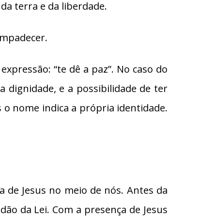
da terra e da liberdade.
compadecer.
expressão: “te dê a paz”. No caso do
a dignidade, e a possibilidade de ter
 o nome indica a própria identidade.
a de Jesus no meio de nós. Antes da
idão da Lei. Com a presença de Jesus