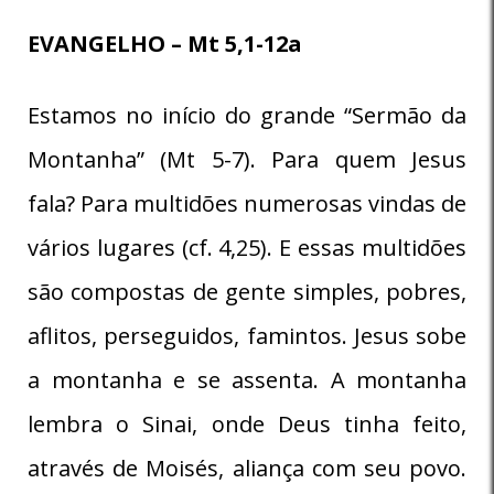
EVANGELHO – Mt 5,1-12a
Estamos no início do grande “Sermão da
Montanha” (Mt 5-7). Para quem Jesus
fala? Para multidões numerosas vindas de
vários lugares (cf. 4,25). E essas multidões
são compostas de gente simples, pobres,
aflitos, perseguidos, famintos. Jesus sobe
a montanha e se assenta. A montanha
lembra o Sinai, onde Deus tinha feito,
através de Moisés, aliança com seu povo.