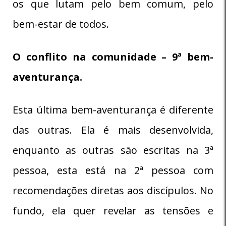
os que lutam pelo bem comum, pelo
bem-estar de todos.
O conflito na comunidade – 9ª bem-
aventurança.
Esta última bem-aventurança é diferente
das outras. Ela é mais desenvolvida,
enquanto as outras são escritas na 3ª
pessoa, esta está na 2ª pessoa com
recomendações diretas aos discípulos. No
fundo, ela quer revelar as tensões e