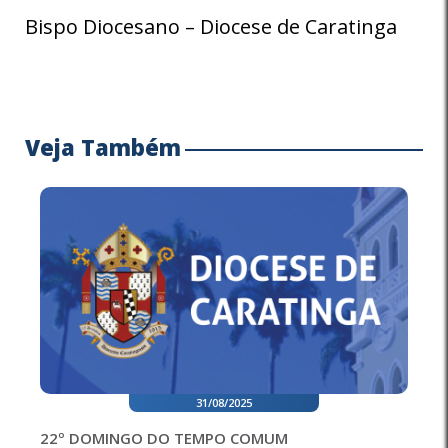
Bispo Diocesano – Diocese de Caratinga
Veja Também
31/08/2025
22º DOMINGO DO TEMPO COMUM