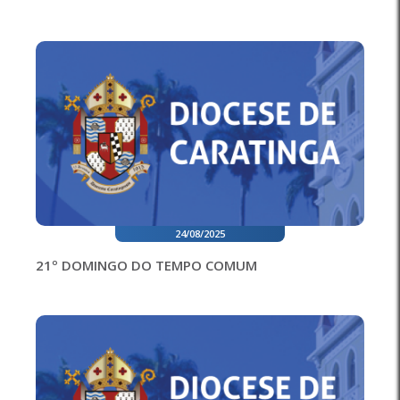
24/08/2025
21º DOMINGO DO TEMPO COMUM