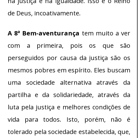
na justiça e na igualdade. Isso é o Reino
de Deus, incoativamente.
A 8ª Bem-aventurança
tem muito a ver
com a primeira, pois os que são
perseguidos por causa da justiça são os
mesmos pobres em espírito. Eles buscam
uma sociedade alternativa através da
partilha e da solidariedade, através da
luta pela justiça e melhores condições de
vida para todos. Isto, porém, não é
tolerado pela sociedade estabelecida, que,