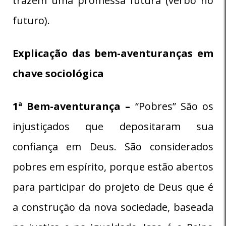
trazem uma promessa futura (verbo no
futuro).
Explicação das bem-aventuranças em
chave sociológica
1ª Bem-aventurança –
“Pobres” São os
injustiçados que depositaram sua
confiança em Deus. São considerados
pobres em espírito, porque estão abertos
para participar do projeto de Deus que é
a construção da nova sociedade, baseada