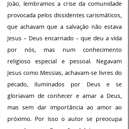
João, lembramos a crise da comunidade
provocada pelos dissidentes carismáticos,
que achavam que a salvação não estava
Jesus – Deus encarnado – que deu a vida
por nós, mas num conhecimento
religioso especial e pessoal. Negavam
Jesus como Messias, achavam-se livres do
pecado, iluminados por Deus e se
gloriavam de conhecer e amar a Deus,
mas sem dar importância ao amor ao
próximo. Por isso o autor se preocupa