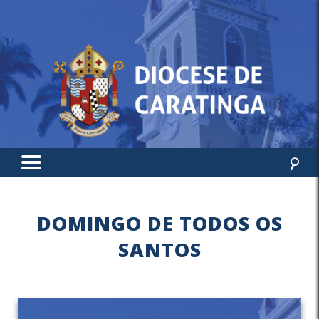
DOMINGO DE TODOS OS
SANTOS