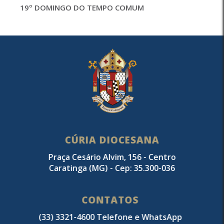
19º DOMINGO DO TEMPO COMUM
CÚRIA DIOCESANA
Praça Cesário Alvim, 156 - Centro
Caratinga (MG) - Cep: 35.300-036
CONTATOS
(33) 3321-4600 Telefone e WhatsApp