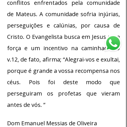
conflitos enfrentados pela comunidade
de Mateus. A comunidade sofria injúrias,
perseguições e calúnias, por causa de
Cristo. O Evangelista busca em Jesus uma
força e um incentivo na caminhada. O
v.12, de fato, afirma; “Alegrai-vos e exultai,
porque é grande a vossa recompensa nos
céus. Pois foi deste modo que
perseguiram os profetas que vieram
antes de vós. ”
Dom Emanuel Messias de Oliveira