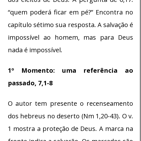
“quem poderá ficar em pé?” Encontra no
capítulo sétimo sua resposta. A salvação é
impossível ao homem, mas para Deus
nada é impossível.
1º Momento: uma referência ao
passado, 7,1-8
O autor tem presente o recenseamento
dos hebreus no deserto (Nm 1,20-43). O v.
1 mostra a proteção de Deus. A marca na