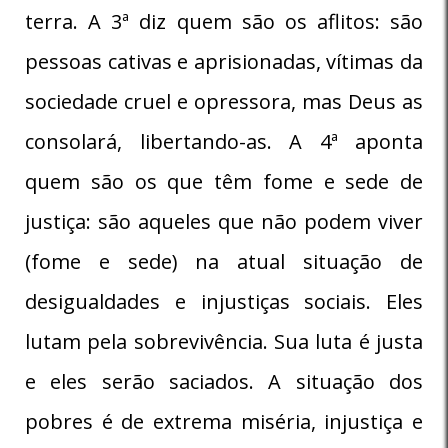
terra. A 3ª diz quem são os aflitos: são
pessoas cativas e aprisionadas, vítimas da
sociedade cruel e opressora, mas Deus as
consolará, libertando-as. A 4ª aponta
quem são os que têm fome e sede de
justiça: são aqueles que não podem viver
(fome e sede) na atual situação de
desigualdades e injustiças sociais. Eles
lutam pela sobrevivência. Sua luta é justa
e eles serão saciados. A situação dos
pobres é de extrema miséria, injustiça e