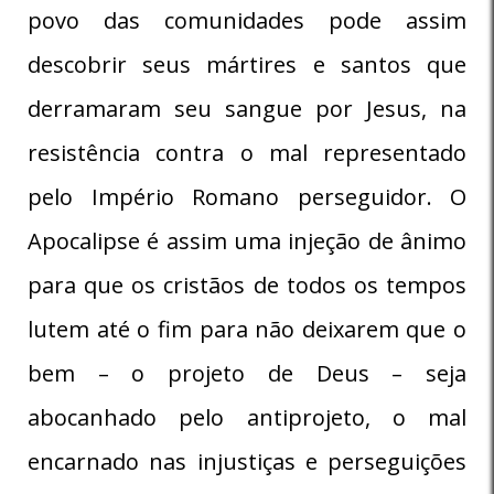
povo das comunidades pode assim
descobrir seus mártires e santos que
derramaram seu sangue por Jesus, na
resistência contra o mal representado
pelo Império Romano perseguidor. O
Apocalipse é assim uma injeção de ânimo
para que os cristãos de todos os tempos
lutem até o fim para não deixarem que o
bem – o projeto de Deus – seja
abocanhado pelo antiprojeto, o mal
encarnado nas injustiças e perseguições