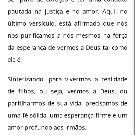
pautada na justiça e no amor. Aqui, no
último versículo, está afirmado que nós
nos purificamos a nós mesmos na força
da esperança de vermos a Deus tal como
ele é.
Sintetizando, para vivermos a realidade
de filhos, ou seja, vermos a Deus, ou
partilharmos de sua vida, precisamos de
uma fé sólida, uma esperança firme e um
amor profundo aos irmãos.