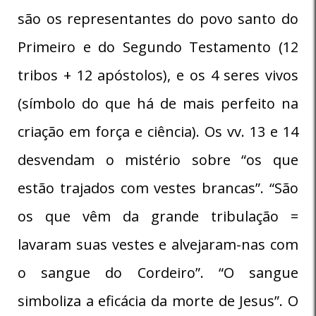
são os representantes do povo santo do
Primeiro e do Segundo Testamento (12
tribos + 12 apóstolos), e os 4 seres vivos
(símbolo do que há de mais perfeito na
criação em força e ciência). Os vv. 13 e 14
desvendam o mistério sobre “os que
estão trajados com vestes brancas”. “São
os que vêm da grande tribulação =
lavaram suas vestes e alvejaram-nas com
o sangue do Cordeiro”. “O sangue
simboliza a eficácia da morte de Jesus”. O