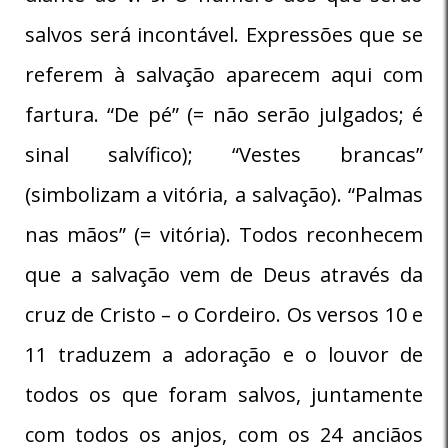
salvos será incontável. Expressões que se
referem à salvação aparecem aqui com
fartura. “De pé” (= não serão julgados; é
sinal salvífico); “Vestes brancas”
(simbolizam a vitória, a salvação). “Palmas
nas mãos” (= vitória). Todos reconhecem
que a salvação vem de Deus através da
cruz de Cristo – o Cordeiro. Os versos 10 e
11 traduzem a adoração e o louvor de
todos os que foram salvos, juntamente
com todos os anjos, com os 24 anciãos