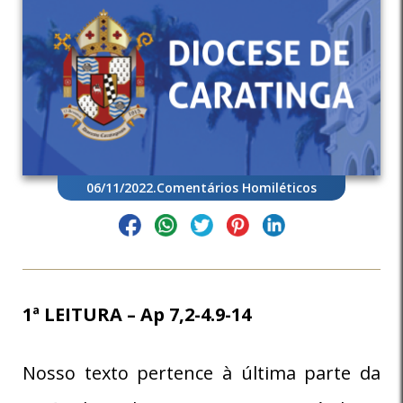
06/11/2022
.
Comentários Homiléticos
1ª LEITURA – Ap 7,2-4.9-14
Nosso texto pertence à última parte da