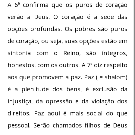
A 6ª confirma que os puros de coração
verão a Deus. O coração é a sede das
opções profundas. Os pobres são puros
de coração, ou seja, suas opções estão em
sintonia com o Reino, são íntegros,
honestos, com os outros. A 7ª diz respeito
aos que promovem a paz. Paz ( = shalom)
é a plenitude dos bens, é exclusão da
injustiça, da opressão e da violação dos
direitos. Paz aqui é mais social do que
pessoal. Serão chamados filhos de Deus