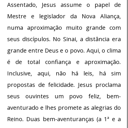
Assentado, Jesus assume o papel de
Mestre e legislador da Nova Aliança,
numa aproximação muito grande com
seus discípulos. No Sinai, a distância era
grande entre Deus e o povo. Aqui, o clima
é de total confiança e aproximação.
Inclusive, aqui, não há leis, há sim
propostas de felicidade. Jesus proclama
seus ouvintes um povo feliz, bem-
aventurado e lhes promete as alegrias do
Reino. Duas bem-aventuranças (a 1ª e a