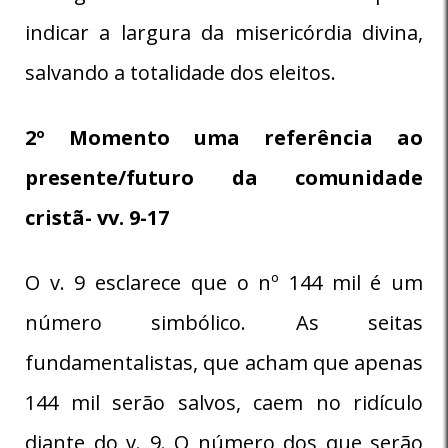
indicar a largura da misericórdia divina,
salvando a totalidade dos eleitos.
2º Momento uma referência ao
presente/futuro da comunidade
cristã- vv. 9-17
O v. 9 esclarece que o nº 144 mil é um
número simbólico. As seitas
fundamentalistas, que acham que apenas
144 mil serão salvos, caem no ridículo
diante do v. 9. O número dos que serão