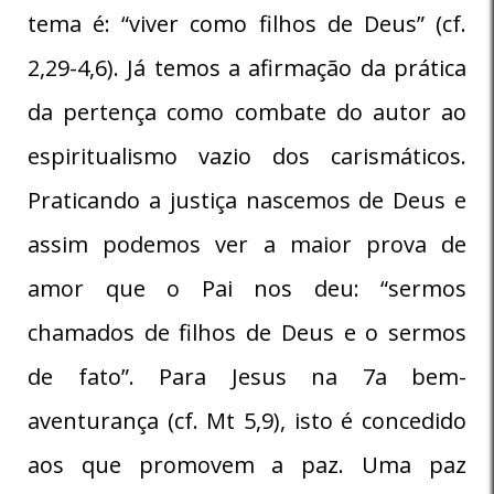
tema é: “viver como filhos de Deus” (cf.
2,29-4,6). Já temos a afirmação da prática
da pertença como combate do autor ao
espiritualismo vazio dos carismáticos.
Praticando a justiça nascemos de Deus e
assim podemos ver a maior prova de
amor que o Pai nos deu: “sermos
chamados de filhos de Deus e o sermos
de fato”. Para Jesus na 7a bem-
aventurança (cf. Mt 5,9), isto é concedido
aos que promovem a paz. Uma paz