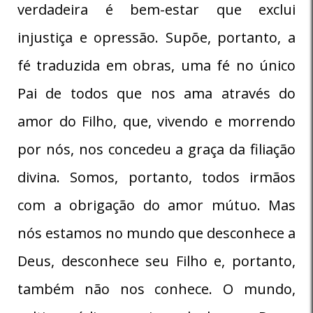
verdadeira é bem-estar que exclui
injustiça e opressão. Supõe, portanto, a
fé traduzida em obras, uma fé no único
Pai de todos que nos ama através do
amor do Filho, que, vivendo e morrendo
por nós, nos concedeu a graça da filiação
divina. Somos, portanto, todos irmãos
com a obrigação do amor mútuo. Mas
nós estamos no mundo que desconhece a
Deus, desconhece seu Filho e, portanto,
também não nos conhece. O mundo,