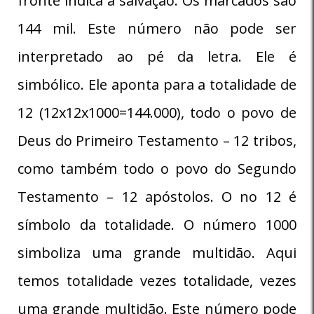
fronte indica a salvação. Os marcados são
144 mil. Este número não pode ser
interpretado ao pé da letra. Ele é
simbólico. Ele aponta para a totalidade de
12 (12x12x1000=144.000), todo o povo de
Deus do Primeiro Testamento – 12 tribos,
como também todo o povo do Segundo
Testamento – 12 apóstolos. O no 12 é
símbolo da totalidade. O número 1000
simboliza uma grande multidão. Aqui
temos totalidade vezes totalidade, vezes
uma grande multidão. Este número pode