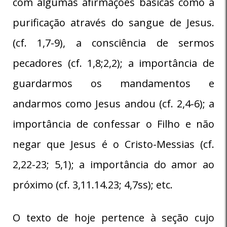
com algumas afirmações básicas como a
purificação através do sangue de Jesus.
(cf. 1,7-9), a consciência de sermos
pecadores (cf. 1,8;2,2); a importância de
guardarmos os mandamentos e
andarmos como Jesus andou (cf. 2,4-6); a
importância de confessar o Filho e não
negar que Jesus é o Cristo-Messias (cf.
2,22-23; 5,1); a importância do amor ao
próximo (cf. 3,11.14.23; 4,7ss); etc.
O texto de hoje pertence à seção cujo