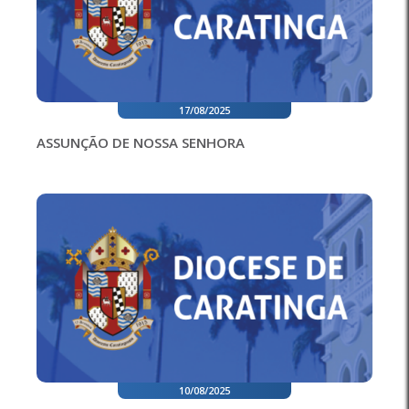
17/08/2025
ASSUNÇÃO DE NOSSA SENHORA
10/08/2025