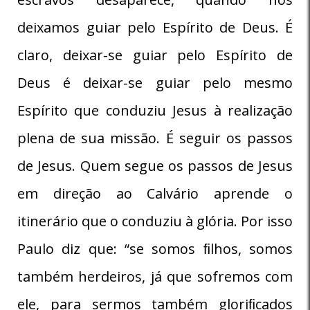
deixamos guiar pelo Espírito de Deus. É
claro, deixar-se guiar pelo Espírito de
Deus é deixar-se guiar pelo mesmo
Espírito que conduziu Jesus à realização
plena de sua missão. É seguir os passos
de Jesus. Quem segue os passos de Jesus
em direção ao Calvário aprende o
itinerário que o conduziu à glória. Por isso
Paulo diz que: “se somos ﬁlhos, somos
também herdeiros, já que sofremos com
ele, para sermos também gloriﬁcados