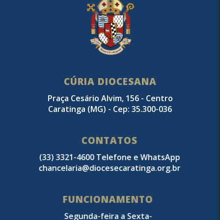
CÚRIA DIOCESANA
Praça Cesário Alvim, 156 - Centro
Caratinga (MG) - Cep: 35.300-036
CONTATOS
(33) 3321-4600 Telefone e WhatsApp
chancelaria@diocesecaratinga.org.br
FUNCIONAMENTO
Segunda-feira a Sexta-