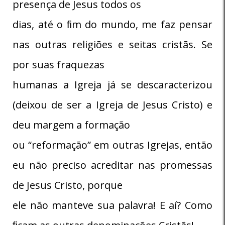
presença de Jesus todos os
dias, até o ﬁm do mundo, me faz pensar
nas outras religiões e seitas cristãs. Se
por suas fraquezas
humanas a Igreja já se descaracterizou
(deixou de ser a Igreja de Jesus Cristo) e
deu margem a formação
ou “reformação” em outras Igrejas, então
eu não preciso acreditar nas promessas
de Jesus Cristo, porque
ele não manteve sua palavra! E aí? Como