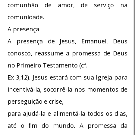
comunhão de amor, de serviço na
comunidade.
A presença
A presença de Jesus, Emanuel, Deus
conosco, reassume a promessa de Deus
no Primeiro Testamento (cf.
Ex 3,12). Jesus estará com sua Igreja para
incentivá-la, socorrê-la nos momentos de
perseguição e crise,
para ajudá-la e alimentá-la todos os dias,
até o ﬁm do mundo. A promessa da