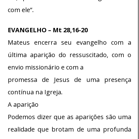
com ele”.
EVANGELHO – Mt 28,16-20
Mateus encerra seu evangelho com a
última aparição do ressuscitado, com o
envio missionário e com a
promessa de Jesus de uma presença
contínua na Igreja.
A aparição
Podemos dizer que as aparições são uma
realidade que brotam de uma profunda