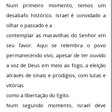
Num primeiro momento, temos um
desabafo histórico. Israel é convidado a
olhar o passado e a
contemplar as maravilhas do Senhor em
seu favor. Aqui se relembra o povo
permanecendo vivo, apesar de ter ouvido
a voz de Deus em meio ao fogo, a eleição
através de sinais e prodígios, com lutas e
vitórias
como a libertação do Egito.
Num segundo momento, Israel deve