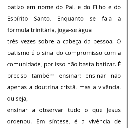
batizo em nome do Pai, e do Filho e do
Espírito Santo. Enquanto se fala a
fórmula trinitária, joga-se água
três vezes sobre a cabeça da pessoa. O
batismo é o sinal do compromisso com a
comunidade, por isso não basta batizar. É
preciso também ensinar; ensinar não
apenas a doutrina cristã, mas a vivência,
ou seja,
ensinar a observar tudo o que Jesus
ordenou. Em síntese, é a vivência de