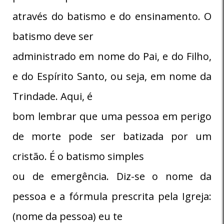
através do batismo e do ensinamento. O
batismo deve ser
administrado em nome do Pai, e do Filho,
e do Espírito Santo, ou seja, em nome da
Trindade. Aqui, é
bom lembrar que uma pessoa em perigo
de morte pode ser batizada por um
cristão. É o batismo simples
ou de emergência. Diz-se o nome da
pessoa e a fórmula prescrita pela Igreja:
(nome da pessoa) eu te