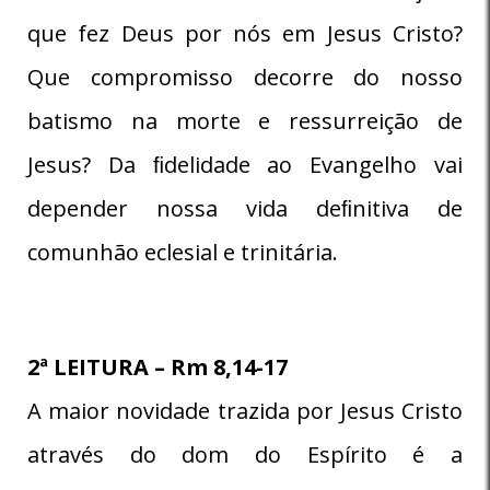
que fez Deus por nós em Jesus Cristo?
Que compromisso decorre do nosso
batismo na morte e ressurreição de
Jesus? Da ﬁdelidade ao Evangelho vai
depender nossa vida deﬁnitiva de
comunhão eclesial e trinitária.
2ª LEITURA – Rm 8,14-17
A maior novidade trazida por Jesus Cristo
através do dom do Espírito é a