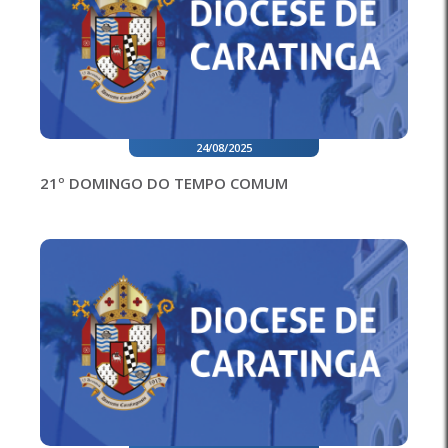
24/08/2025
21º DOMINGO DO TEMPO COMUM