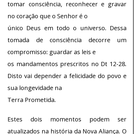
tomar consciência, reconhecer e gravar
no coração que o Senhor é o
único Deus em todo o universo. Dessa
tomada de consciência decorre um
compromisso: guardar as leis e
os mandamentos prescritos no Dt 12-28.
Disto vai depender a felicidade do povo e
sua longevidade na
Terra Prometida.
Estes dois momentos podem ser
atualizados na história da Nova Aliança. O