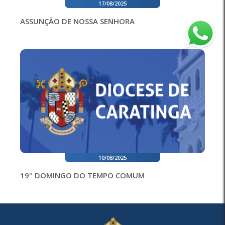
17/08/2025
ASSUNÇÃO DE NOSSA SENHORA
10/08/2025
19º DOMINGO DO TEMPO COMUM