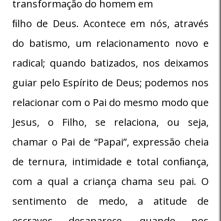
transformação do homem em
ﬁlho de Deus. Acontece em nós, através
do batismo, um relacionamento novo e
radical; quando batizados, nos deixamos
guiar pelo Espírito de Deus; podemos nos
relacionar com o Pai do mesmo modo que
Jesus, o Filho, se relaciona, ou seja,
chamar o Pai de “Papai”, expressão cheia
de ternura, intimidade e total conﬁança,
com a qual a criança chama seu pai. O
sentimento de medo, a atitude de
escravos desaparece, quando nos