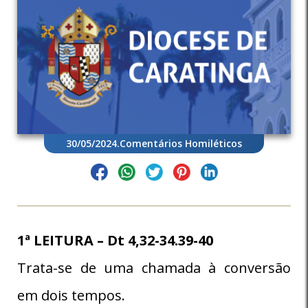
30/05/2024
.
Comentários Homiléticos
1ª LEITURA – Dt 4,32-34.39-40
Trata-se de uma chamada à conversão
em dois tempos.