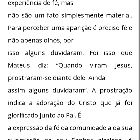
experiência de fé, mas
não são um fato simplesmente material.
Para perceber uma aparição é preciso fé e
não apenas olhos, por
isso alguns duvidaram. Foi isso que
Mateus diz: “Quando viram Jesus,
prostraram-se diante dele. Ainda
assim alguns duvidaram”. A prostração
indica a adoração do Cristo que já foi
gloriﬁcado junto ao Pai. É
a expressão da fé da comunidade a da sua