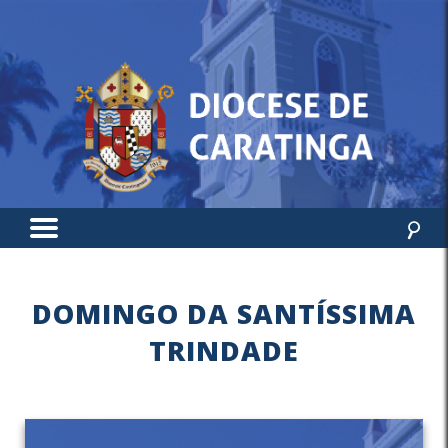
DOMINGO DA SANTÍSSIMA
TRINDADE