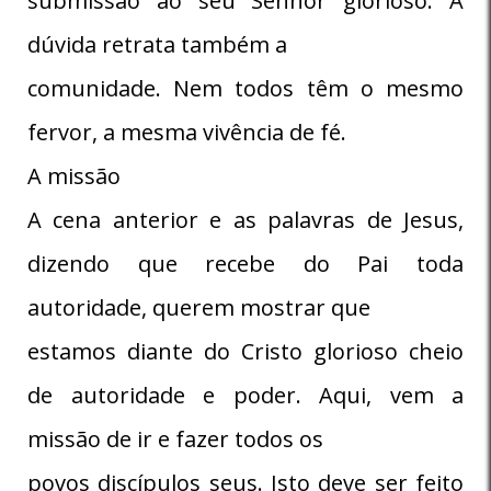
submissão ao seu Senhor glorioso. A
dúvida retrata também a
comunidade. Nem todos têm o mesmo
fervor, a mesma vivência de fé.
A missão
A cena anterior e as palavras de Jesus,
dizendo que recebe do Pai toda
autoridade, querem mostrar que
estamos diante do Cristo glorioso cheio
de autoridade e poder. Aqui, vem a
missão de ir e fazer todos os
povos discípulos seus. Isto deve ser feito