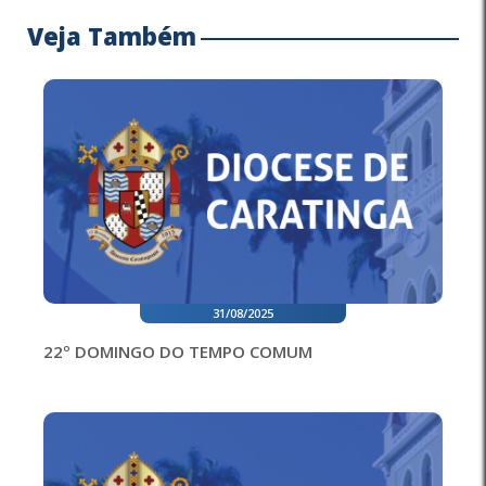
Veja Também
31/08/2025
22º DOMINGO DO TEMPO COMUM