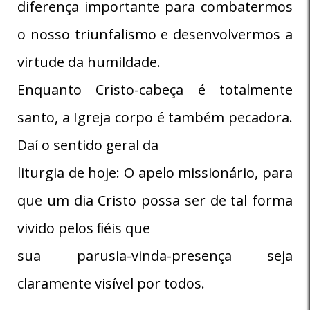
diferença importante para combatermos
o nosso triunfalismo e desenvolvermos a
virtude da humildade.
Enquanto Cristo-cabeça é totalmente
santo, a Igreja corpo é também pecadora.
Daí o sentido geral da
liturgia de hoje: O apelo missionário, para
que um dia Cristo possa ser de tal forma
vivido pelos ﬁéis que
sua parusia-vinda-presença seja
claramente visível por todos.