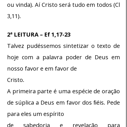
ou vinda). Aí Cristo será tudo em todos (Cl
3,11).
2ª LEITURA – Ef 1,17-23
Talvez pudéssemos sintetizar o texto de
hoje com a palavra poder de Deus em
nosso favor e em favor de
Cristo.
A primeira parte é uma espécie de oração
de súplica a Deus em favor dos ﬁéis. Pede
para eles um espírito
de sabedoria e revelação para