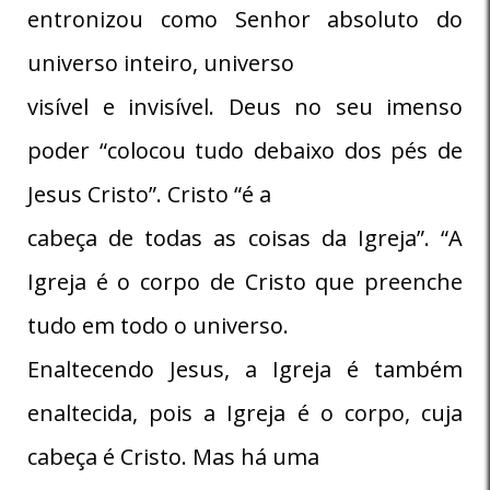
entronizou como Senhor absoluto do
universo inteiro, universo
visível e invisível. Deus no seu imenso
poder “colocou tudo debaixo dos pés de
Jesus Cristo”. Cristo “é a
cabeça de todas as coisas da Igreja”. “A
Igreja é o corpo de Cristo que preenche
tudo em todo o universo.
Enaltecendo Jesus, a Igreja é também
enaltecida, pois a Igreja é o corpo, cuja
cabeça é Cristo. Mas há uma