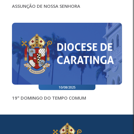
ASSUNÇÃO DE NOSSA SENHORA
10/08/2025
19º DOMINGO DO TEMPO COMUM