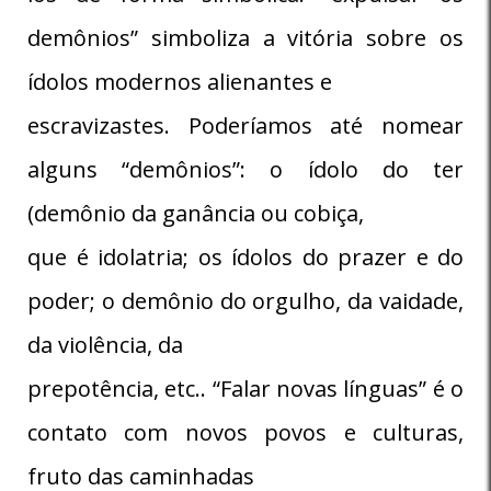
demônios” simboliza a vitória sobre os
ídolos modernos alienantes e
escravizastes. Poderíamos até nomear
alguns “demônios”: o ídolo do ter
(demônio da ganância ou cobiça,
que é idolatria; os ídolos do prazer e do
poder; o demônio do orgulho, da vaidade,
da violência, da
prepotência, etc.. “Falar novas línguas” é o
contato com novos povos e culturas,
fruto das caminhadas