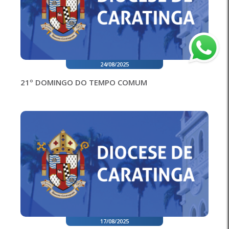
24/08/2025
21º DOMINGO DO TEMPO COMUM
17/08/2025