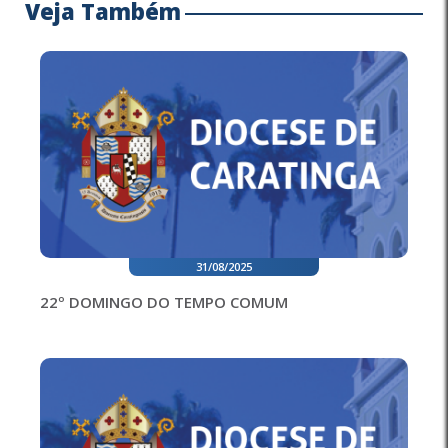
Veja Também
31/08/2025
22º DOMINGO DO TEMPO COMUM