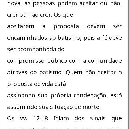
nova, as pessoas podem aceitar ou não,
crer ou não crer. Os que
aceitarem a proposta devem ser
encaminhados ao batismo, pois a fé deve
ser acompanhada do
compromisso público com a comunidade
através do batismo. Quem não aceitar a
proposta de vida está
assinando sua própria condenação, está
assumindo sua situação de morte.
Os vv. 17-18 falam dos sinais que