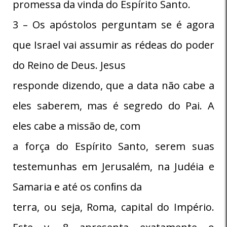
promessa da vinda do Espírito Santo.
3 – Os apóstolos perguntam se é agora
que Israel vai assumir as rédeas do poder
do Reino de Deus. Jesus
responde dizendo, que a data não cabe a
eles saberem, mas é segredo do Pai. A
eles cabe a missão de, com
a força do Espírito Santo, serem suas
testemunhas em Jerusalém, na Judéia e
Samaria e até os conﬁns da
terra, ou seja, Roma, capital do Império.