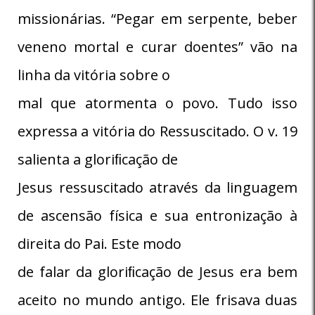
missionárias. “Pegar em serpente, beber
veneno mortal e curar doentes” vão na
linha da vitória sobre o
mal que atormenta o povo. Tudo isso
expressa a vitória do Ressuscitado. O v. 19
salienta a gloriﬁcação de
Jesus ressuscitado através da linguagem
de ascensão física e sua entronização à
direita do Pai. Este modo
de falar da gloriﬁcação de Jesus era bem
aceito no mundo antigo. Ele frisava duas