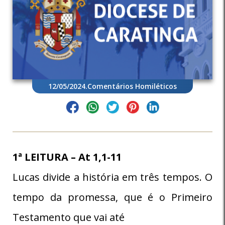
12/05/2024
.
Comentários Homiléticos
1ª LEITURA – At 1,1-11
Lucas divide a história em três tempos. O
tempo da promessa, que é o Primeiro
Testamento que vai até