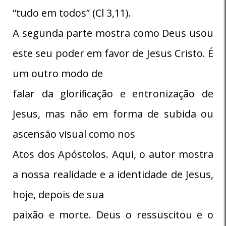
“tudo em todos” (Cl 3,11).
A segunda parte mostra como Deus usou
este seu poder em favor de Jesus Cristo. É
um outro modo de
falar da gloriﬁcação e entronização de
Jesus, mas não em forma de subida ou
ascensão visual como nos
Atos dos Apóstolos. Aqui, o autor mostra
a nossa realidade e a identidade de Jesus,
hoje, depois de sua
paixão e morte. Deus o ressuscitou e o