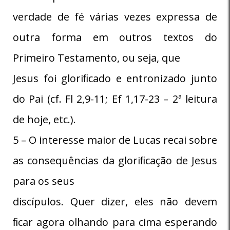
verdade de fé várias vezes expressa de
outra forma em outros textos do
Primeiro Testamento, ou seja, que
Jesus foi gloriﬁcado e entronizado junto
do Pai (cf. Fl 2,9-11; Ef 1,17-23 – 2ª leitura
de hoje, etc.).
5 – O interesse maior de Lucas recai sobre
as consequências da gloriﬁcação de Jesus
para os seus
discípulos. Quer dizer, eles não devem
ﬁcar agora olhando para cima esperando