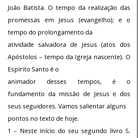
João Batista. O tempo da realização das
promessas em Jesus (evangelho); e o
tempo do prolongamento da
atividade salvadora de Jesus (atos dos
Apóstolos – tempo da Igreja nascente). O
Espírito Santo é o
animador desses tempos, é o
fundamento da missão de Jesus e dos
seus seguidores. Vamos salientar alguns
pontos no texto de hoje.
1 – Neste início do seu segundo livro S.