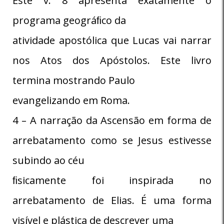
Este v. 8 apresenta exatamente o
programa geográﬁco da
atividade apostólica que Lucas vai narrar
nos Atos dos Apóstolos. Este livro
termina mostrando Paulo
evangelizando em Roma.
4 – A narração da Ascensão em forma de
arrebatamento como se Jesus estivesse
subindo ao céu
ﬁsicamente foi inspirada no
arrebatamento de Elias. É uma forma
visível e plástica de descrever uma