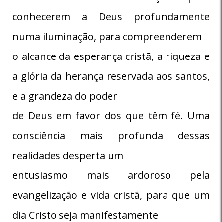
conhecerem a Deus profundamente
numa iluminação, para compreenderem
o alcance da esperança cristã, a riqueza e
a glória da herança reservada aos santos,
e a grandeza do poder
de Deus em favor dos que têm fé. Uma
consciência mais profunda dessas
realidades desperta um
entusiasmo mais ardoroso pela
evangelização e vida cristã, para que um
dia Cristo seja manifestamente