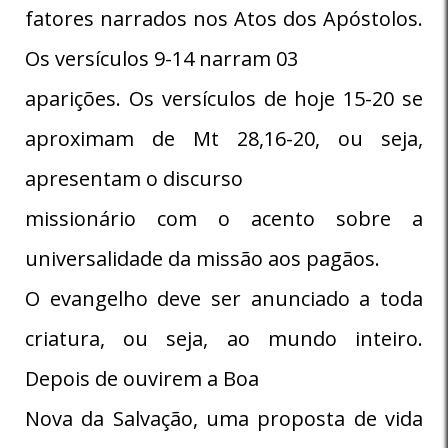
fatores narrados nos Atos dos Apóstolos.
Os versículos 9-14 narram 03
aparições. Os versículos de hoje 15-20 se
aproximam de Mt 28,16-20, ou seja,
apresentam o discurso
missionário com o acento sobre a
universalidade da missão aos pagãos.
O evangelho deve ser anunciado a toda
criatura, ou seja, ao mundo inteiro.
Depois de ouvirem a Boa
Nova da Salvação, uma proposta de vida