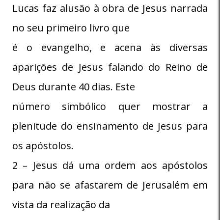
Lucas faz alusão à obra de Jesus narrada
no seu primeiro livro que
é o evangelho, e acena às diversas
aparições de Jesus falando do Reino de
Deus durante 40 dias. Este
número simbólico quer mostrar a
plenitude do ensinamento de Jesus para
os apóstolos.
2 – Jesus dá uma ordem aos apóstolos
para não se afastarem de Jerusalém em
vista da realização da