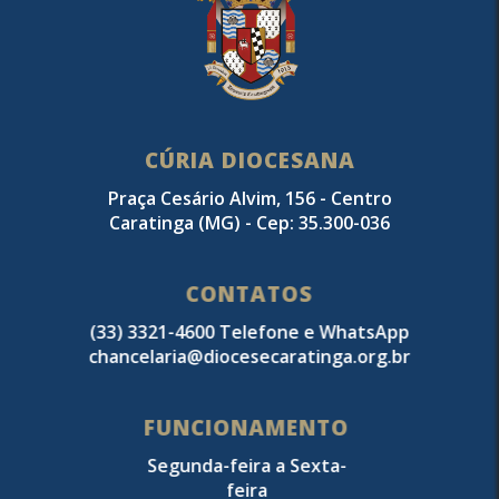
CÚRIA DIOCESANA
Praça Cesário Alvim, 156 - Centro
Caratinga (MG) - Cep: 35.300-036
CONTATOS
(33) 3321-4600 Telefone e WhatsApp
chancelaria@diocesecaratinga.org.br
FUNCIONAMENTO
Segunda-feira a Sexta-
feira