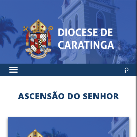
ASCENSÃO DO SENHOR