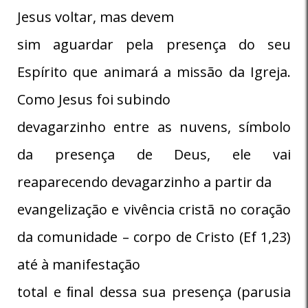
Jesus voltar, mas devem
sim aguardar pela presença do seu
Espírito que animará a missão da Igreja.
Como Jesus foi subindo
devagarzinho entre as nuvens, símbolo
da presença de Deus, ele vai
reaparecendo devagarzinho a partir da
evangelização e vivência cristã no coração
da comunidade – corpo de Cristo (Ef 1,23)
até à manifestação
total e ﬁnal dessa sua presença (parusia