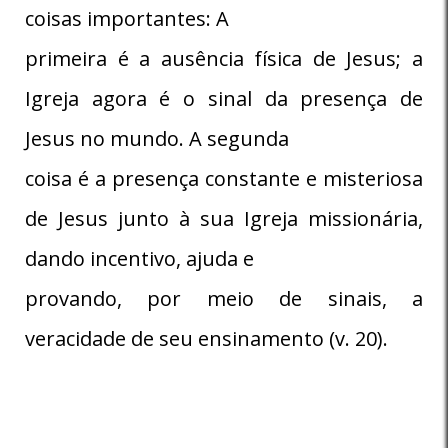
coisas importantes: A
primeira é a ausência física de Jesus; a
Igreja agora é o sinal da presença de
Jesus no mundo. A segunda
coisa é a presença constante e misteriosa
de Jesus junto à sua Igreja missionária,
dando incentivo, ajuda e
provando, por meio de sinais, a
veracidade de seu ensinamento (v. 20).