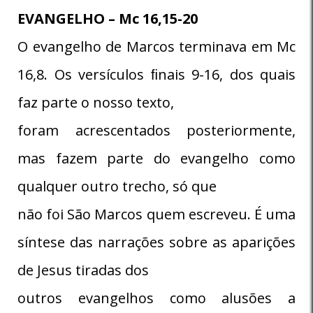
EVANGELHO – Mc 16,15-20
O evangelho de Marcos terminava em Mc
16,8. Os versículos ﬁnais 9-16, dos quais
faz parte o nosso texto,
foram acrescentados posteriormente,
mas fazem parte do evangelho como
qualquer outro trecho, só que
não foi São Marcos quem escreveu. É uma
síntese das narrações sobre as aparições
de Jesus tiradas dos
outros evangelhos como alusões a