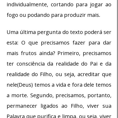
individualmente, cortando para jogar ao
fogo ou podando para produzir mais.
Uma última pergunta do texto poderá ser
esta: O que precisamos fazer para dar
mais frutos ainda? Primeiro, precisamos
ter consciência da realidade do Pai e da
realidade do Filho, ou seja, acreditar que
nele(Deus) temos a vida e fora dele temos
a morte. Segundo, precisamos, portanto,
permanecer ligados ao Filho, viver sua
Palavra que purifica e limpa, ou seja, viver