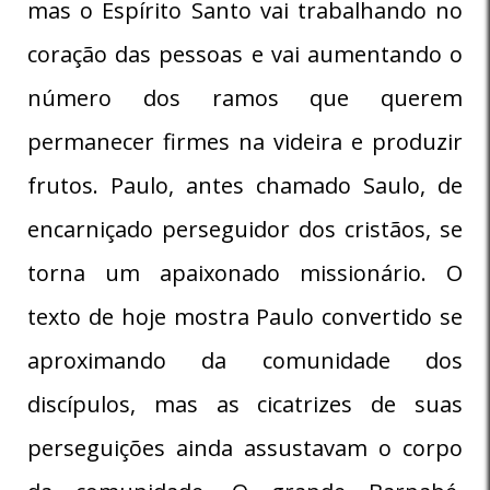
mas o Espírito Santo vai trabalhando no
coração das pessoas e vai aumentando o
número dos ramos que querem
permanecer firmes na videira e produzir
frutos. Paulo, antes chamado Saulo, de
encarniçado perseguidor dos cristãos, se
torna um apaixonado missionário. O
texto de hoje mostra Paulo convertido se
aproximando da comunidade dos
discípulos, mas as cicatrizes de suas
perseguições ainda assustavam o corpo