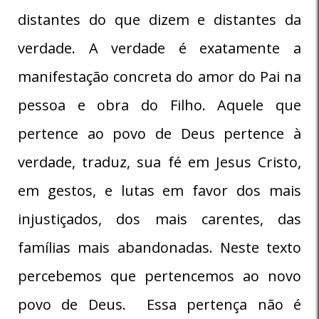
distantes do que dizem e distantes da
verdade. A verdade é exatamente a
manifestação concreta do amor do Pai na
pessoa e obra do Filho. Aquele que
pertence ao povo de Deus pertence à
verdade, traduz, sua fé em Jesus Cristo,
em gestos, e lutas em favor dos mais
injustiçados, dos mais carentes, das
famílias mais abandonadas. Neste texto
percebemos que pertencemos ao novo
povo de Deus. Essa pertença não é