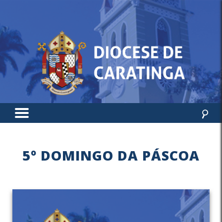
5º DOMINGO DA PÁSCOA