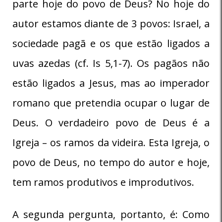
parte hoje do povo de Deus? No hoje do
autor estamos diante de 3 povos: Israel, a
sociedade pagã e os que estão ligados a
uvas azedas (cf. Is 5,1-7). Os pagãos não
estão ligados a Jesus, mas ao imperador
romano que pretendia ocupar o lugar de
Deus. O verdadeiro povo de Deus é a
Igreja – os ramos da videira. Esta Igreja, o
povo de Deus, no tempo do autor e hoje,
tem ramos produtivos e improdutivos.
A segunda pergunta, portanto, é: Como