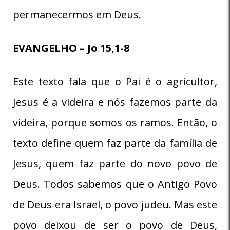
permanecermos em Deus.
EVANGELHO – Jo 15,1-8
Este texto fala que o Pai é o agricultor,
Jesus é a videira e nós fazemos parte da
videira, porque somos os ramos. Então, o
texto define quem faz parte da família de
Jesus, quem faz parte do novo povo de
Deus. Todos sabemos que o Antigo Povo
de Deus era Israel, o povo judeu. Mas este
povo deixou de ser o povo de Deus,