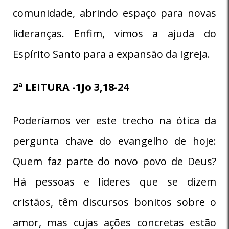
comunidade, abrindo espaço para novas
lideranças. Enfim, vimos a ajuda do
Espírito Santo para a expansão da Igreja.
2ª LEITURA -1Jo 3,18-24
Poderíamos ver este trecho na ótica da
pergunta chave do evangelho de hoje:
Quem faz parte do novo povo de Deus?
Há pessoas e líderes que se dizem
cristãos, têm discursos bonitos sobre o
amor, mas cujas ações concretas estão