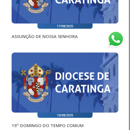
17/08/2025
ASSUNÇÃO DE NOSSA SENHORA
10/08/2025
19º DOMINGO DO TEMPO COMUM