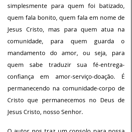
simplesmente para quem foi batizado,
quem fala bonito, quem fala em nome de
Jesus Cristo, mas para quem atua na
comunidade, para quem guarda o
mandamento do amor, ou seja, para
quem sabe traduzir sua fé-entrega-
confiança em amor-serviço-doação. É
permanecendo na comunidade-corpo de
Cristo que permanecemos no Deus de
Jesus Cristo, nosso Senhor.
O autor nos traz um consolo para nossa