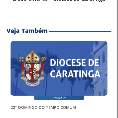
Veja Também
31/08/2025
22º DOMINGO DO TEMPO COMUM