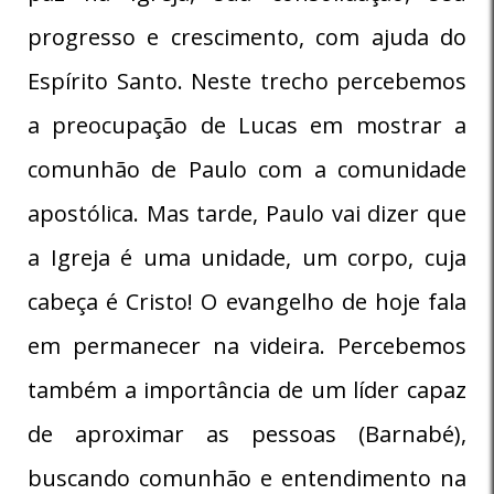
progresso e crescimento, com ajuda do
Espírito Santo. Neste trecho percebemos
a preocupação de Lucas em mostrar a
comunhão de Paulo com a comunidade
apostólica. Mas tarde, Paulo vai dizer que
a Igreja é uma unidade, um corpo, cuja
cabeça é Cristo! O evangelho de hoje fala
em permanecer na videira. Percebemos
também a importância de um líder capaz
de aproximar as pessoas (Barnabé),
buscando comunhão e entendimento na