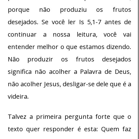
porque não produziu os frutos
desejados. Se você ler Is 5,1-7 antes de
continuar a nossa leitura, você vai
entender melhor o que estamos dizendo.
Não produzir os frutos desejados
significa não acolher a Palavra de Deus,
não acolher Jesus, desligar-se dele que é a
videira.
Talvez a primeira pergunta forte que o
texto quer responder é esta: Quem faz