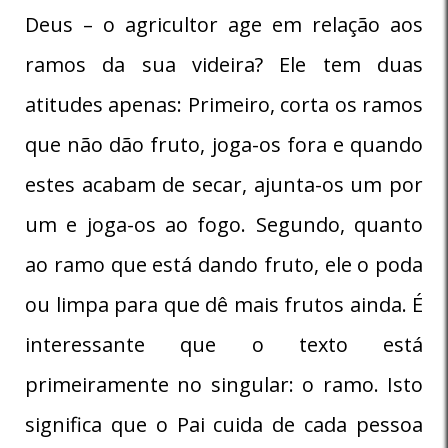
Deus – o agricultor age em relação aos
ramos da sua videira? Ele tem duas
atitudes apenas: Primeiro, corta os ramos
que não dão fruto, joga-os fora e quando
estes acabam de secar, ajunta-os um por
um e joga-os ao fogo. Segundo, quanto
ao ramo que está dando fruto, ele o poda
ou limpa para que dê mais frutos ainda. É
interessante que o texto está
primeiramente no singular: o ramo. Isto
significa que o Pai cuida de cada pessoa