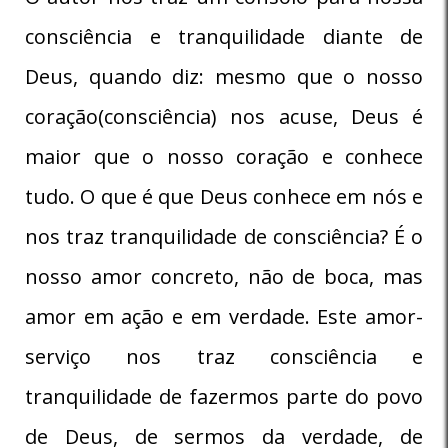
consciência e tranquilidade diante de
Deus, quando diz: mesmo que o nosso
coração(consciência) nos acuse, Deus é
maior que o nosso coração e conhece
tudo. O que é que Deus conhece em nós e
nos traz tranquilidade de consciência? É o
nosso amor concreto, não de boca, mas
amor em ação e em verdade. Este amor-
serviço nos traz consciência e
tranquilidade de fazermos parte do povo
de Deus, de sermos da verdade, de