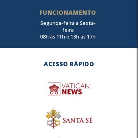
FUNCIONAMENTO
Segunda-feira a Sexta-
feira
08h às 11h e 13h às 17h
ACESSO RÁPIDO