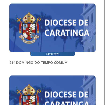
24/08/2025
21º DOMINGO DO TEMPO COMUM