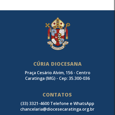
CÚRIA DIOCESANA
Praça Cesário Alvim, 156 - Centro
Caratinga (MG) - Cep: 35.300-036
CONTATOS
(33) 3321-4600 Telefone e WhatsApp
chancelaria@diocesecaratinga.org.br