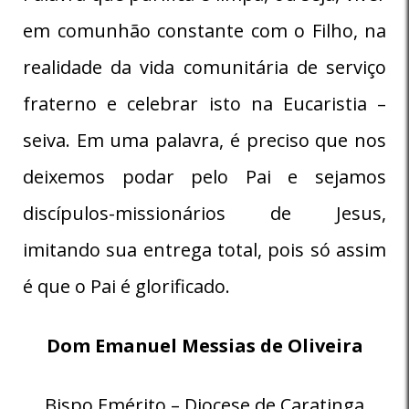
em comunhão constante com o Filho, na
realidade da vida comunitária de serviço
fraterno e celebrar isto na Eucaristia –
seiva. Em uma palavra, é preciso que nos
deixemos podar pelo Pai e sejamos
discípulos-missionários de Jesus,
imitando sua entrega total, pois só assim
é que o Pai é glorificado.
Dom Emanuel Messias de Oliveira
Bispo Emérito – Diocese de Caratinga