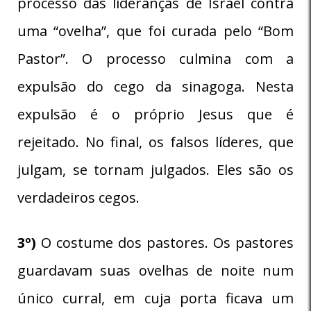
processo das lideranças de Israel contra
uma “ovelha”, que foi curada pelo “Bom
Pastor”. O processo culmina com a
expulsão do cego da sinagoga. Nesta
expulsão é o próprio Jesus que é
rejeitado. No final, os falsos líderes, que
julgam, se tornam julgados. Eles são os
verdadeiros cegos.
3º)
O costume dos pastores. Os pastores
guardavam suas ovelhas de noite num
único curral, em cuja porta ficava um