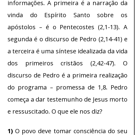
informações. A primeira é a narração da
vinda do Espírito Santo sobre os
apóstolos – é o Pentecostes (2,1-13). A
segunda é o discurso de Pedro (2,14-41) e
a terceira é uma síntese idealizada da vida
dos primeiros cristãos (2,42-47). O
discurso de Pedro é a primeira realização
do programa – promessa de 1,8. Pedro
começa a dar testemunho de Jesus morto
e ressuscitado. O que ele nos diz?
1)
O povo deve tomar consciência do seu