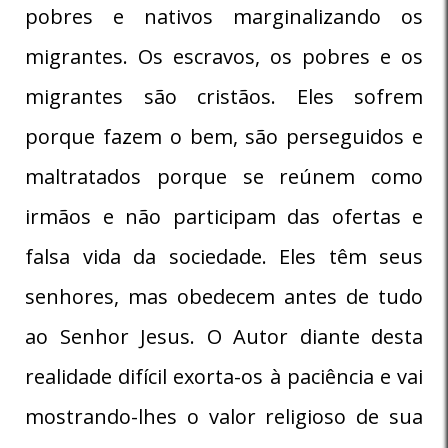
pobres e nativos marginalizando os
migrantes. Os escravos, os pobres e os
migrantes são cristãos. Eles sofrem
porque fazem o bem, são perseguidos e
maltratados porque se reúnem como
irmãos e não participam das ofertas e
falsa vida da sociedade. Eles têm seus
senhores, mas obedecem antes de tudo
ao Senhor Jesus. O Autor diante desta
realidade difícil exorta-os à paciência e vai
mostrando-lhes o valor religioso de sua