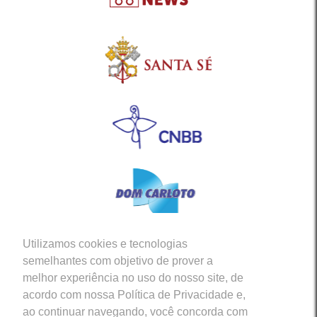
Utilizamos cookies e tecnologias
Siga-nos em nossas Redes Sociais
semelhantes com objetivo de prover a
melhor experiência no uso do nosso site, de
acordo com nossa Política de Privacidade e,
ao continuar navegando, você concorda com