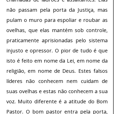
não passam pela porta da Justiça, mas
pulam o muro para espoliar e roubar as
ovelhas, que elas mantém sob controle,
praticamente aprisionadas pelo sistema
injusto e opressor. O pior de tudo é que
isto é feito em nome da Lei, em nome da
religião, em nome de Deus. Estes falsos
líderes não conhecem nem cuidam de
suas ovelhas e estas não conhecem a sua
voz. Muito diferente é a atitude do Bom
Pastor. O bom pastor entra pela porta,