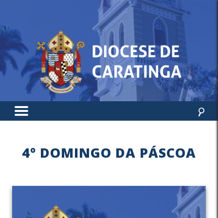
4º DOMINGO DA PÁSCOA