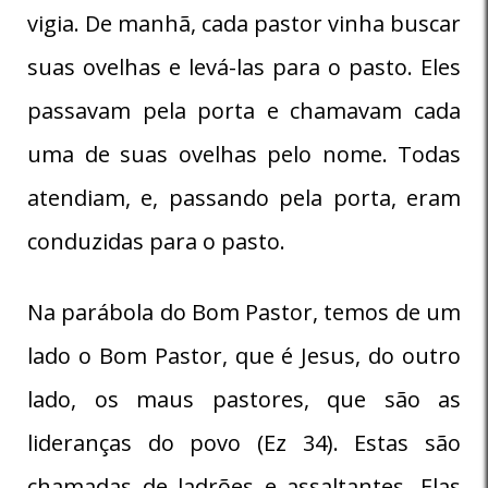
vigia. De manhã, cada pastor vinha buscar
suas ovelhas e levá-las para o pasto. Eles
passavam pela porta e chamavam cada
uma de suas ovelhas pelo nome. Todas
atendiam, e, passando pela porta, eram
conduzidas para o pasto.
Na parábola do Bom Pastor, temos de um
lado o Bom Pastor, que é Jesus, do outro
lado, os maus pastores, que são as
lideranças do povo (Ez 34). Estas são
chamadas de ladrões e assaltantes. Elas