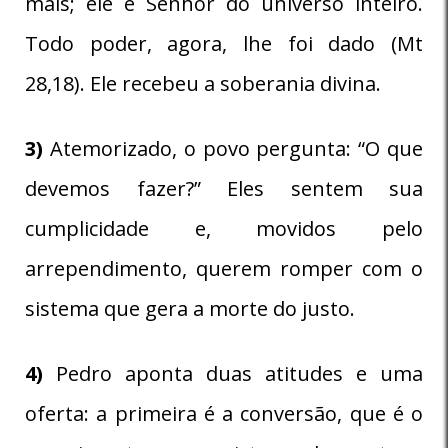
mais; ele é Senhor do universo inteiro.
Todo poder, agora, lhe foi dado (Mt
28,18). Ele recebeu a soberania divina.
3)
Atemorizado, o povo pergunta: “O que
devemos fazer?” Eles sentem sua
cumplicidade e, movidos pelo
arrependimento, querem romper com o
sistema que gera a morte do justo.
4)
Pedro aponta duas atitudes e uma
oferta: a primeira é a conversão, que é o