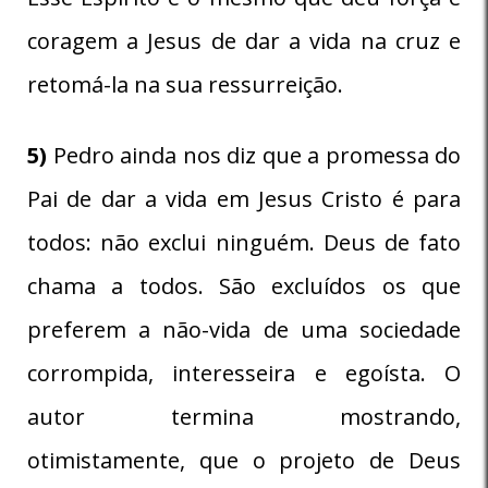
coragem a Jesus de dar a vida na cruz e
retomá-la na sua ressurreição.
5)
Pedro ainda nos diz que a promessa do
Pai de dar a vida em Jesus Cristo é para
todos: não exclui ninguém. Deus de fato
chama a todos. São excluídos os que
preferem a não-vida de uma sociedade
corrompida, interesseira e egoísta. O
autor termina mostrando,
otimistamente, que o projeto de Deus