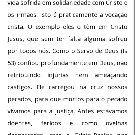
vida sofrida em solidariedade com Cristo e
os irmãos. Isto é praticamente a vocação
cristã. O exemplo eles o têm em Cristo
Jesus, que sem ter falta alguma sofreu
por todos nós. Como o Servo de Deus (Is
53) confiou profundamente em Deus, não
retribuindo injúrias nem ameaçando
castigos. Ele carregou na cruz nossos
pecados, para que mortos para o pecado
vivamos para a justiça. Antes estávamos
doentes, feridos e como ovelhas