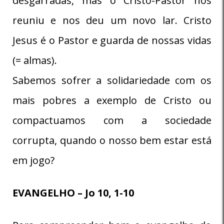
desgarradas, mas o Cristo-Pastor nos
reuniu e nos deu um novo lar. Cristo
Jesus é o Pastor e guarda de nossas vidas
(= almas).
Sabemos sofrer a solidariedade com os
mais pobres a exemplo de Cristo ou
compactuamos com a sociedade
corrupta, quando o nosso bem estar está
em jogo?
EVANGELHO – Jo 10, 1-10