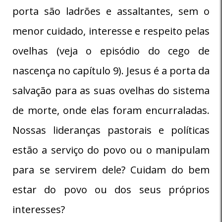
porta são ladrões e assaltantes, sem o
menor cuidado, interesse e respeito pelas
ovelhas (veja o episódio do cego de
nascença no capítulo 9). Jesus é a porta da
salvação para as suas ovelhas do sistema
de morte, onde elas foram encurraladas.
Nossas lideranças pastorais e políticas
estão a serviço do povo ou o manipulam
para se servirem dele? Cuidam do bem
estar do povo ou dos seus próprios
interesses?