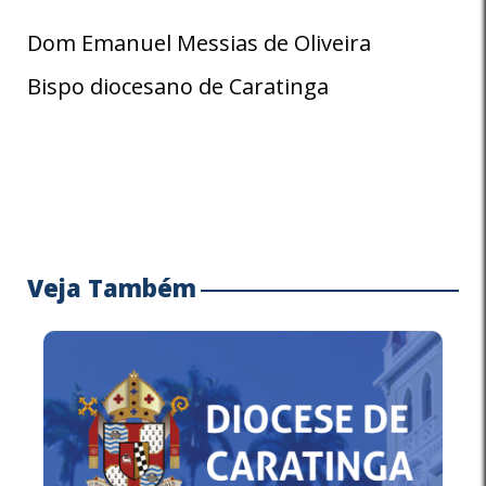
Dom Emanuel Messias de Oliveira
Bispo diocesano de Caratinga
Veja Também