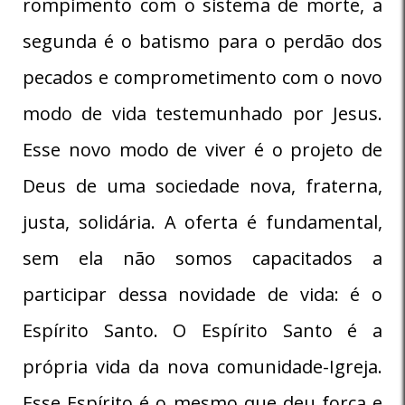
rompimento com o sistema de morte, a
segunda é o batismo para o perdão dos
pecados e comprometimento com o novo
modo de vida testemunhado por Jesus.
Esse novo modo de viver é o projeto de
Deus de uma sociedade nova, fraterna,
justa, solidária. A oferta é fundamental,
sem ela não somos capacitados a
participar dessa novidade de vida: é o
Espírito Santo. O Espírito Santo é a
própria vida da nova comunidade-Igreja.
Esse Espírito é o mesmo que deu força e