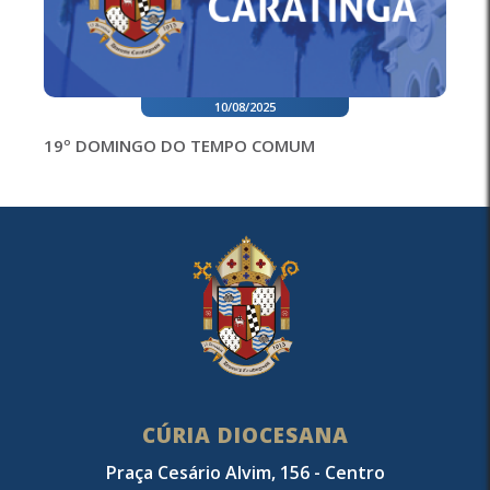
10/08/2025
19º DOMINGO DO TEMPO COMUM
CÚRIA DIOCESANA
Praça Cesário Alvim, 156 - Centro