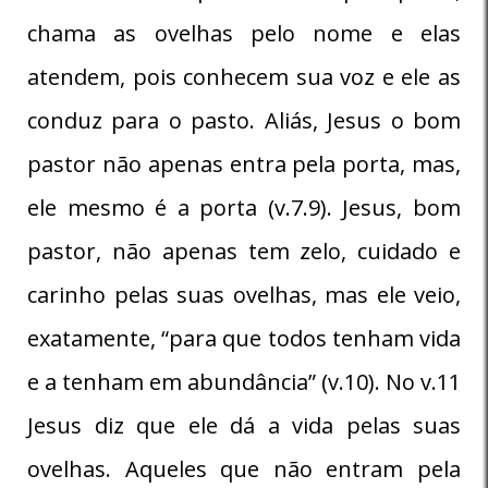
chama as ovelhas pelo nome e elas
atendem, pois conhecem sua voz e ele as
conduz para o pasto. Aliás, Jesus o bom
pastor não apenas entra pela porta, mas,
ele mesmo é a porta (v.7.9). Jesus, bom
pastor, não apenas tem zelo, cuidado e
carinho pelas suas ovelhas, mas ele veio,
exatamente, “para que todos tenham vida
e a tenham em abundância” (v.10). No v.11
Jesus diz que ele dá a vida pelas suas
ovelhas. Aqueles que não entram pela