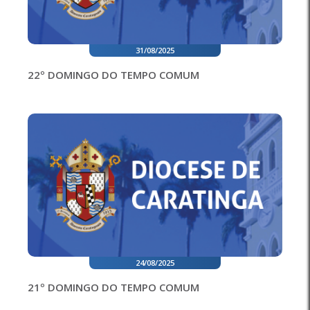
31/08/2025
22º DOMINGO DO TEMPO COMUM
24/08/2025
21º DOMINGO DO TEMPO COMUM