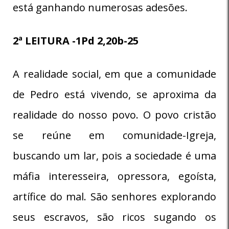
está ganhando numerosas adesões.
2ª LEITURA -1Pd 2,20b-25
A realidade social, em que a comunidade
de Pedro está vivendo, se aproxima da
realidade do nosso povo. O povo cristão
se reúne em comunidade-Igreja,
buscando um lar, pois a sociedade é uma
máfia interesseira, opressora, egoísta,
artífice do mal. São senhores explorando
seus escravos, são ricos sugando os