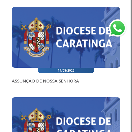
17/08/2025
ASSUNÇÃO DE NOSSA SENHORA