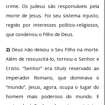
crime. Os judeus são responsáveis pela
morte de Jesus. Foi seu sistema injusto,
regido por interesses político-religiosos,
que condenou o Filho de Deus.
2)
Deus não deixou o Seu Filho na morte.
Além de ressuscitá-lo, tornou-o Senhor e
Cristo. “Senhor” era título reservado ao
Imperador Romano, que dominava o
“mundo”. Jesus, agora, ocupa o lugar do
homem mais poderoso do mundo. E