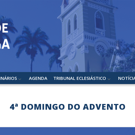
INÁRIOS
AGENDA
TRIBUNAL ECLESIÁSTICO
NOTÍCI
4ª DOMINGO DO ADVENTO