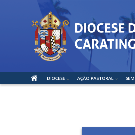
DIOCESE
AÇÃO PASTORAL
SEM