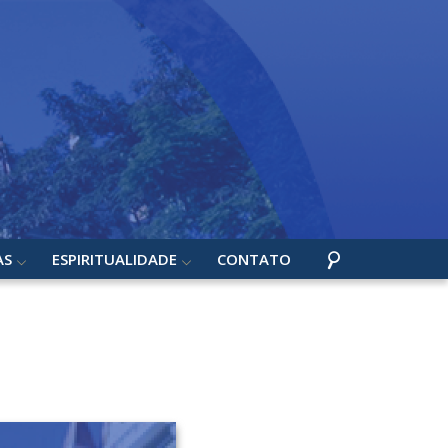
AS
ESPIRITUALIDADE
CONTATO