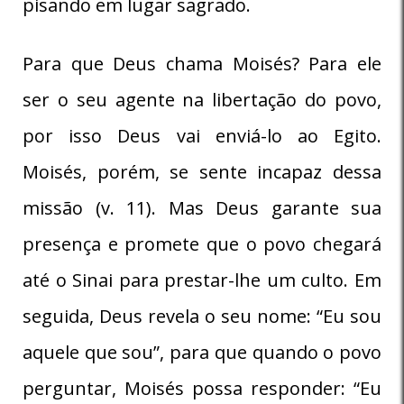
pisando em lugar sagrado.
Para que Deus chama Moisés? Para ele
ser o seu agente na libertação do povo,
por isso Deus vai enviá-lo ao Egito.
Moisés, porém, se sente incapaz dessa
missão (v. 11). Mas Deus garante sua
presença e promete que o povo chegará
até o Sinai para prestar-lhe um culto. Em
seguida, Deus revela o seu nome: “Eu sou
aquele que sou”, para que quando o povo
perguntar, Moisés possa responder: “Eu