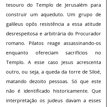
tesouro do Templo de Jerusalém para
construir um aqueduto. Um grupo de
galileus opôs resistência a essa atitude
desrespeitosa e arbitrária do Procurador
romano. Pilatos reage assassinando-os
enquanto ofereciam sacrifícios no
Templo. A esse caso Jesus acrescenta
outro, ou seja, a queda da torre de Siloé,
matando dezoito pessoas. Só que este
não é identificado historicamente. Que
interpretação os judeus davam a esses