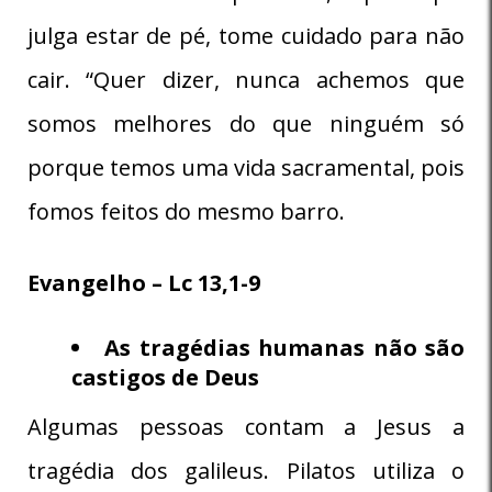
julga estar de pé, tome cuidado para não
cair. “Quer dizer, nunca achemos que
somos melhores do que ninguém só
porque temos uma vida sacramental, pois
fomos feitos do mesmo barro.
Evangelho – Lc 13,1-9
As tragédias humanas não são
castigos de Deus
Algumas pessoas contam a Jesus a
tragédia dos galileus. Pilatos utiliza o