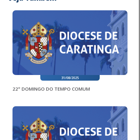
31/08/2025
22º DOMINGO DO TEMPO COMUM