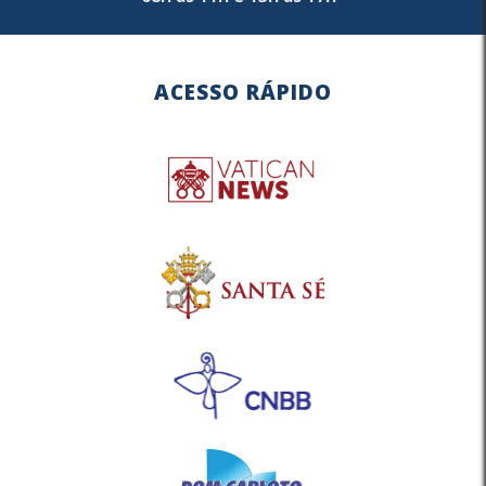
ACESSO RÁPIDO