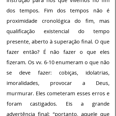
instrução para nós que vivemos no fim
dos tempos. Fim dos tempos não é
proximidade cronológica do fim, mas
qualificação existencial do tempo
presente, aberto à superação final. O que
fazer então? É não fazer o que eles
fizeram. Os vv. 6-10 enumeram o que não
se deve fazer: cobiças, idolatrias,
imoralidades, provocar a Deus,
murmurar. Eles cometeram esses erros e
foram castigados. Eis a grande
advertência final: “portanto, aquele que