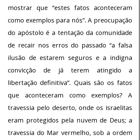
mostrar que “estes fatos aconteceram
como exemplos para nós”. A preocupação
do apóstolo é a tentação da comunidade
de recair nos erros do passado “a falsa
ilusão de estarem seguros e a indigna
convicção de já terem atingido a
libertação definitiva”. Quais são os fatos
que aconteceram como exemplos? A
travessia pelo deserto, onde os israelitas
eram protegidos pela nuvem de Deus; a
travessia do Mar vermelho, sob a ordem