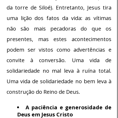
da torre de Siloé). Entretanto, Jesus tira
uma lição dos fatos da vida: as vítimas
não são mais pecadoras do que os
presentes, mas estes acontecimentos
podem ser vistos como advertências e
convite à conversão. Uma vida de
solidariedade no mal leva à ruína total.
Uma vida de solidariedade no bem leva à
construção do Reino de Deus.
A paciência e generosidade de
Deus em Jesus Cristo