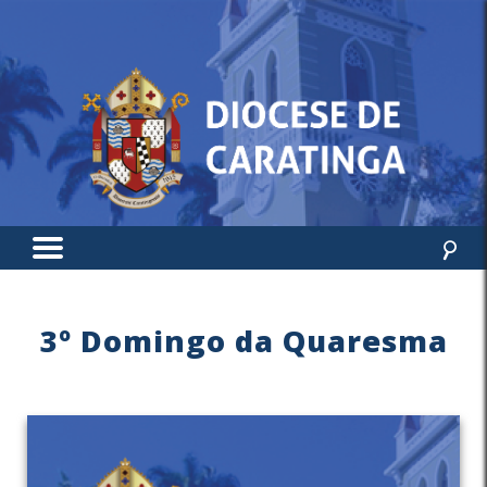
3º Domingo da Quaresma