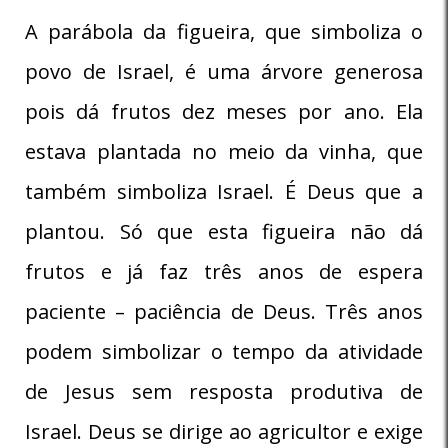
A parábola da figueira, que simboliza o
povo de Israel, é uma árvore generosa
pois dá frutos dez meses por ano. Ela
estava plantada no meio da vinha, que
também simboliza Israel. É Deus que a
plantou. Só que esta figueira não dá
frutos e já faz três anos de espera
paciente – paciência de Deus. Três anos
podem simbolizar o tempo da atividade
de Jesus sem resposta produtiva de
Israel. Deus se dirige ao agricultor e exige