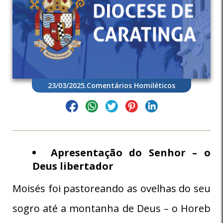
23/03/2025
.
Comentários Homiléticos
Apresentação do Senhor – o
Deus libertador
Moisés foi pastoreando as ovelhas do seu
sogro até a montanha de Deus – o Horeb