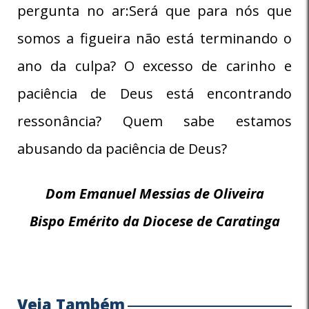
pergunta no ar:Será que para nós que
somos a figueira não está terminando o
ano da culpa? O excesso de carinho e
paciência de Deus está encontrando
ressonância? Quem sabe estamos
abusando da paciência de Deus?
Dom Emanuel Messias de Oliveira
Bispo Emérito da Diocese de Caratinga
Veja Também