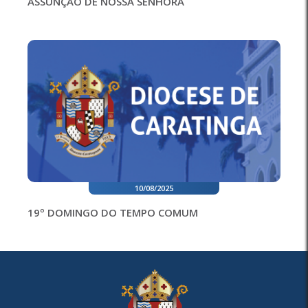
ASSUNÇÃO DE NOSSA SENHORA
10/08/2025
19º DOMINGO DO TEMPO COMUM