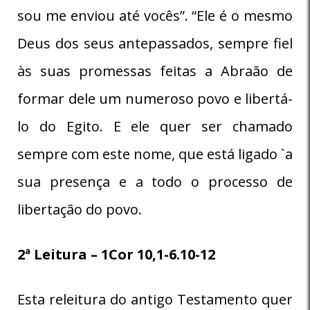
sou me enviou até vocês”. “Ele é o mesmo
Deus dos seus antepassados, sempre fiel
às suas promessas feitas a Abraão de
formar dele um numeroso povo e libertá-
lo do Egito. E ele quer ser chamado
sempre com este nome, que está ligado `a
sua presença e a todo o processo de
libertação do povo.
2ª Leitura – 1Cor 10,1-6.10-12
Esta releitura do antigo Testamento quer