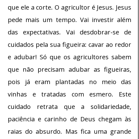
que ele a corte. O agricultor é Jesus. Jesus
pede mais um tempo. Vai investir além
das expectativas. Vai desdobrar-se de
cuidados pela sua figueira: cavar ao redor
e adubar! Só que os agricultores sabem
que não precisam adubar as figueiras,
pois já eram plantadas no meio das
vinhas e tratadas com esmero. Este
cuidado retrata que a solidariedade,
paciência e carinho de Deus chegam às
raias do absurdo. Mas fica uma grande