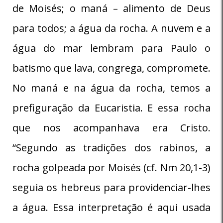
de Moisés; o maná – alimento de Deus
para todos; a água da rocha. A nuvem e a
água do mar lembram para Paulo o
batismo que lava, congrega, compromete.
No maná e na água da rocha, temos a
prefiguração da Eucaristia. E essa rocha
que nos acompanhava era Cristo.
“Segundo as tradições dos rabinos, a
rocha golpeada por Moisés (cf. Nm 20,1-3)
seguia os hebreus para providenciar-lhes
a água. Essa interpretação é aqui usada