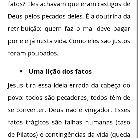
fatos? Eles achavam que eram castigos de
Deus pelos pecados deles. É a doutrina da
retribuição: quem faz o mal deve pagar
por ele já nesta vida. Como eles são justos
foram poupados.
Uma lição dos fatos
Jesus tira essa ideia errada da cabeça do
povo: todos são pecadores, todos têm de
se converter. Deus não é vingador. Esses
fatos trágicos são falhas humanas (caso
de Pilatos) e contingências da vida (queda