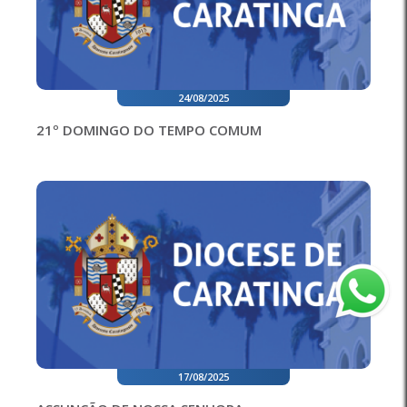
24/08/2025
21º DOMINGO DO TEMPO COMUM
17/08/2025