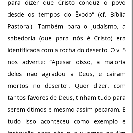
para dizer que Cristo conduz o povo
desde os tempos do Êxodo” (cf. Bíblia
Pastoral). Também para o judaísmo, a
sabedoria (que para nós é Cristo) era
identificada com a rocha do deserto. O v. 5
nos adverte: “Apesar disso, a maioria
deles não agradou a Deus, e caíram
mortos no deserto”. Quer dizer, com
tantos favores de Deus, tinham tudo para
serem ótimos e mesmo assim pecaram. E
tudo isso aconteceu como exemplo e