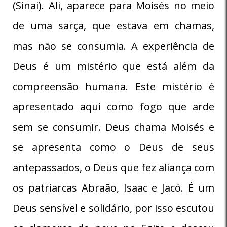
(Sinai). Ali, aparece para Moisés no meio
de uma sarça, que estava em chamas,
mas não se consumia. A experiência de
Deus é um mistério que está além da
compreensão humana. Este mistério é
apresentado aqui como fogo que arde
sem se consumir. Deus chama Moisés e
se apresenta como o Deus de seus
antepassados, o Deus que fez aliança com
os patriarcas Abraão, Isaac e Jacó. É um
Deus sensível e solidário, por isso escutou