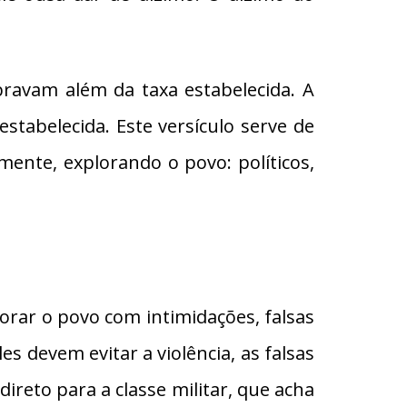
ravam além da taxa estabelecida. A
estabelecida. Este versículo serve de
ente, explorando o povo: políticos,
orar o povo com intimidações, falsas
s devem evitar a violência, as falsas
direto para a classe militar, que acha