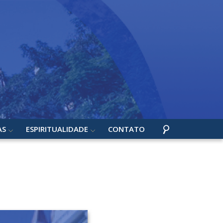
AS
ESPIRITUALIDADE
CONTATO