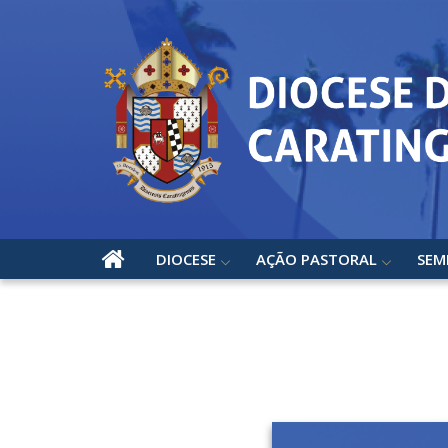
DIOCESE
AÇÃO PASTORAL
SEM