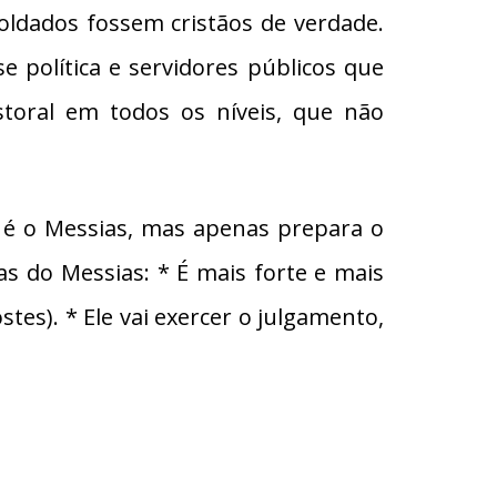
soldados fossem cristãos de verdade.
e política e servidores públicos que
toral em todos os níveis, que não
o é o Messias, mas apenas prepara o
as do Messias: * É mais forte e mais
stes). * Ele vai exercer o julgamento,