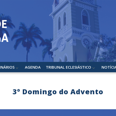
INÁRIOS
AGENDA
TRIBUNAL ECLESIÁSTICO
NOTÍCI
3º Domingo do Advento